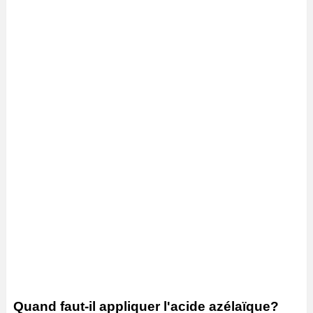
Quand faut-il appliquer l'acide azélaïque?