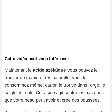
Cette vidéo peut vous intéresser
Maintenant le
acide azélaïque
Vous pouvez le
trouver de manière très naturelle, vous le
consommez même, car on le trouve dans l'orge, le
seigle et le blé. Cet acide agit contre les bactéries
que votre peau peut avoir et crée des poussées.