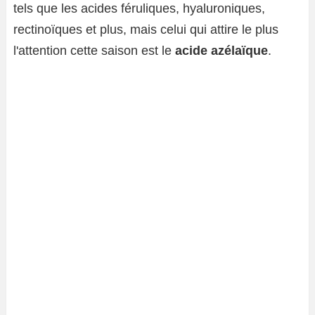
tels que les acides féruliques, hyaluroniques,
rectinoïques et plus, mais celui qui attire le plus
l'attention cette saison est le
acide azélaïque
.