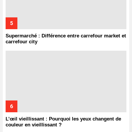
Supermarché : Différence entre carrefour market et
carrefour city
L’œil vieillissant : Pourquoi les yeux changent de
couleur en vieillissant ?