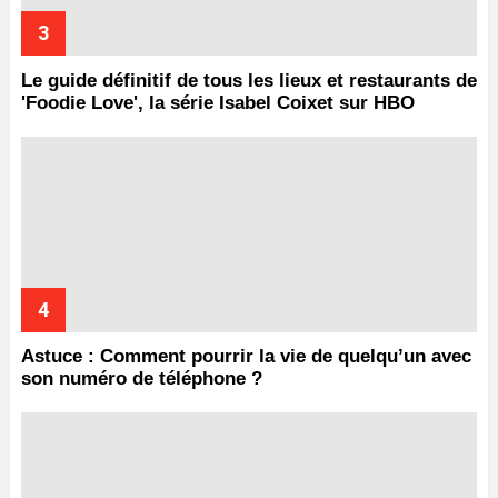
Le guide définitif de tous les lieux et restaurants de
'Foodie Love', la série Isabel Coixet sur HBO
Astuce : Comment pourrir la vie de quelqu’un avec
son numéro de téléphone ?