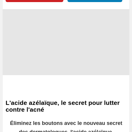
L'acide azélaïque, le secret pour lutter
contre l'acné
Éliminez les boutons avec le nouveau secret