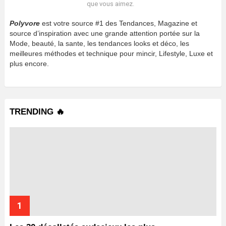
que vous aimez.
Polyvore
est votre source #1 des Tendances, Magazine et
source d’inspiration avec une grande attention portée sur la
Mode, beauté, la sante, les tendances looks et déco, les
meilleures méthodes et technique pour mincir, Lifestyle, Luxe et
plus encore.
TRENDING 🔥