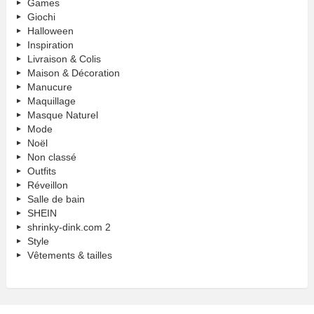
Games
Giochi
Halloween
Inspiration
Livraison & Colis
Maison & Décoration
Manucure
Maquillage
Masque Naturel
Mode
Noël
Non classé
Outfits
Réveillon
Salle de bain
SHEIN
shrinky-dink.com 2
Style
Vêtements & tailles