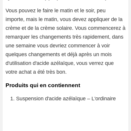
Vous pouvez le faire le matin et le soir, peu
importe, mais le matin, vous devez appliquer de la
crème et de la crème solaire. Vous commencerez à
remarquer les changements très rapidement, dans
une semaine vous devriez commencer à voir
quelques changements et déjà après un mois
d'utilisation d'acide azélaïque, vous verrez que
votre achat a été très bon.
Produits qui en contiennent
Suspension d'acide azélaïque – L'ordinaire