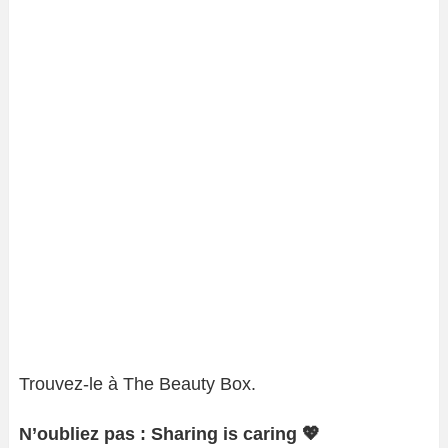
Trouvez-le à The Beauty Box.
N’oubliez pas : Sharing is caring 💖