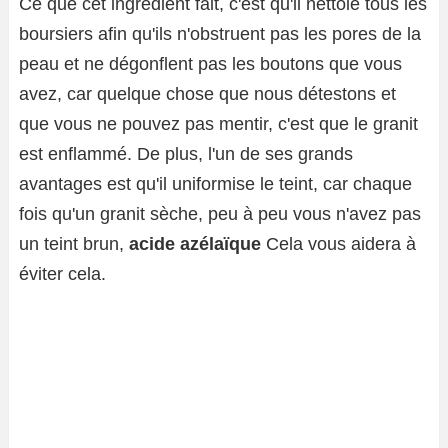
Ce que cet ingrédient fait, c'est qu'il nettoie tous les
boursiers afin qu'ils n'obstruent pas les pores de la
peau et ne dégonflent pas les boutons que vous
avez, car quelque chose que nous détestons et
que vous ne pouvez pas mentir, c'est que le granit
est enflammé. De plus, l'un de ses grands
avantages est qu'il uniformise le teint, car chaque
fois qu'un granit sèche, peu à peu vous n'avez pas
un teint brun,
acide azélaïque
Cela vous aidera à
éviter cela.