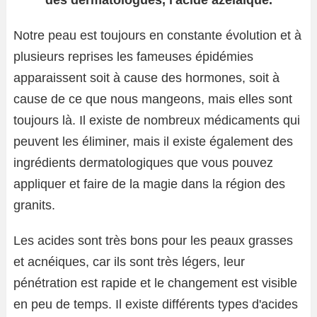
des dermatologues, l'acide azélaïque.
Notre peau est toujours en constante évolution et à
plusieurs reprises les fameuses épidémies
apparaissent soit à cause des hormones, soit à
cause de ce que nous mangeons, mais elles sont
toujours là. Il existe de nombreux médicaments qui
peuvent les éliminer, mais il existe également des
ingrédients dermatologiques que vous pouvez
appliquer et faire de la magie dans la région des
granits.
Les acides sont très bons pour les peaux grasses
et acnéiques, car ils sont très légers, leur
pénétration est rapide et le changement est visible
en peu de temps. Il existe différents types d'acides