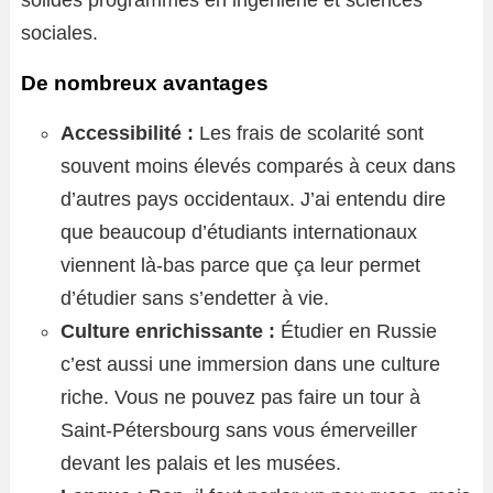
solides programmes en ingénierie et sciences
sociales.
De nombreux avantages
Accessibilité :
Les frais de scolarité sont
souvent moins élevés comparés à ceux dans
d’autres pays occidentaux. J’ai entendu dire
que beaucoup d’étudiants internationaux
viennent là-bas parce que ça leur permet
d’étudier sans s’endetter à vie.
Culture enrichissante :
Étudier en Russie
c’est aussi une immersion dans une culture
riche. Vous ne pouvez pas faire un tour à
Saint-Pétersbourg sans vous émerveiller
devant les palais et les musées.