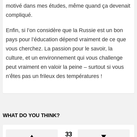
motivé dans mes études, même quand ça devenait
compliqué.
Enfin, si l’on considère que la Russie est un bon
pays pour l’éducation dépend vraiment de ce que
vous cherchez. La passion pour le savoir, la
culture, et un environnement qui vous challenge
peut vraiment en valoir la peine – surtout si vous
n’êtes pas un frileux des températures !
WHAT DO YOU THINK?
33