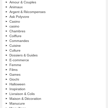
Amour & Couples
Animaux
Argent & Récompenses
Ask Polyvore
Casino
casino
Chambres
Coiffure
Commandes
Cuisine
Culture
Dossiers & Guides
E-commerce
Femme
Films
Games
Giochi
Halloween
Inspiration
Livraison & Colis
Maison & Décoration
Manucure