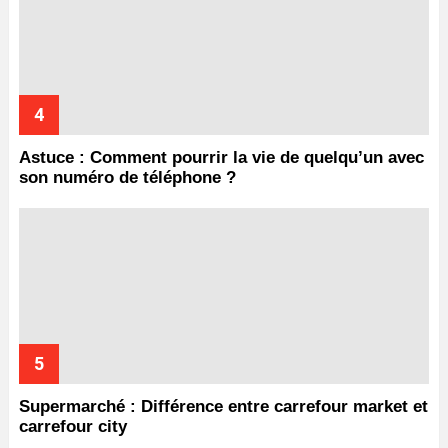
Astuce : Comment pourrir la vie de quelqu’un avec
son numéro de téléphone ?
Supermarché : Différence entre carrefour market et
carrefour city