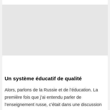
Un système éducatif de qualité
Alors, parlons de la Russie et de l’éducation. La
première fois que j’ai entendu parler de
l’enseignement russe, c’était dans une discussion