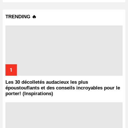
TRENDING 🔥
Les 30 décolletés audacieux les plus
époustouflants et des conseils incroyables pour le
porter! (Inspirations)