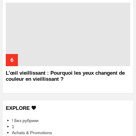
L’œil vieillissant : Pourquoi les yeux changent de
couleur en vieillissant ?
EXPLORE 💖
! Без рубрики
1
Achats & Promotions