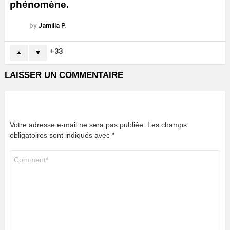
phénomène.
by
Jamilla P.
33
LAISSER UN COMMENTAIRE
Votre adresse e-mail ne sera pas publiée.
Les champs
obligatoires sont indiqués avec
*
Commentaire
*