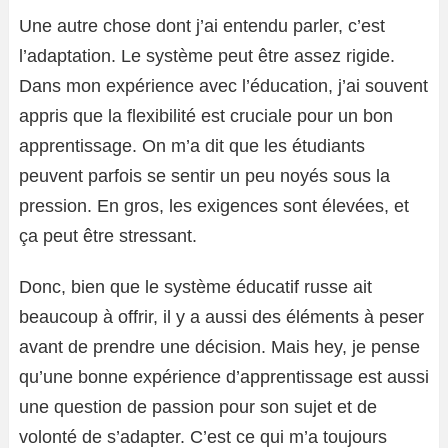
Une autre chose dont j’ai entendu parler, c’est
l’adaptation. Le système peut être assez rigide.
Dans mon expérience avec l’éducation, j’ai souvent
appris que la flexibilité est cruciale pour un bon
apprentissage. On m’a dit que les étudiants
peuvent parfois se sentir un peu noyés sous la
pression. En gros, les exigences sont élevées, et
ça peut être stressant.
Donc, bien que le système éducatif russe ait
beaucoup à offrir, il y a aussi des éléments à peser
avant de prendre une décision. Mais hey, je pense
qu’une bonne expérience d’apprentissage est aussi
une question de passion pour son sujet et de
volonté de s’adapter. C’est ce qui m’a toujours