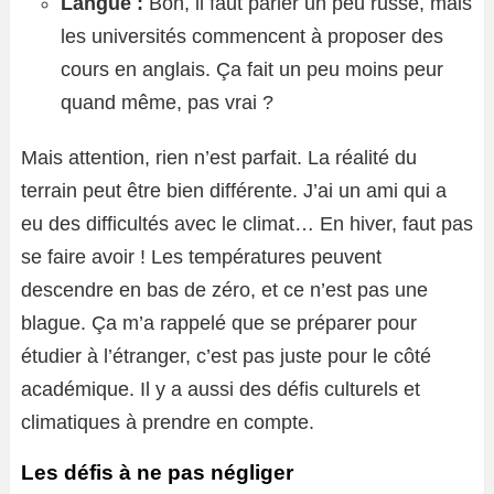
Langue :
Bon, il faut parler un peu russe, mais
les universités commencent à proposer des
cours en anglais. Ça fait un peu moins peur
quand même, pas vrai ?
Mais attention, rien n’est parfait. La réalité du
terrain peut être bien différente. J’ai un ami qui a
eu des difficultés avec le climat… En hiver, faut pas
se faire avoir ! Les températures peuvent
descendre en bas de zéro, et ce n’est pas une
blague. Ça m’a rappelé que se préparer pour
étudier à l’étranger, c’est pas juste pour le côté
académique. Il y a aussi des défis culturels et
climatiques à prendre en compte.
Les défis à ne pas négliger