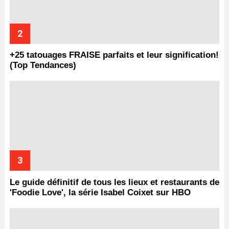
+25 tatouages ​​FRAISE parfaits et leur signification!
(Top Tendances)
Le guide définitif de tous les lieux et restaurants de
'Foodie Love', la série Isabel Coixet sur HBO