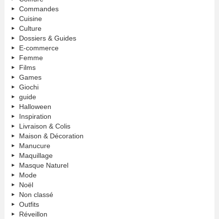
Commandes
Cuisine
Culture
Dossiers & Guides
E-commerce
Femme
Films
Games
Giochi
guide
Halloween
Inspiration
Livraison & Colis
Maison & Décoration
Manucure
Maquillage
Masque Naturel
Mode
Noël
Non classé
Outfits
Réveillon