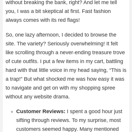
without breaking the bank, right? And let me tell
you, I was a bit skeptical at first. Fast fashion
always comes with its red flags!
So, one lazy afternoon, I decided to browse the
site. The variety? Seriously overwhelming! It felt
like scrolling through a never-ending treasure trove
of cute outfits. I put a few items in my cart, battling
hard with that little voice in my head saying, “This is
a trap!” But what shocked me was how easy it was
to navigate and get on with my shopping spree
without any website drama.
Customer Reviews:
I spent a good hour just
sifting through reviews. To my surprise, most
customers seemed happy. Many mentioned