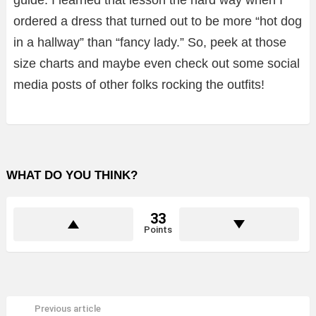
ordered a dress that turned out to be more “hot dog
in a hallway” than “fancy lady.” So, peek at those
size charts and maybe even check out some social
media posts of other folks rocking the outfits!
WHAT DO YOU THINK?
33
Points
Previous article
See