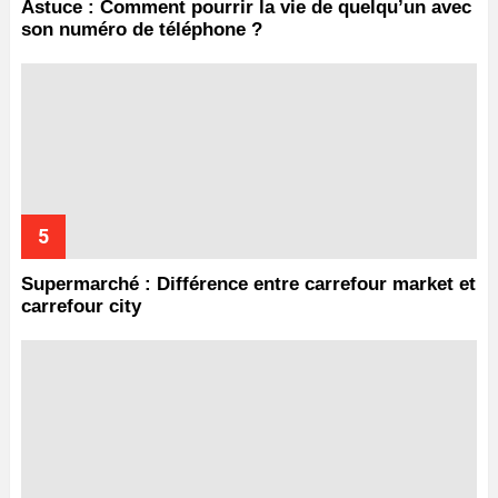
Astuce : Comment pourrir la vie de quelqu’un avec
son numéro de téléphone ?
Supermarché : Différence entre carrefour market et
carrefour city