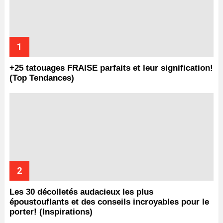
+25 tatouages ​​FRAISE parfaits et leur signification!
(Top Tendances)
Les 30 décolletés audacieux les plus
époustouflants et des conseils incroyables pour le
porter! (Inspirations)