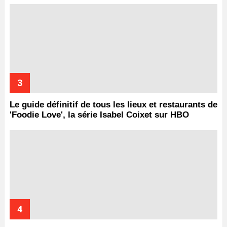
Le guide définitif de tous les lieux et restaurants de
'Foodie Love', la série Isabel Coixet sur HBO