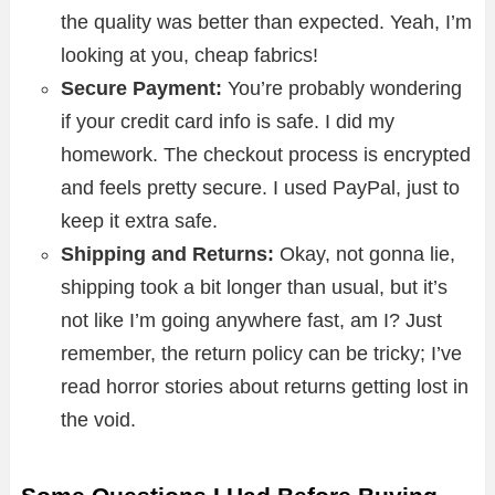
the quality was better than expected. Yeah, I’m
looking at you, cheap fabrics!
Secure Payment:
You’re probably wondering
if your credit card info is safe. I did my
homework. The checkout process is encrypted
and feels pretty secure. I used PayPal, just to
keep it extra safe.
Shipping and Returns:
Okay, not gonna lie,
shipping took a bit longer than usual, but it’s
not like I’m going anywhere fast, am I? Just
remember, the return policy can be tricky; I’ve
read horror stories about returns getting lost in
the void.