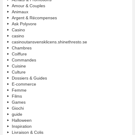
Amour & Couples
Animaux
Argent & Récompenses
Ask Polyvore
Casino
casino
casinoutansvensklicens.shinethresto.se
Chambres
Coiffure
Commandes
Cuisine
Culture
Dossiers & Guides
E-commerce
Femme
Films
Games
Giochi
guide
Halloween
Inspiration
Livraison & Colis