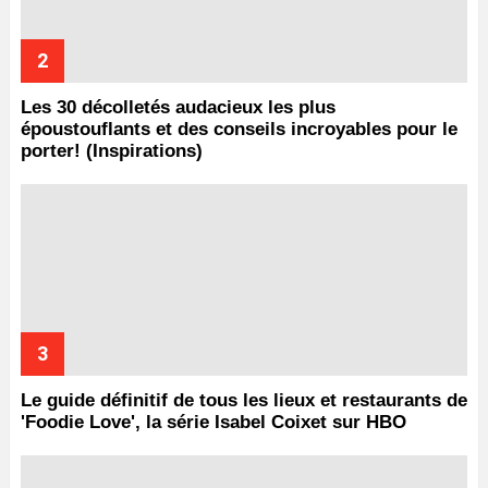
Les 30 décolletés audacieux les plus
époustouflants et des conseils incroyables pour le
porter! (Inspirations)
Le guide définitif de tous les lieux et restaurants de
'Foodie Love', la série Isabel Coixet sur HBO