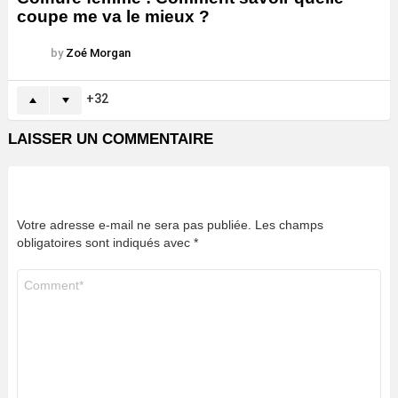
coupe me va le mieux ?
by
Zoé Morgan
32
LAISSER UN COMMENTAIRE
Votre adresse e-mail ne sera pas publiée.
Les champs
obligatoires sont indiqués avec
*
Commentaire
*