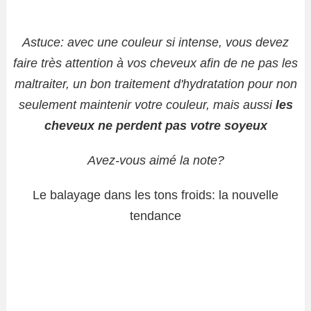
Astuce: avec une couleur si intense, vous devez
faire très attention à vos cheveux afin de ne pas les
maltraiter, un bon traitement d'hydratation pour non
seulement maintenir votre couleur, mais aussi
les
cheveux ne perdent pas votre soyeux
Avez-vous aimé la note?
Le balayage dans les tons froids: la nouvelle
tendance