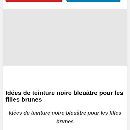
Idées de teinture noire bleuâtre pour les
filles brunes
Idées de teinture noire bleuâtre pour les filles
brunes