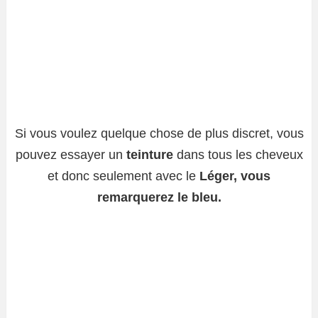
Si vous voulez quelque chose de plus discret, vous
pouvez essayer un
teinture
dans tous les cheveux
et donc seulement avec le
Léger, vous
remarquerez le bleu.