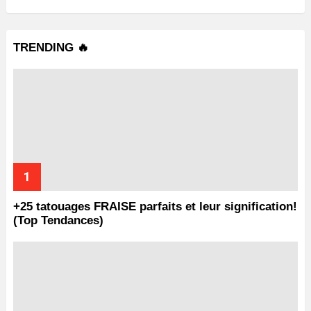
TRENDING 🔥
+25 tatouages ​​FRAISE parfaits et leur signification!
(Top Tendances)