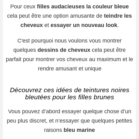
Pour ceux
filles audacieuses la couleur bleue
cela peut être une option amusante de
teindre les
cheveux
et
essayer un nouveau look
.
C'est pourquoi nous voulons vous montrer
quelques
dessins de cheveux
cela peut être
parfait pour montrer vos cheveux au maximum et le
rendre amusant et unique
Découvrez ces idées de teintures noires
bleutées pour les filles brunes
Vous pouvez d’abord essayer quelque chose d’un
peu plus discret, et n’essayer que quelques petites
raisons
bleu marine