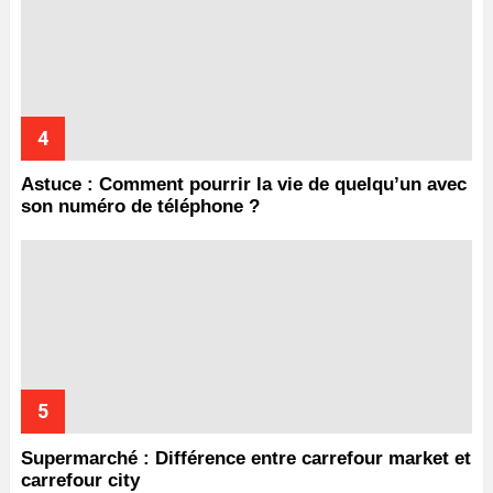
Astuce : Comment pourrir la vie de quelqu’un avec
son numéro de téléphone ?
Supermarché : Différence entre carrefour market et
carrefour city