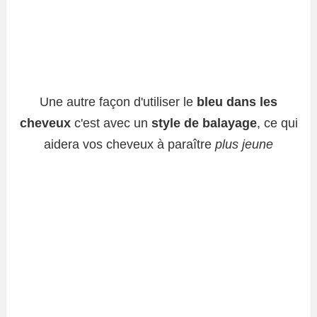
Une autre façon d'utiliser le
bleu dans les
cheveux
c'est avec un
style de balayage
, ce qui
aidera vos cheveux à paraître
plus jeune