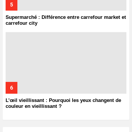
Supermarché : Différence entre carrefour market et
carrefour city
L’œil vieillissant : Pourquoi les yeux changent de
couleur en vieillissant ?