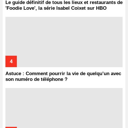
Le guide définitif de tous les lieux et restaurants de
'Foodie Love', la série Isabel Coixet sur HBO
Astuce : Comment pourrir la vie de quelqu’un avec
son numéro de téléphone ?