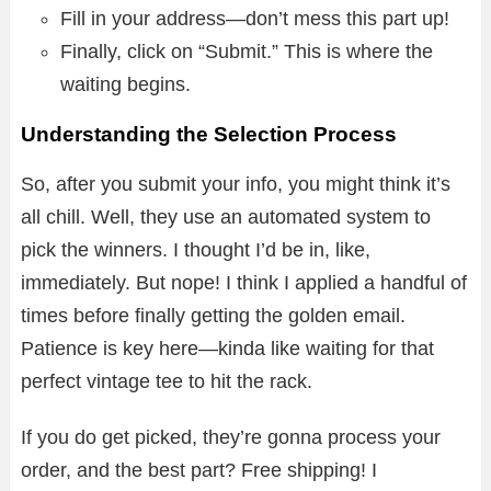
Fill in your address—don’t mess this part up!
Finally, click on “Submit.” This is where the
waiting begins.
Understanding the Selection Process
So, after you submit your info, you might think it’s
all chill. Well, they use an automated system to
pick the winners. I thought I’d be in, like,
immediately. But nope! I think I applied a handful of
times before finally getting the golden email.
Patience is key here—kinda like waiting for that
perfect vintage tee to hit the rack.
If you do get picked, they’re gonna process your
order, and the best part? Free shipping! I