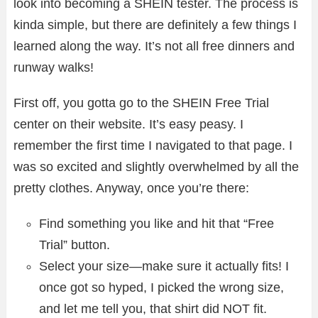
look into becoming a SHEIN tester. The process is
kinda simple, but there are definitely a few things I
learned along the way. It’s not all free dinners and
runway walks!
First off, you gotta go to the SHEIN Free Trial
center on their website. It’s easy peasy. I
remember the first time I navigated to that page. I
was so excited and slightly overwhelmed by all the
pretty clothes. Anyway, once you’re there:
Find something you like and hit that “Free
Trial” button.
Select your size—make sure it actually fits! I
once got so hyped, I picked the wrong size,
and let me tell you, that shirt did NOT fit.