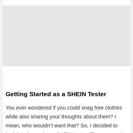
Getting Started as a SHEIN Tester
You ever wondered if you could snag free clothes
while also sharing your thoughts about them? I
mean, who wouldn’t want that? So, I decided to