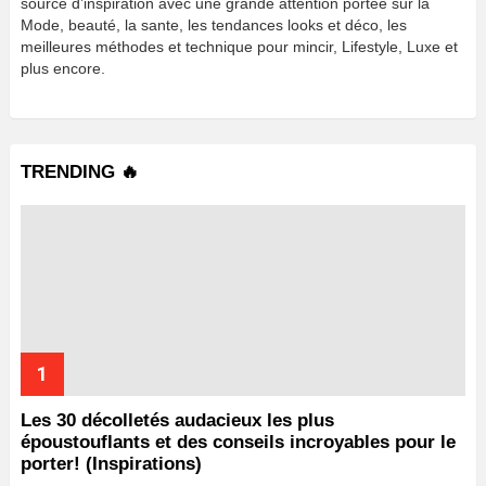
source d’inspiration avec une grande attention portée sur la
Mode, beauté, la sante, les tendances looks et déco, les
meilleures méthodes et technique pour mincir, Lifestyle, Luxe et
plus encore.
TRENDING 🔥
Les 30 décolletés audacieux les plus
époustouflants et des conseils incroyables pour le
porter! (Inspirations)