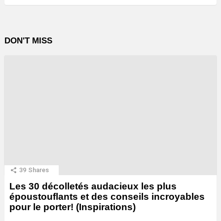
DON'T MISS
39
Shares
Les 30 décolletés audacieux les plus
époustouflants et des conseils incroyables
pour le porter! (Inspirations)