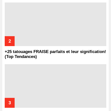
+25 tatouages ​​FRAISE parfaits et leur signification!
(Top Tendances)