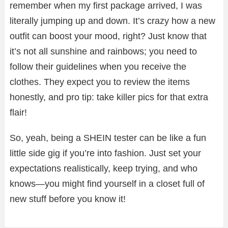
remember when my first package arrived, I was
literally jumping up and down. It’s crazy how a new
outfit can boost your mood, right? Just know that
it’s not all sunshine and rainbows; you need to
follow their guidelines when you receive the
clothes. They expect you to review the items
honestly, and pro tip: take killer pics for that extra
flair!
So, yeah, being a SHEIN tester can be like a fun
little side gig if you’re into fashion. Just set your
expectations realistically, keep trying, and who
knows—you might find yourself in a closet full of
new stuff before you know it!