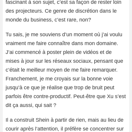
fascinant à son sujet, c’est sa façon de rester loin
des projecteurs. Ce genre de discrétion dans le
monde du business, c’est rare, non?
Tu sais, je me souviens d’un moment où j’ai voulu
vraiment me faire connaître dans mon domaine.
J’ai commencé à poster plein de vidéos et de
mises à jour sur les réseaux sociaux, pensant que
c’était le meilleur moyen de me faire remarquer.
Franchement, je me croyais sur la bonne voie
jusqu’à ce que je réalise que trop de bruit peut
parfois être contre-productif. Peut-être que Xu s’est
dit ça aussi, qui sait ?
Il a construit Shein à partir de rien, mais au lieu de
courir après l’attention, il préfère se concentrer sur