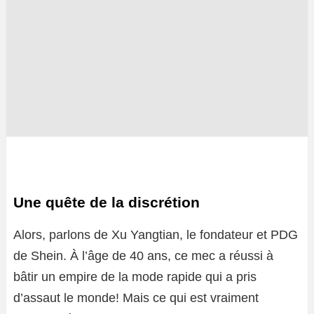
Une quête de la discrétion
Alors, parlons de Xu Yangtian, le fondateur et PDG
de Shein. À l’âge de 40 ans, ce mec a réussi à
bâtir un empire de la mode rapide qui a pris
d’assaut le monde! Mais ce qui est vraiment