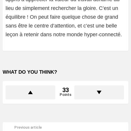
lieu de simplement rechercher la gloire. C’est un
équilibre ! On peut faire quelque chose de grand
sans être le centre d’attention, et c’est une belle
leçon à retenir dans notre monde hyper-connecté.
WHAT DO YOU THINK?
33
Points
Previous article
See