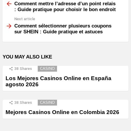
more
Comment mettre l’adresse d’un point relais
: Guide pratique pour choisir le bon endroit
Next article
Comment sélectionner plusieurs coupons
sur SHEIN : Guide pratique et astuces
YOU MAY ALSO LIKE
38
Shares
CASINO
Los Mejores Casinos Online en España
agosto 2026
38
Shares
CASINO
Mejores Casinos Online en Colombia 2026