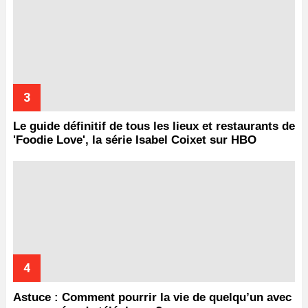
Le guide définitif de tous les lieux et restaurants de
'Foodie Love', la série Isabel Coixet sur HBO
Astuce : Comment pourrir la vie de quelqu’un avec