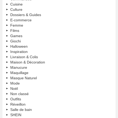
Cuisine
Culture
Dossiers & Guides
E-commerce
Femme
Films
Games
Giochi
Halloween
Inspiration
Livraison & Colis
Maison & Décoration
Manucure
Maquillage
Masque Naturel
Mode
Noël
Non classé
Outfits
Réveillon
Salle de bain
SHEIN