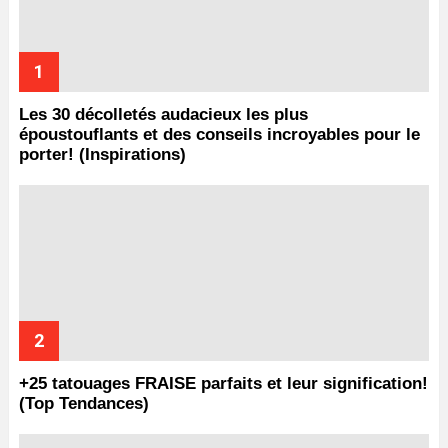
Les 30 décolletés audacieux les plus
époustouflants et des conseils incroyables pour le
porter! (Inspirations)
+25 tatouages ​​FRAISE parfaits et leur signification!
(Top Tendances)