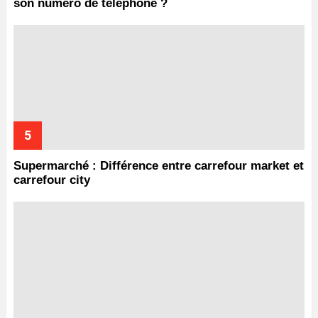
son numéro de téléphone ?
Supermarché : Différence entre carrefour market et
carrefour city