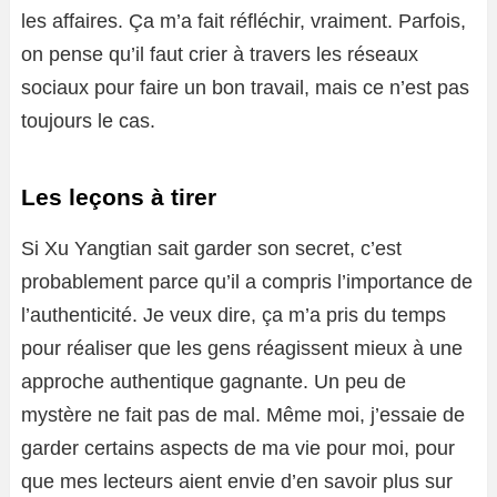
les affaires. Ça m’a fait réfléchir, vraiment. Parfois,
on pense qu’il faut crier à travers les réseaux
sociaux pour faire un bon travail, mais ce n’est pas
toujours le cas.
Les leçons à tirer
Si Xu Yangtian sait garder son secret, c’est
probablement parce qu’il a compris l’importance de
l’authenticité. Je veux dire, ça m’a pris du temps
pour réaliser que les gens réagissent mieux à une
approche authentique gagnante. Un peu de
mystère ne fait pas de mal. Même moi, j’essaie de
garder certains aspects de ma vie pour moi, pour
que mes lecteurs aient envie d’en savoir plus sur