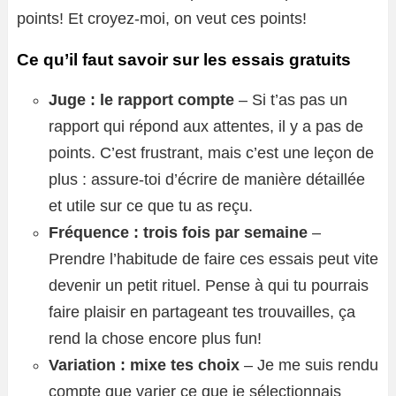
points! Et croyez-moi, on veut ces points!
Ce qu’il faut savoir sur les essais gratuits
Juge : le rapport compte
– Si t’as pas un
rapport qui répond aux attentes, il y a pas de
points. C’est frustrant, mais c’est une leçon de
plus : assure-toi d’écrire de manière détaillée
et utile sur ce que tu as reçu.
Fréquence : trois fois par semaine
–
Prendre l’habitude de faire ces essais peut vite
devenir un petit rituel. Pense à qui tu pourrais
faire plaisir en partageant tes trouvailles, ça
rend la chose encore plus fun!
Variation : mixe tes choix
– Je me suis rendu
compte que varier ce que je sélectionnais