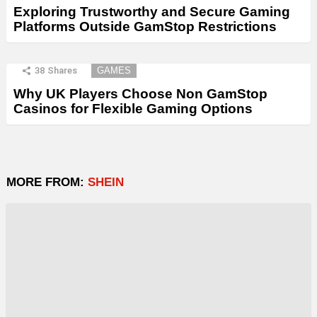
Exploring Trustworthy and Secure Gaming
Platforms Outside GamStop Restrictions
38
Shares
GAMES
Why UK Players Choose Non GamStop
Casinos for Flexible Gaming Options
MORE FROM:
SHEIN