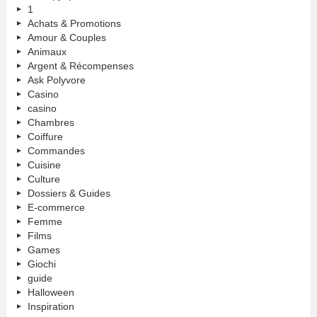
1
Achats & Promotions
Amour & Couples
Animaux
Argent & Récompenses
Ask Polyvore
Casino
casino
Chambres
Coiffure
Commandes
Cuisine
Culture
Dossiers & Guides
E-commerce
Femme
Films
Games
Giochi
guide
Halloween
Inspiration