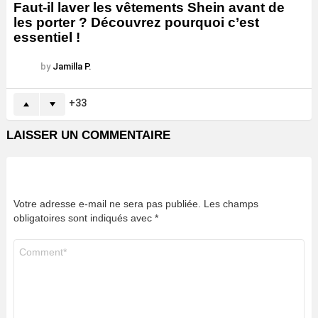
Faut-il laver les vêtements Shein avant de
les porter ? Découvrez pourquoi c’est
essentiel !
by
Jamilla P.
33
LAISSER UN COMMENTAIRE
Votre adresse e-mail ne sera pas publiée.
Les champs
obligatoires sont indiqués avec
*
Commentaire
*