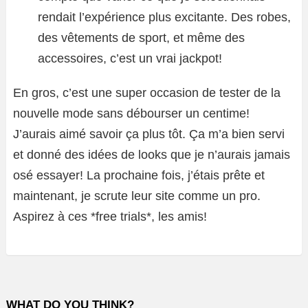
rendait l’expérience plus excitante. Des robes,
des vêtements de sport, et même des
accessoires, c’est un vrai jackpot!
En gros, c’est une super occasion de tester de la
nouvelle mode sans débourser un centime!
J’aurais aimé savoir ça plus tôt. Ça m’a bien servi
et donné des idées de looks que je n’aurais jamais
osé essayer! La prochaine fois, j’étais prête et
maintenant, je scrute leur site comme un pro.
Aspirez à ces *free trials*, les amis!
WHAT DO YOU THINK?