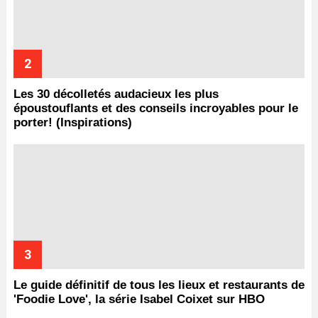
Les 30 décolletés audacieux les plus
époustouflants et des conseils incroyables pour le
porter! (Inspirations)
Le guide définitif de tous les lieux et restaurants de
'Foodie Love', la série Isabel Coixet sur HBO