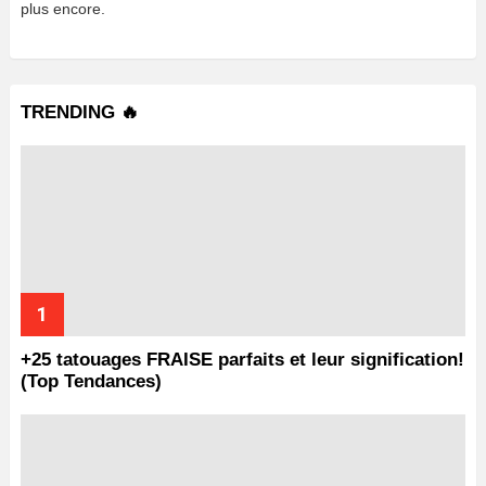
plus encore.
TRENDING 🔥
+25 tatouages ​​FRAISE parfaits et leur signification!
(Top Tendances)