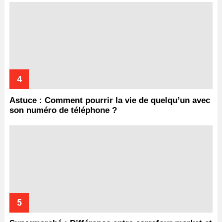
Astuce : Comment pourrir la vie de quelqu’un avec
son numéro de téléphone ?