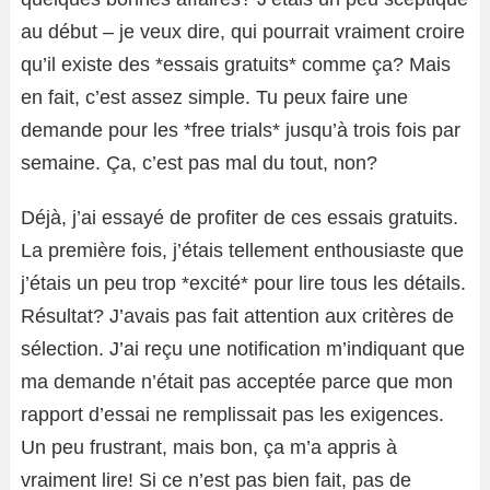
au début – je veux dire, qui pourrait vraiment croire
qu’il existe des *essais gratuits* comme ça? Mais
en fait, c’est assez simple. Tu peux faire une
demande pour les *free trials* jusqu’à trois fois par
semaine. Ça, c’est pas mal du tout, non?
Déjà, j’ai essayé de profiter de ces essais gratuits.
La première fois, j’étais tellement enthousiaste que
j’étais un peu trop *excité* pour lire tous les détails.
Résultat? J’avais pas fait attention aux critères de
sélection. J’ai reçu une notification m’indiquant que
ma demande n’était pas acceptée parce que mon
rapport d’essai ne remplissait pas les exigences.
Un peu frustrant, mais bon, ça m’a appris à
vraiment lire! Si ce n’est pas bien fait, pas de