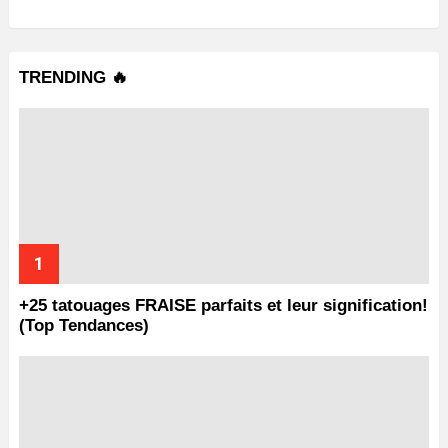
TRENDING 🔥
+25 tatouages ​​FRAISE parfaits et leur signification!
(Top Tendances)