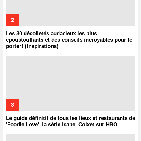
Les 30 décolletés audacieux les plus
époustouflants et des conseils incroyables pour le
porter! (Inspirations)
Le guide définitif de tous les lieux et restaurants de
'Foodie Love', la série Isabel Coixet sur HBO