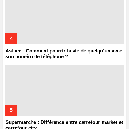
Astuce : Comment pourrir la vie de quelqu’un avec
son numéro de téléphone ?
Supermarché : Différence entre carrefour market et
carrefour city