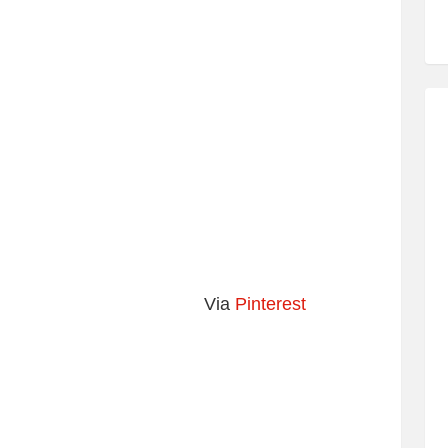
Via
Pinterest