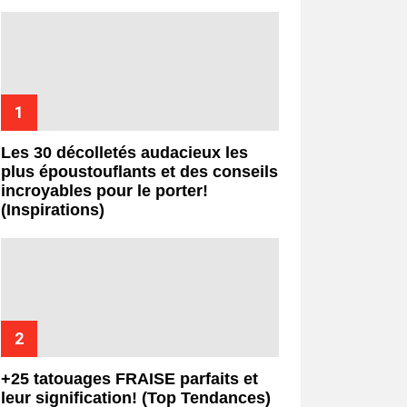
Les 30 décolletés audacieux les
plus époustouflants et des conseils
incroyables pour le porter!
(Inspirations)
+25 tatouages ​​FRAISE parfaits et
leur signification! (Top Tendances)