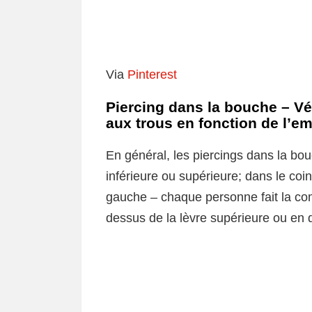
Via
Pinterest
Piercing dans la bouche – Vé
aux trous en fonction de l’e
En général, les piercings dans la bou
inférieure ou supérieure; dans le coi
gauche – chaque personne fait la comp
dessus de la lèvre supérieure ou en d