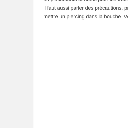
il faut aussi parler des précautions, 
mettre un piercing dans la bouche. Vé