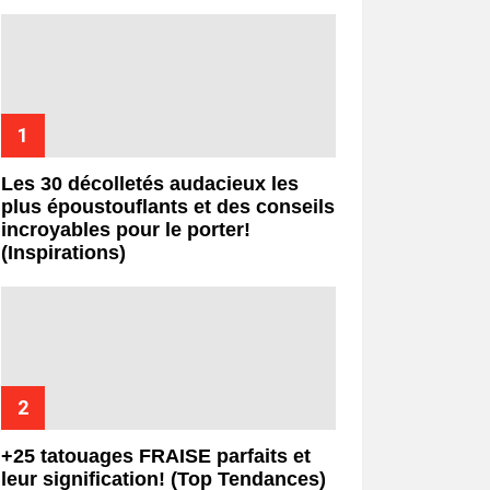
Les 30 décolletés audacieux les
plus époustouflants et des conseils
incroyables pour le porter!
(Inspirations)
+25 tatouages ​​FRAISE parfaits et
leur signification! (Top Tendances)