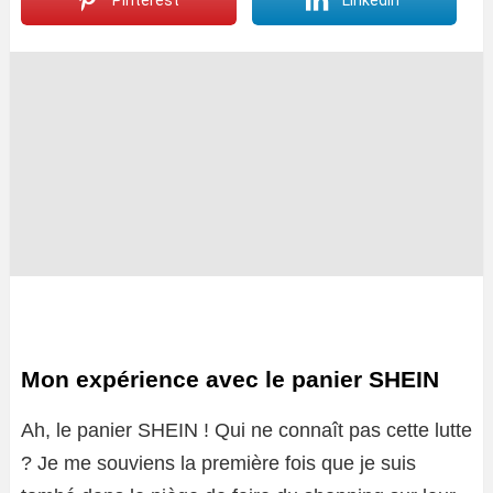
Pinterest
LinkedIn
Mon expérience avec le panier SHEIN
Ah, le panier SHEIN ! Qui ne connaît pas cette lutte
? Je me souviens la première fois que je suis