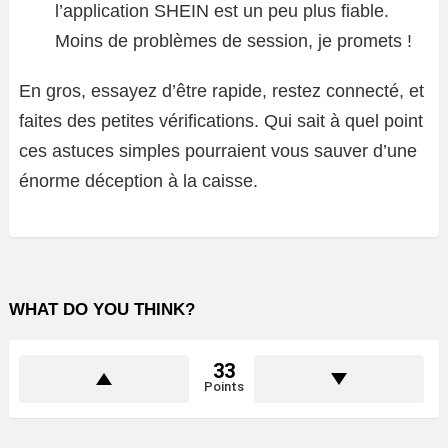
l’application SHEIN est un peu plus fiable.
Moins de problèmes de session, je promets !
En gros, essayez d’être rapide, restez connecté, et
faites des petites vérifications. Qui sait à quel point
ces astuces simples pourraient vous sauver d’une
énorme déception à la caisse.
WHAT DO YOU THINK?
33
Points