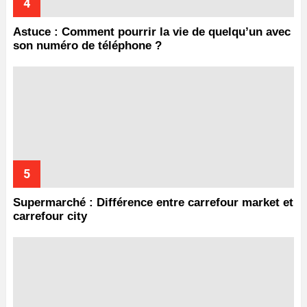
Astuce : Comment pourrir la vie de quelqu’un avec
son numéro de téléphone ?
Supermarché : Différence entre carrefour market et
carrefour city