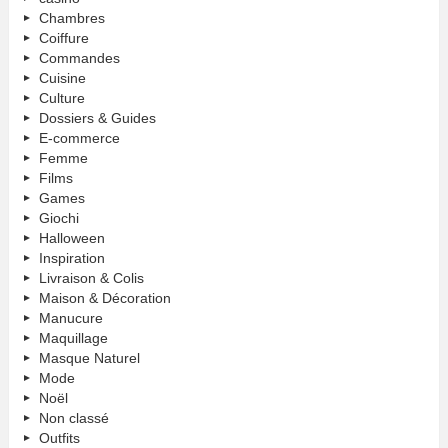
Chambres
Coiffure
Commandes
Cuisine
Culture
Dossiers & Guides
E-commerce
Femme
Films
Games
Giochi
Halloween
Inspiration
Livraison & Colis
Maison & Décoration
Manucure
Maquillage
Masque Naturel
Mode
Noël
Non classé
Outfits