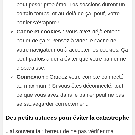
peut poser problème. Les sessions durent un
certain temps, et au-delà de ça, pouf, votre
panier s’évapore !
Cache et cookies :
Vous avez déjà entendu
parler de ça ? Pensez à vider le cache de
votre navigateur ou à accepter les cookies. Ça
peut parfois aider à éviter que votre panier ne
disparaisse.
Connexion :
Gardez votre compte connecté
au maximum ! Si vous êtes déconnecté, tout
ce que vous avez dans le panier peut ne pas
se sauvegarder correctement.
Des petits astuces pour éviter la catastrophe
J’ai souvent fait l’erreur de ne pas vérifier ma