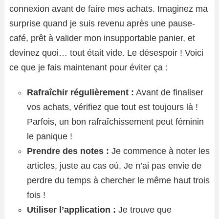
connexion avant de faire mes achats. Imaginez ma
surprise quand je suis revenu après une pause-
café, prêt à valider mon insupportable panier, et
devinez quoi… tout était vide. Le désespoir ! Voici
ce que je fais maintenant pour éviter ça :
Rafraîchir régulièrement :
Avant de finaliser
vos achats, vérifiez que tout est toujours là !
Parfois, un bon rafraîchissement peut féminin
le panique !
Prendre des notes :
Je commence à noter les
articles, juste au cas où. Je n’ai pas envie de
perdre du temps à chercher le même haut trois
fois !
Utiliser l’application :
Je trouve que