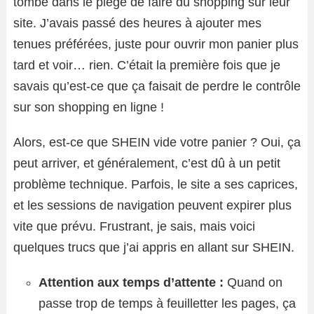
tombé dans le piège de faire du shopping sur leur
site. J’avais passé des heures à ajouter mes
tenues préférées, juste pour ouvrir mon panier plus
tard et voir… rien. C’était la première fois que je
savais qu’est-ce que ça faisait de perdre le contrôle
sur son shopping en ligne !
Alors, est-ce que SHEIN vide votre panier ? Oui, ça
peut arriver, et généralement, c’est dû à un petit
problème technique. Parfois, le site a ses caprices,
et les sessions de navigation peuvent expirer plus
vite que prévu. Frustrant, je sais, mais voici
quelques trucs que j’ai appris en allant sur SHEIN.
Attention aux temps d’attente :
Quand on
passe trop de temps à feuilletter les pages, ça