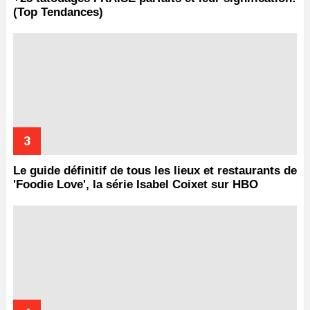
(Top Tendances)
Le guide définitif de tous les lieux et restaurants de
'Foodie Love', la série Isabel Coixet sur HBO