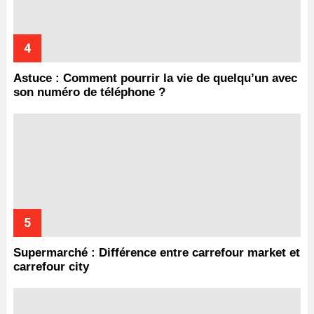
Astuce : Comment pourrir la vie de quelqu’un avec
son numéro de téléphone ?
Supermarché : Différence entre carrefour market et
carrefour city