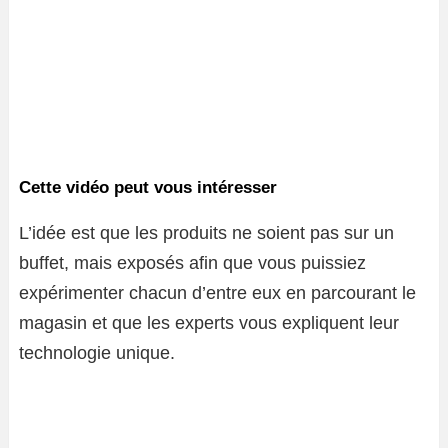
Cette vidéo peut vous intéresser
L’idée est que les produits ne soient pas sur un
buffet, mais exposés afin que vous puissiez
expérimenter chacun d’entre eux en parcourant le
magasin et que les experts vous expliquent leur
technologie unique.