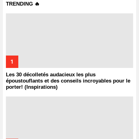
TRENDING 🔥
Les 30 décolletés audacieux les plus
époustouflants et des conseils incroyables pour le
porter! (Inspirations)