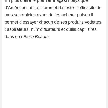
En plus d’être le premier magasin physique
d’Amérique latine, il promet de tester l’efficacité de
tous ses articles avant de les acheter puisqu’il
permet d’essayer chacun de ses produits vedettes
: aspirateurs, humidificateurs et outils capillaires
dans son
Bar à Beauté.