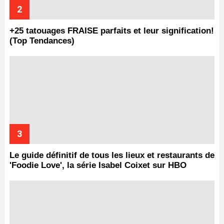
+25 tatouages ​​FRAISE parfaits et leur signification!
(Top Tendances)
Le guide définitif de tous les lieux et restaurants de
'Foodie Love', la série Isabel Coixet sur HBO