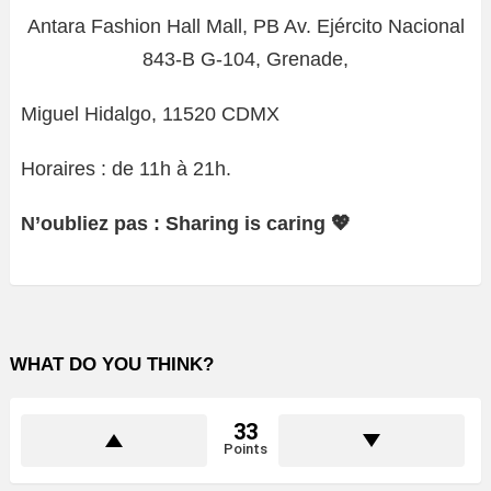
Antara Fashion Hall Mall, PB Av. Ejército Nacional
843-B G-104, Grenade,
Miguel Hidalgo, 11520 CDMX
Horaires : de 11h à 21h.
N’oubliez pas : Sharing is caring 💖
WHAT DO YOU THINK?
33
Points