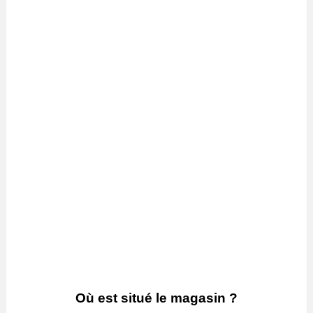
Où est situé le magasin ?