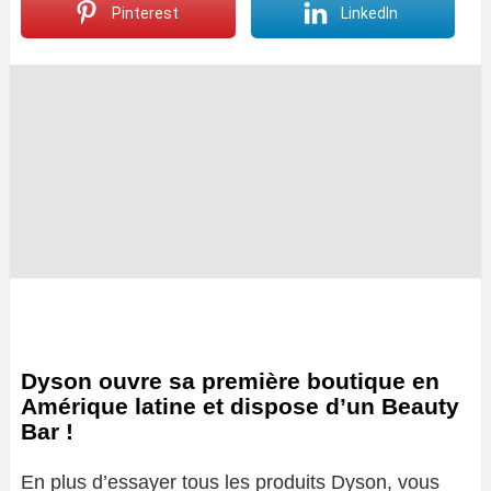
Pinterest
LinkedIn
Dyson ouvre sa première boutique en
Amérique latine et dispose d’un Beauty
Bar !
En plus d’essayer tous les produits Dyson, vous