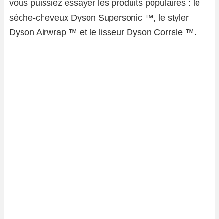
vous puissiez essayer les produits populaires : le
sèche-cheveux Dyson Supersonic ™, le styler
Dyson Airwrap ™ et le lisseur Dyson Corrale ™.