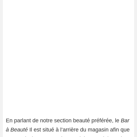
En parlant de notre section beauté préférée, le
Bar
à Beauté
Il est situé à l’arrière du magasin afin que