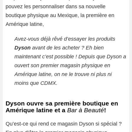
pouvez les personnaliser dans sa nouvelle
boutique physique au Mexique, la première en
Amérique latine,
Avez-vous déjà rêvé d’essayer les produits
Dyson
avant de les acheter ? Eh bien
maintenant c’est possible ! Depuis que Dyson a
ouvert son premier magasin physique en
Amérique latine, on ne le trouve ni plus ni
moins que CDMX.
Dyson ouvre sa première boutique en
Amérique latine et a
Bar à Beauté
!
Qu’est-ce qui rend ce magasin Dyson si spécial ?