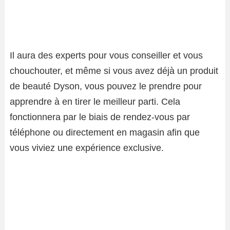
Il aura des experts pour vous conseiller et vous
chouchouter, et même si vous avez déjà un produit
de beauté Dyson, vous pouvez le prendre pour
apprendre à en tirer le meilleur parti. Cela
fonctionnera par le biais de rendez-vous par
téléphone ou directement en magasin afin que
vous viviez une expérience exclusive.