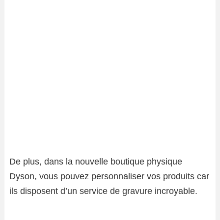
De plus, dans la nouvelle boutique physique
Dyson, vous pouvez personnaliser vos produits car
ils disposent d’un service de gravure incroyable.