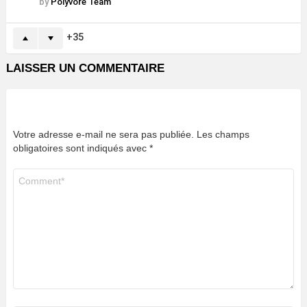
by
Polyvore Team
35
LAISSER UN COMMENTAIRE
Votre adresse e-mail ne sera pas publiée.
Les champs
obligatoires sont indiqués avec
*
Commentaire
*