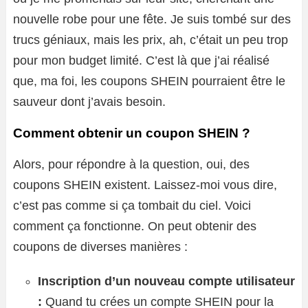
nouvelle robe pour une fête. Je suis tombé sur des
trucs géniaux, mais les prix, ah, c’était un peu trop
pour mon budget limité. C’est là que j’ai réalisé
que, ma foi, les coupons SHEIN pourraient être le
sauveur dont j’avais besoin.
Comment obtenir un coupon SHEIN ?
Alors, pour répondre à la question, oui, des
coupons SHEIN existent. Laissez-moi vous dire,
c’est pas comme si ça tombait du ciel. Voici
comment ça fonctionne. On peut obtenir des
coupons de diverses manières :
Inscription d’un nouveau compte utilisateur
:
Quand tu crées un compte SHEIN pour la