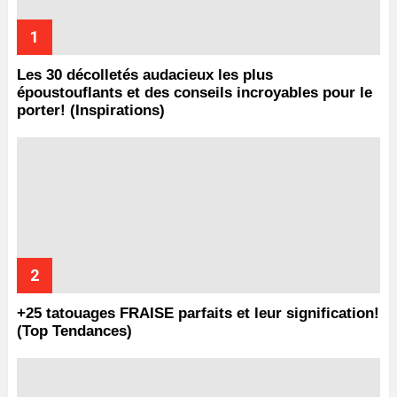
Les 30 décolletés audacieux les plus
époustouflants et des conseils incroyables pour le
porter! (Inspirations)
+25 tatouages ​​FRAISE parfaits et leur signification!
(Top Tendances)