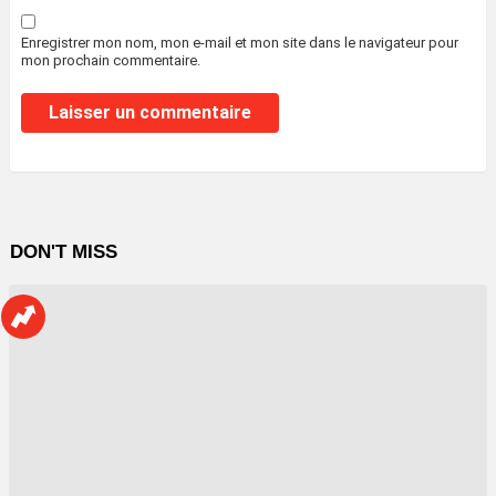
Enregistrer mon nom, mon e-mail et mon site dans le navigateur pour
mon prochain commentaire.
DON'T MISS