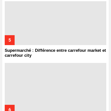
Supermarché : Différence entre carrefour market et
carrefour city