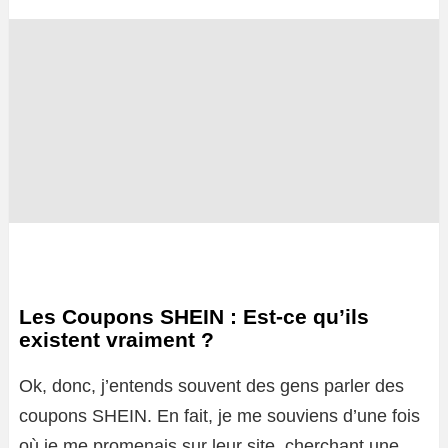
Les Coupons SHEIN : Est-ce qu’ils
existent vraiment ?
Ok, donc, j’entends souvent des gens parler des
coupons SHEIN. En fait, je me souviens d’une fois
où je me promenais sur leur site, cherchant une