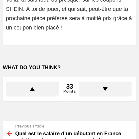
SHEIN. À toi de jouer, et qui sait, peut-être que ta
prochaine pièce préférée sera à moitié prix grâce à
un coupon bien placé !
WHAT DO YOU THINK?
33
Points
Previous article
See
more
Quel est le salaire d’un débutant en France