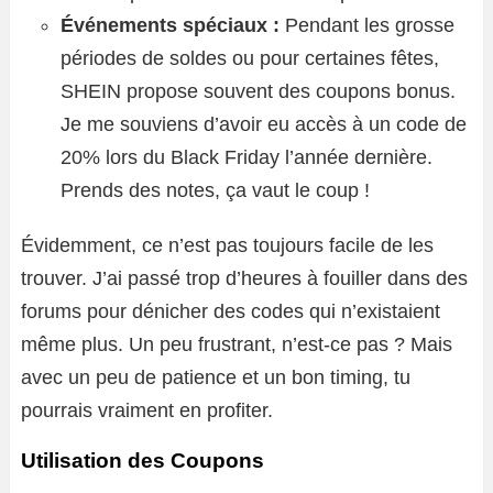
Événements spéciaux :
Pendant les grosse
périodes de soldes ou pour certaines fêtes,
SHEIN propose souvent des coupons bonus.
Je me souviens d’avoir eu accès à un code de
20% lors du Black Friday l’année dernière.
Prends des notes, ça vaut le coup !
Évidemment, ce n’est pas toujours facile de les
trouver. J’ai passé trop d’heures à fouiller dans des
forums pour dénicher des codes qui n’existaient
même plus. Un peu frustrant, n’est-ce pas ? Mais
avec un peu de patience et un bon timing, tu
pourrais vraiment en profiter.
Utilisation des Coupons