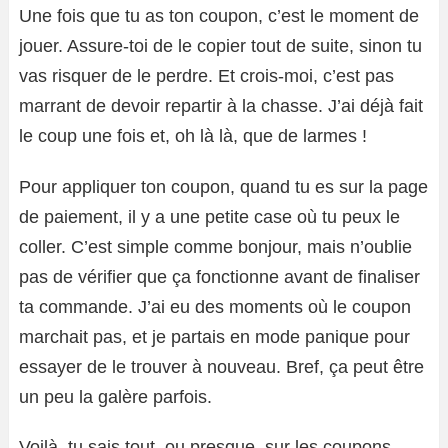
Une fois que tu as ton coupon, c’est le moment de
jouer. Assure-toi de le copier tout de suite, sinon tu
vas risquer de le perdre. Et crois-moi, c’est pas
marrant de devoir repartir à la chasse. J’ai déjà fait
le coup une fois et, oh là là, que de larmes !
Pour appliquer ton coupon, quand tu es sur la page
de paiement, il y a une petite case où tu peux le
coller. C’est simple comme bonjour, mais n’oublie
pas de vérifier que ça fonctionne avant de finaliser
ta commande. J’ai eu des moments où le coupon
marchait pas, et je partais en mode panique pour
essayer de le trouver à nouveau. Bref, ça peut être
un peu la galère parfois.
Voilà, tu sais tout, ou presque, sur les coupons