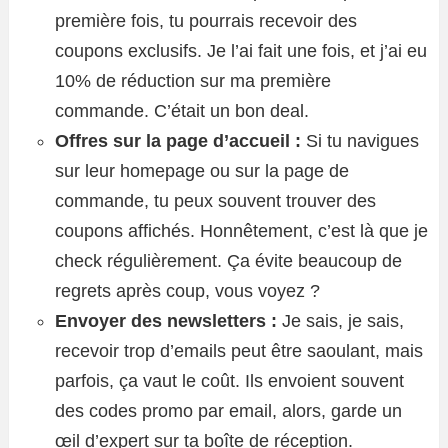
première fois, tu pourrais recevoir des
coupons exclusifs. Je l’ai fait une fois, et j’ai eu
10% de réduction sur ma première
commande. C’était un bon deal.
Offres sur la page d’accueil :
Si tu navigues
sur leur homepage ou sur la page de
commande, tu peux souvent trouver des
coupons affichés. Honnêtement, c’est là que je
check régulièrement. Ça évite beaucoup de
regrets après coup, vous voyez ?
Envoyer des newsletters :
Je sais, je sais,
recevoir trop d’emails peut être saoulant, mais
parfois, ça vaut le coût. Ils envoient souvent
des codes promo par email, alors, garde un
œil d’expert sur ta boîte de réception.