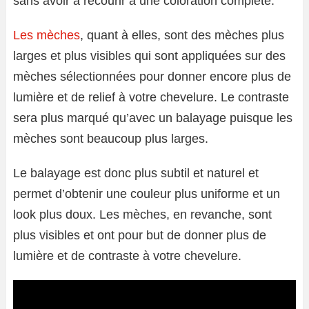
sans avoir à recourir à une coloration complète.
Les mèches
, quant à elles, sont des mèches plus
larges et plus visibles qui sont appliquées sur des
mèches sélectionnées pour donner encore plus de
lumière et de relief à votre chevelure. Le contraste
sera plus marqué qu’avec un balayage puisque les
mèches sont beaucoup plus larges.
Le balayage est donc plus subtil et naturel et
permet d’obtenir une couleur plus uniforme et un
look plus doux. Les mèches, en revanche, sont
plus visibles et ont pour but de donner plus de
lumière et de contraste à votre chevelure.