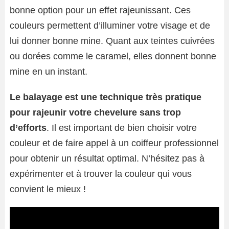
bonne option pour un effet rajeunissant. Ces
couleurs permettent d’illuminer votre visage et de
lui donner bonne mine. Quant aux teintes cuivrées
ou dorées comme le caramel, elles donnent bonne
mine en un instant.
Le balayage est une technique très pratique
pour rajeunir votre chevelure sans trop
d’efforts
. Il est important de bien choisir votre
couleur et de faire appel à un coiffeur professionnel
pour obtenir un résultat optimal. N’hésitez pas à
expérimenter et à trouver la couleur qui vous
convient le mieux !