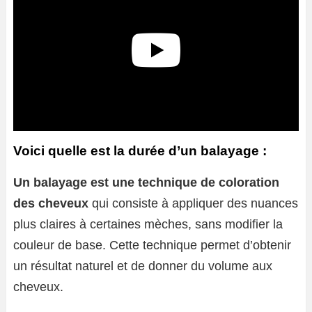
Voici quelle est la durée d’un balayage :
Un balayage est une technique de coloration
des cheveux
qui consiste à appliquer des nuances
plus claires à certaines mèches, sans modifier la
couleur de base. Cette technique permet d’obtenir
un résultat naturel et de donner du volume aux
cheveux.