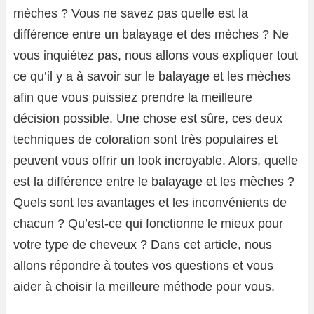
mèches ? Vous ne savez pas quelle est la
différence entre un balayage et des mèches ? Ne
vous inquiétez pas, nous allons vous expliquer tout
ce qu’il y a à savoir sur le balayage et les mèches
afin que vous puissiez prendre la meilleure
décision possible. Une chose est sûre, ces deux
techniques de coloration sont très populaires et
peuvent vous offrir un look incroyable. Alors, quelle
est la différence entre le balayage et les mèches ?
Quels sont les avantages et les inconvénients de
chacun ? Qu’est-ce qui fonctionne le mieux pour
votre type de cheveux ? Dans cet article, nous
allons répondre à toutes vos questions et vous
aider à choisir la meilleure méthode pour vous.