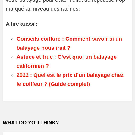
marqué au niveau des racines.
A lire aussi :
Conseils coiffure : Comment savoir si un
balayage nous irait ?
Astuce et truc : C’est quoi un balayage
californien ?
2022 : Quel est le prix d’un balayage chez
le coiffeur ? (Guide complet)
WHAT DO YOU THINK?