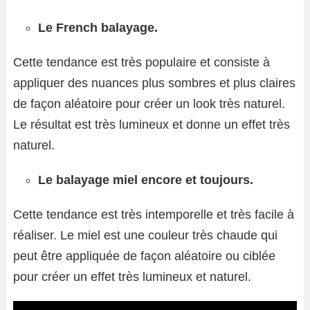
Le French balayage.
Cette tendance est très populaire et consiste à
appliquer des nuances plus sombres et plus claires
de façon aléatoire pour créer un look très naturel.
Le résultat est très lumineux et donne un effet très
naturel.
Le balayage miel encore et toujours.
Cette tendance est très intemporelle et très facile à
réaliser. Le miel est une couleur très chaude qui
peut être appliquée de façon aléatoire ou ciblée
pour créer un effet très lumineux et naturel.