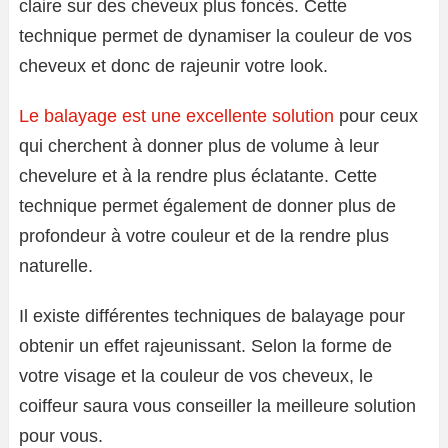
claire sur des cheveux plus foncés. Cette
technique permet de dynamiser la couleur de vos
cheveux et donc de rajeunir votre look.
Le balayage est une excellente solution
pour ceux
qui cherchent à donner plus de volume à leur
chevelure et à la rendre plus éclatante. Cette
technique permet également de donner plus de
profondeur à votre couleur et de la rendre plus
naturelle.
Il existe différentes techniques de balayage pour
obtenir un effet rajeunissant. Selon la forme de
votre visage et la couleur de vos cheveux, le
coiffeur saura vous conseiller la meilleure solution
pour vous.