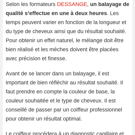
Selon les formateurs
DESSANGE
,
un balayage de
qualité s’effectue en une à deux heures
. Les
temps peuvent varier en fonction de la longueur et
du type de cheveux ainsi que du résultat souhaité.
Pour obtenir un effet naturel, le mélange doit être
bien réalisé et les mèches doivent être placées
avec précision et finesse.
Avant de se lancer dans un balayage, il est
important de bien réfléchir au résultat souhaité. Il
faut prendre en compte la couleur de base, la
couleur souhaitée et le type de cheveux. Il est
conseillé de passer par un coiffeur professionnel
pour obtenir un résultat optimal.
Le coiffeur procédera à un diagnostic capillaire et