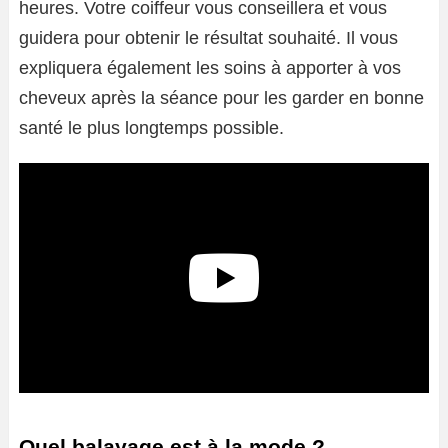
heures. Votre coiffeur vous conseillera et vous
guidera pour obtenir le résultat souhaité. Il vous
expliquera également les soins à apporter à vos
cheveux après la séance pour les garder en bonne
santé le plus longtemps possible.
Quel balayage est à la mode ?