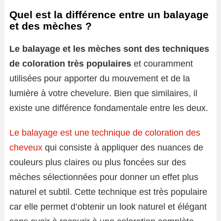
Quel est la différence entre un balayage
et des mèches ?
Le balayage et les mèches sont des techniques
de coloration très populaires
et couramment
utilisées pour apporter du mouvement et de la
lumière à votre chevelure. Bien que similaires, il
existe une différence fondamentale entre les deux.
Le balayage est une technique de coloration des
cheveux
qui consiste à appliquer des nuances de
couleurs plus claires ou plus foncées sur des
mèches sélectionnées pour donner un effet plus
naturel et subtil. Cette technique est très populaire
car elle permet d’obtenir un look naturel et élégant