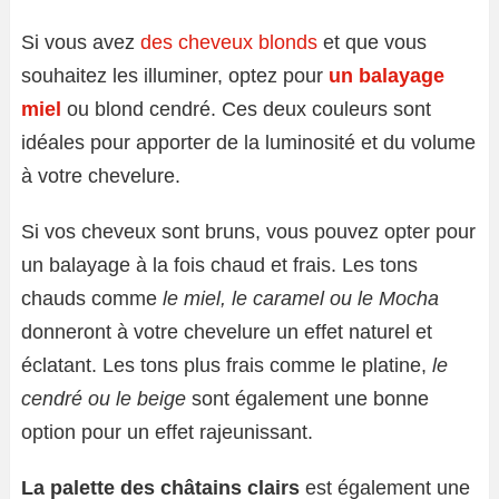
Si vous avez
des cheveux blonds
et que vous
souhaitez les illuminer, optez pour
un balayage
miel
ou blond cendré. Ces deux couleurs sont
idéales pour apporter de la luminosité et du volume
à votre chevelure.
Si vos cheveux sont bruns, vous pouvez opter pour
un balayage à la fois chaud et frais. Les tons
chauds comme
le miel, le caramel ou le Mocha
donneront à votre chevelure un effet naturel et
éclatant. Les tons plus frais comme le platine,
le
cendré ou le beige
sont également une bonne
option pour un effet rajeunissant.
La palette des châtains clairs
est également une