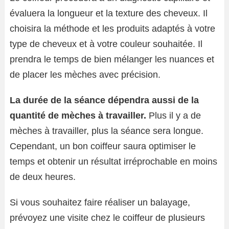
évaluera la longueur et la texture des cheveux. Il
choisira la méthode et les produits adaptés à votre
type de cheveux et à votre couleur souhaitée. Il
prendra le temps de bien mélanger les nuances et
de placer les mèches avec précision.
La durée de la séance dépendra aussi de la
quantité de mèches à travailler.
Plus il y a de
mèches à travailler, plus la séance sera longue.
Cependant, un bon coiffeur saura optimiser le
temps et obtenir un résultat irréprochable en moins
de deux heures.
Si vous souhaitez faire réaliser un balayage,
prévoyez une visite chez le coiffeur de plusieurs