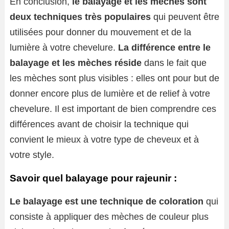
En conclusion,
le balayage et les mèches sont
deux techniques très populaires
qui peuvent être
utilisées pour donner du mouvement et de la
lumière à votre chevelure.
La différence entre le
balayage et les mèches réside
dans le fait que
les mèches sont plus visibles : elles ont pour but de
donner encore plus de lumière et de relief à votre
chevelure. Il est important de bien comprendre ces
différences avant de choisir la technique qui
convient le mieux à votre type de cheveux et à
votre style.
Savoir quel balayage pour rajeunir :
Le balayage est une technique de coloration
qui
consiste à appliquer des mèches de couleur plus