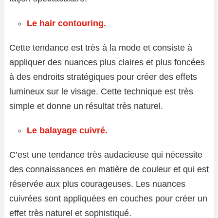
Le hair contouring.
Cette tendance est très à la mode et consiste à
appliquer des nuances plus claires et plus foncées
à des endroits stratégiques pour créer des effets
lumineux sur le visage. Cette technique est très
simple et donne un résultat très naturel.
Le balayage cuivré.
C’est une tendance très audacieuse qui nécessite
des connaissances en matière de couleur et qui est
réservée aux plus courageuses. Les nuances
cuivrées sont appliquées en couches pour créer un
effet très naturel et sophistiqué.