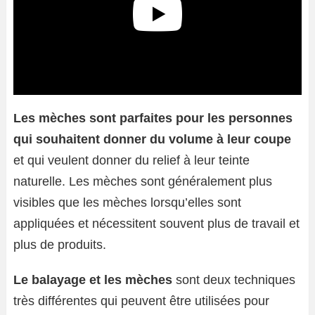
Les mèches sont parfaites pour les personnes
qui souhaitent donner du volume à leur coupe
et qui veulent donner du relief à leur teinte
naturelle. Les mèches sont généralement plus
visibles que les mèches lorsqu’elles sont
appliquées et nécessitent souvent plus de travail et
plus de produits.
Le balayage et les mèches
sont deux techniques
très différentes qui peuvent être utilisées pour