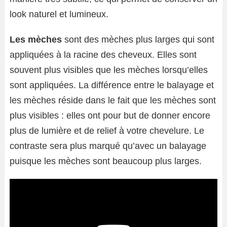
look naturel et lumineux.
Les mèches
sont des mèches plus larges qui sont
appliquées à la racine des cheveux. Elles sont
souvent plus visibles que les mèches lorsqu’elles
sont appliquées. La différence entre le balayage et
les mèches réside dans le fait que les mèches sont
plus visibles : elles ont pour but de donner encore
plus de lumière et de relief à votre chevelure. Le
contraste sera plus marqué qu’avec un balayage
puisque les mèches sont beaucoup plus larges.