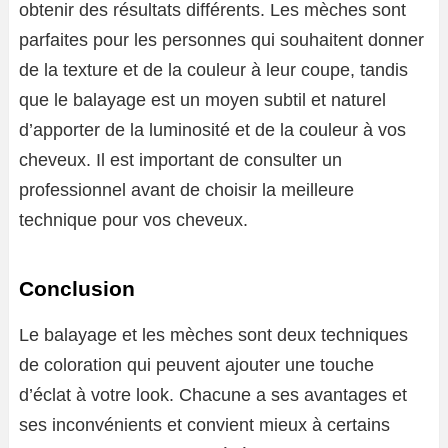
obtenir des résultats différents. Les mèches sont
parfaites pour les personnes qui souhaitent donner
de la texture et de la couleur à leur coupe, tandis
que le balayage est un moyen subtil et naturel
d’apporter de la luminosité et de la couleur à vos
cheveux. Il est important de consulter un
professionnel avant de choisir la meilleure
technique pour vos cheveux.
Conclusion
Le balayage et les mèches sont deux techniques
de coloration qui peuvent ajouter une touche
d’éclat à votre look. Chacune a ses avantages et
ses inconvénients et convient mieux à certains