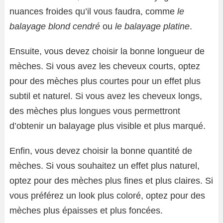
nuances froides qu’il vous faudra, comme
le
balayage blond cendré
ou
le balayage platine
.
Ensuite, vous devez choisir la bonne longueur de
mèches. Si vous avez les cheveux courts, optez
pour des mèches plus courtes pour un effet plus
subtil et naturel. Si vous avez les cheveux longs,
des mèches plus longues vous permettront
d’obtenir un balayage plus visible et plus marqué.
Enfin, vous devez choisir la bonne quantité de
mèches. Si vous souhaitez un effet plus naturel,
optez pour des mèches plus fines et plus claires. Si
vous préférez un look plus coloré, optez pour des
mèches plus épaisses et plus foncées.