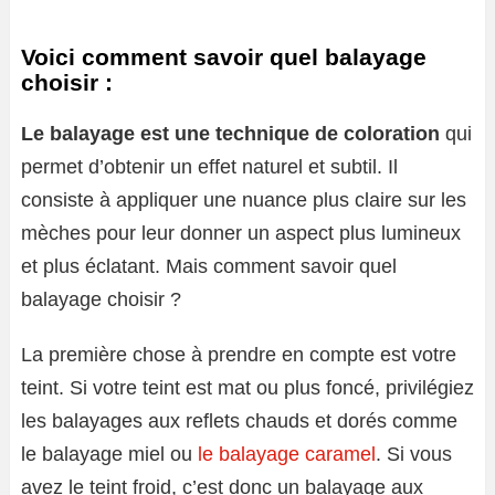
Voici comment savoir quel balayage
choisir :
Le balayage est une technique de coloration
qui
permet d’obtenir un effet naturel et subtil. Il
consiste à appliquer une nuance plus claire sur les
mèches pour leur donner un aspect plus lumineux
et plus éclatant. Mais comment savoir quel
balayage choisir ?
La première chose à prendre en compte est votre
teint. Si votre teint est mat ou plus foncé, privilégiez
les balayages aux reflets chauds et dorés comme
le balayage miel ou
le balayage caramel
. Si vous
avez le teint froid, c’est donc un balayage aux