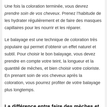
Une fois la coloration terminée, vous devrez
prendre soin de vos cheveux
. Prenez l’habitude de
les hydrater régulièrement et de faire des masques
capillaires pour les nourrir et les réparer.
Le balayage est une technique de coloration très
populaire qui permet d’obtenir un effet naturel et
subtil. Pour choisir le bon balayage, vous devez
prendre en compte votre teint, la longueur et la
quantité de mèches, et bien choisir votre coloriste.
En prenant soin de vos cheveux après la
coloration, vous pourrez profiter de votre balayage
plus longtemps.
La différence entre faire des mèches et