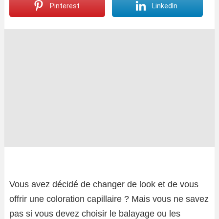
Pinterest
LinkedIn
Vous avez décidé de changer de look et de vous
offrir une coloration capillaire ? Mais vous ne savez
pas si vous devez choisir le balayage ou les