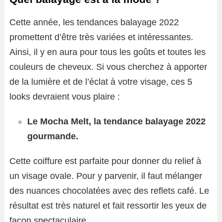
Cette année, les tendances balayage 2022
promettent d’être très variées et intéressantes.
Ainsi, il y en aura pour tous les goûts et toutes les
couleurs de cheveux. Si vous cherchez à apporter
de la lumière et de l’éclat à votre visage, ces 5
looks devraient vous plaire :
Le Mocha Melt, la tendance balayage 2022
gourmande.
Cette coiffure est parfaite pour donner du relief à
un visage ovale. Pour y parvenir, il faut mélanger
des nuances chocolatées avec des reflets café. Le
résultat est très naturel et fait ressortir les yeux de
façon spectaculaire.