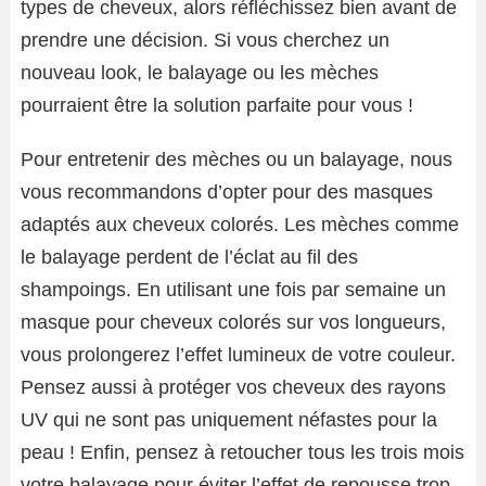
types de cheveux, alors réfléchissez bien avant de
prendre une décision. Si vous cherchez un
nouveau look, le balayage ou les mèches
pourraient être la solution parfaite pour vous !
Pour entretenir des mèches ou un balayage, nous
vous recommandons d’opter pour des masques
adaptés aux cheveux colorés. Les mèches comme
le balayage perdent de l’éclat au fil des
shampoings. En utilisant une fois par semaine un
masque pour cheveux colorés sur vos longueurs,
vous prolongerez l’effet lumineux de votre couleur.
Pensez aussi à protéger vos cheveux des rayons
UV qui ne sont pas uniquement néfastes pour la
peau ! Enfin, pensez à retoucher tous les trois mois
votre balayage pour éviter l’effet de repousse trop