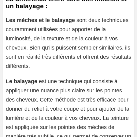
un balayage :
Les mèches et le balayage
sont deux techniques
couramment utilisées pour apporter de la
luminosité, de la texture et de la couleur à vos
cheveux. Bien qu’ils puissent sembler similaires, ils
sont en réalité très différents et offrent des résultats
différents.
Le balayage
est une technique qui consiste à
appliquer une nuance plus claire sur les pointes
des cheveux. Cette méthode est très efficace pour
donner du relief à votre coupe et pour ajouter de la
lumière et de la couleur à vos cheveux. La teinture
est appliquée sur les pointes des mèches de
manière très subtile, ce qui permet de conserver un