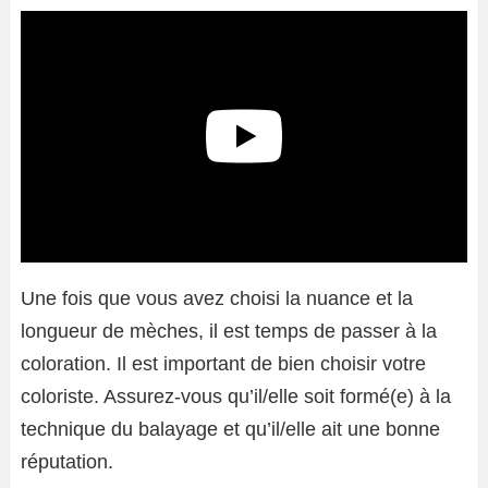
Une fois que vous avez choisi la nuance et la
longueur de mèches, il est temps de passer à la
coloration. Il est important de bien choisir votre
coloriste. Assurez-vous qu’il/elle soit formé(e) à la
technique du balayage et qu’il/elle ait une bonne
réputation.