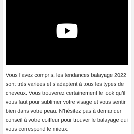
Vous l’avez compris, les tendances balayage 2022
sont très variées et s’adaptent à tous les types de
cheveux. Vous trouverez certainement le look qu’il
vous faut pour sublimer votre visage et vous sentir
bien dans votre peau. N’hésitez pas à demander
conseil à votre coiffeur pour trouver le balayage qui
vous correspond le mieux.