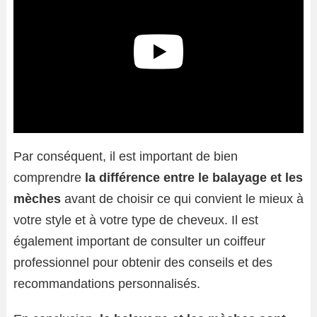
Par conséquent, il est important de bien
comprendre
la différence entre le balayage et les
mèches
avant de choisir ce qui convient le mieux à
votre style et à votre type de cheveux. Il est
également important de consulter un coiffeur
professionnel pour obtenir des conseils et des
recommandations personnalisés.