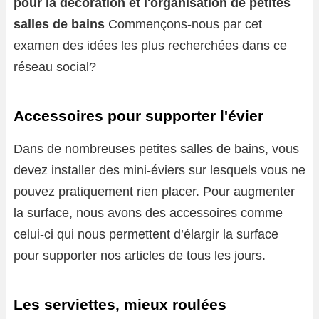
pour la décoration et l'organisation de petites
salles de bains
Commençons-nous par cet
examen des idées les plus recherchées dans ce
réseau social?
Accessoires pour supporter l'évier
Dans de nombreuses petites salles de bains, vous
devez installer des mini-éviers sur lesquels vous ne
pouvez pratiquement rien placer. Pour augmenter
la surface, nous avons des accessoires comme
celui-ci qui nous permettent d’élargir la surface
pour supporter nos articles de tous les jours.
Les serviettes, mieux roulées