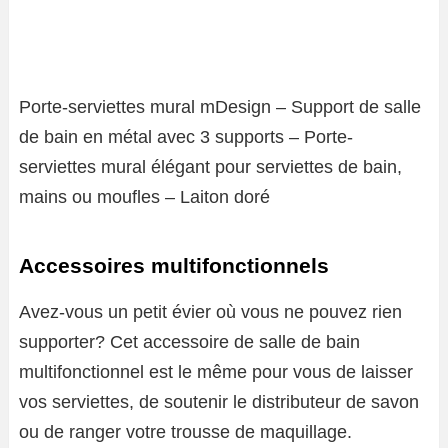
Porte-serviettes mural mDesign – Support de salle
de bain en métal avec 3 supports – Porte-
serviettes mural élégant pour serviettes de bain,
mains ou moufles – Laiton doré
Accessoires multifonctionnels
Avez-vous un petit évier où vous ne pouvez rien
supporter? Cet accessoire de salle de bain
multifonctionnel est le même pour vous de laisser
vos serviettes, de soutenir le distributeur de savon
ou de ranger votre trousse de maquillage.