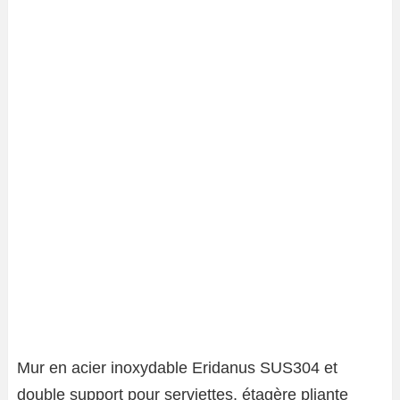
Mur en acier inoxydable Eridanus SUS304 et
double support pour serviettes, étagère pliante