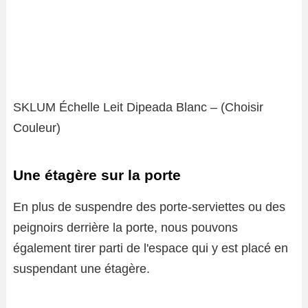
SKLUM Échelle Leit Dipeada Blanc – (Choisir
Couleur)
Une étagère sur la porte
En plus de suspendre des porte-serviettes ou des
peignoirs derrière la porte, nous pouvons
également tirer parti de l'espace qui y est placé en
suspendant une étagère.