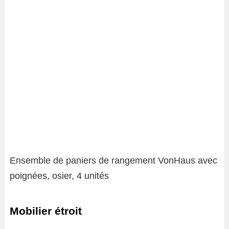
Ensemble de paniers de rangement VonHaus avec
poignées, osier, 4 unités
Mobilier étroit