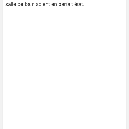
salle de bain soient en parfait état.