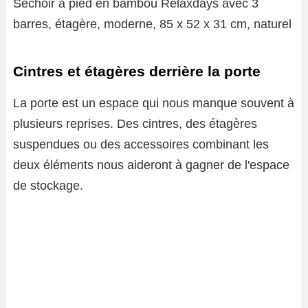
Séchoir à pied en bambou Relaxdays avec 3
barres, étagère, moderne, 85 x 52 x 31 cm, naturel
Cintres et étagères derrière la porte
La porte est un espace qui nous manque souvent à
plusieurs reprises. Des cintres, des étagères
suspendues ou des accessoires combinant les
deux éléments nous aideront à gagner de l'espace
de stockage.