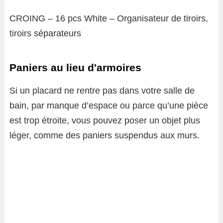
CROING – 16 pcs White – Organisateur de tiroirs,
tiroirs séparateurs
Paniers au lieu d'armoires
Si un placard ne rentre pas dans votre salle de
bain, par manque d’espace ou parce qu’une pièce
est trop étroite, vous pouvez poser un objet plus
léger, comme des paniers suspendus aux murs.