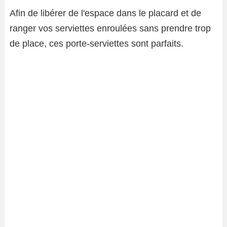
Afin de libérer de l'espace dans le placard et de
ranger vos serviettes enroulées sans prendre trop
de place, ces porte-serviettes sont parfaits.