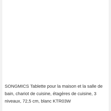
SONGMICS Tablette pour la maison et la salle de
bain, chariot de cuisine, étagères de cuisine, 3
niveaux, 72,5 cm, blanc KTR03W