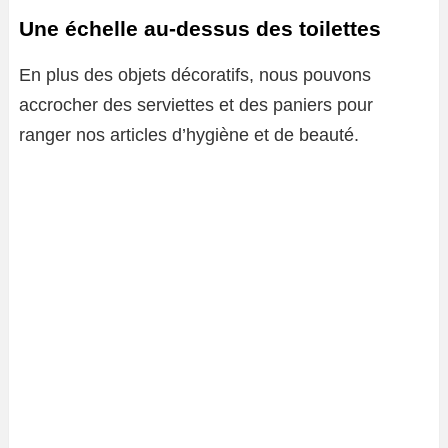
Une échelle au-dessus des toilettes
En plus des objets décoratifs, nous pouvons
accrocher des serviettes et des paniers pour
ranger nos articles d’hygiène et de beauté.