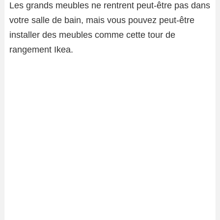
Les grands meubles ne rentrent peut-être pas dans
votre salle de bain, mais vous pouvez peut-être
installer des meubles comme cette tour de
rangement Ikea.