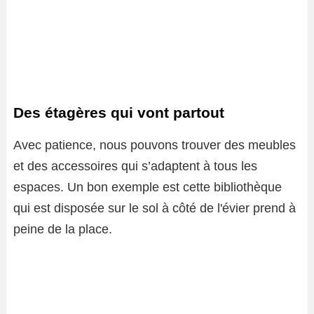
Des étagères qui vont partout
Avec patience, nous pouvons trouver des meubles
et des accessoires qui s’adaptent à tous les
espaces. Un bon exemple est cette bibliothèque
qui est disposée sur le sol à côté de l'évier prend à
peine de la place.