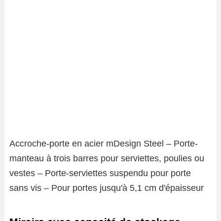
Accroche-porte en acier mDesign Steel – Porte-
manteau à trois barres pour serviettes, poulies ou
vestes – Porte-serviettes suspendu pour porte
sans vis – Pour portes jusqu'à 5,1 cm d'épaisseur