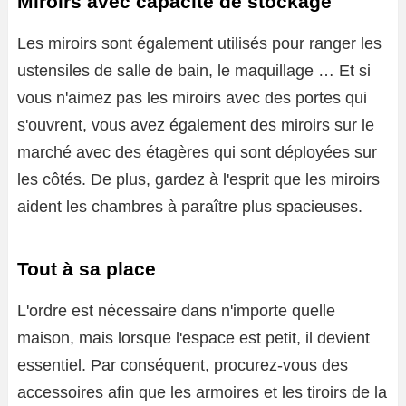
Miroirs avec capacité de stockage
Les miroirs sont également utilisés pour ranger les
ustensiles de salle de bain, le maquillage … Et si
vous n'aimez pas les miroirs avec des portes qui
s'ouvrent, vous avez également des miroirs sur le
marché avec des étagères qui sont déployées sur
les côtés. De plus, gardez à l'esprit que les miroirs
aident les chambres à paraître plus spacieuses.
Tout à sa place
L'ordre est nécessaire dans n'importe quelle
maison, mais lorsque l'espace est petit, il devient
essentiel. Par conséquent, procurez-vous des
accessoires afin que les armoires et les tiroirs de la