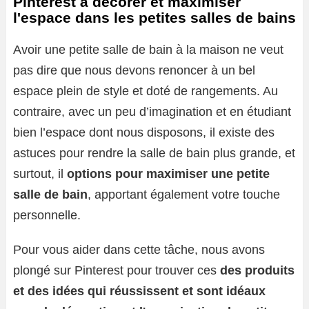
Pinterest à décorer et maximiser
l'espace dans les petites salles de bains
Avoir une petite salle de bain à la maison ne veut
pas dire que nous devons renoncer à un bel
espace plein de style et doté de rangements. Au
contraire, avec un peu d’imagination et en étudiant
bien l’espace dont nous disposons, il existe des
astuces pour rendre la salle de bain plus grande, et
surtout, il
options pour maximiser une petite
salle de bain
, apportant également votre touche
personnelle.
Pour vous aider dans cette tâche, nous avons
plongé sur Pinterest pour trouver ces
des produits
et des idées qui réussissent et sont idéaux