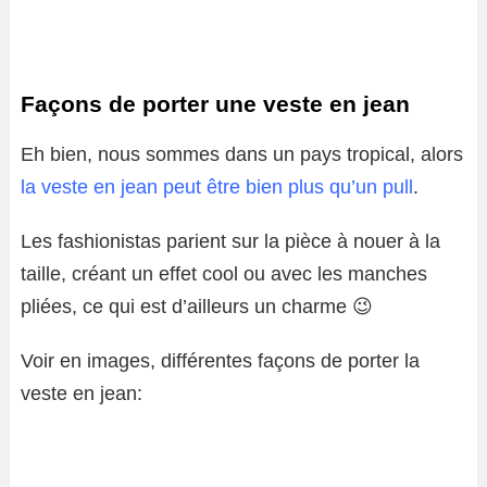
Façons de porter une veste en jean
Eh bien, nous sommes dans un pays tropical, alors
la veste en jean peut être bien plus qu’un pull
.
Les fashionistas parient sur la pièce à nouer à la
taille, créant un effet cool ou avec les manches
pliées, ce qui est d’ailleurs un charme 😉
Voir en images, différentes façons de porter la
veste en jean: