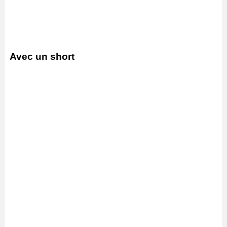
Avec un short