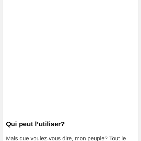
Qui peut l’utiliser?
Mais que voulez-vous dire, mon peuple? Tout le