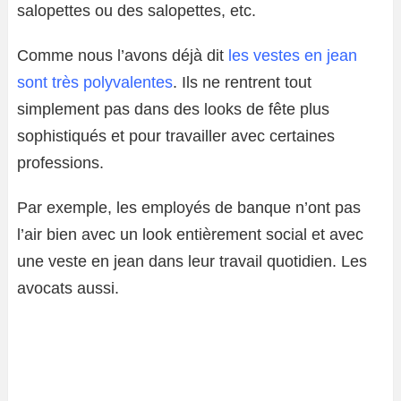
salopettes ou des salopettes, etc.
Comme nous l’avons déjà dit
les vestes en jean
sont très polyvalentes
. Ils ne rentrent tout
simplement pas dans des looks de fête plus
sophistiqués et pour travailler avec certaines
professions.
Par exemple, les employés de banque n’ont pas
l’air bien avec un look entièrement social et avec
une veste en jean dans leur travail quotidien. Les
avocats aussi.