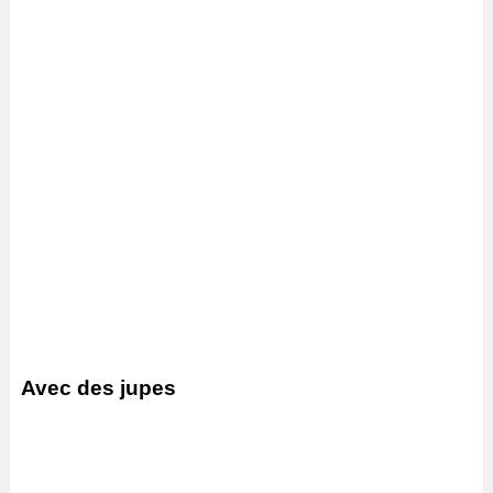
Avec des jupes