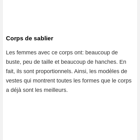
Corps de sablier
Les femmes avec ce corps ont: beaucoup de
buste, peu de taille et beaucoup de hanches. En
fait, ils sont proportionnels. Ainsi, les modèles de
vestes qui montrent toutes les formes que le corps
a déjà sont les meilleurs.