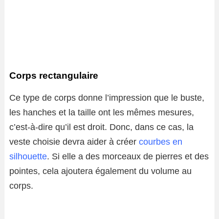
Corps rectangulaire
Ce type de corps donne l’impression que le buste,
les hanches et la taille ont les mêmes mesures,
c’est-à-dire qu’il est droit. Donc, dans ce cas, la
veste choisie devra aider à créer
courbes en
silhouette
. Si elle a des morceaux de pierres et des
pointes, cela ajoutera également du volume au
corps.