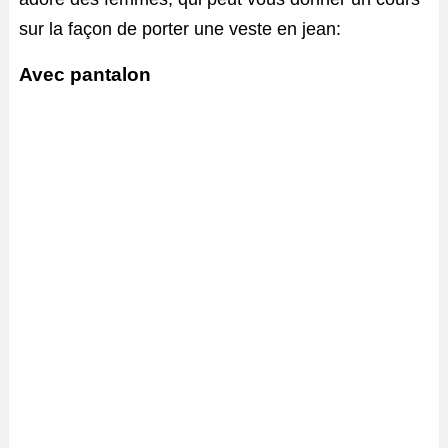
sur la façon de porter une veste en jean:
Avec pantalon