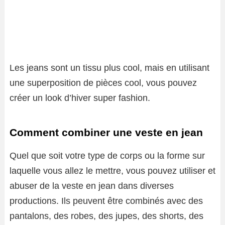
Les jeans sont un tissu plus cool, mais en utilisant
une superposition de pièces cool, vous pouvez
créer un look d’hiver super fashion.
Comment combiner une veste en jean
Quel que soit votre type de corps ou la forme sur
laquelle vous allez le mettre, vous pouvez utiliser et
abuser de la veste en jean dans diverses
productions. Ils peuvent être combinés avec des
pantalons, des robes, des jupes, des shorts, des