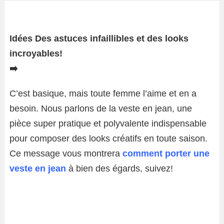
Idées Des astuces infaillibles et des looks
incroyables!
➡️
C’est basique, mais toute femme l’aime et en a
besoin. Nous parlons de la veste en jean, une
pièce super pratique et polyvalente indispensable
pour composer des looks créatifs en toute saison.
Ce message vous montrera
comment porter une
veste en jean
à bien des égards, suivez!