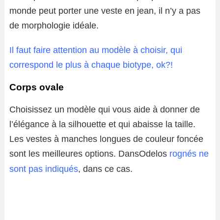
monde peut porter une veste en jean, il n’y a pas
de morphologie idéale.
Il faut faire attention au modèle à choisir, qui
correspond le plus à chaque biotype, ok?!
Corps ovale
Choisissez un modèle qui vous aide à donner de
l’élégance à la silhouette et qui abaisse la taille.
Les vestes à manches longues de couleur foncée
sont les meilleures options. Dans
Odelos
rognés ne
sont pas indiqués
, dans ce cas.