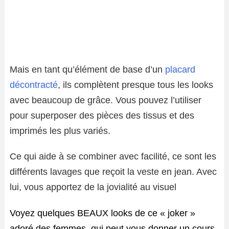
Mais en tant qu’élément de base d’un
placard
décontracté
, ils complètent presque tous les looks
avec beaucoup de grâce. Vous pouvez l’utiliser
pour superposer des pièces des tissus et des
imprimés les plus variés.
Ce qui aide à se combiner avec facilité, ce sont les
différents lavages que reçoit la veste en jean. Avec
lui, vous apportez de la jovialité au visuel
Voyez quelques BEAUX looks de ce « joker »
adoré des femmes, qui peut vous donner un cours