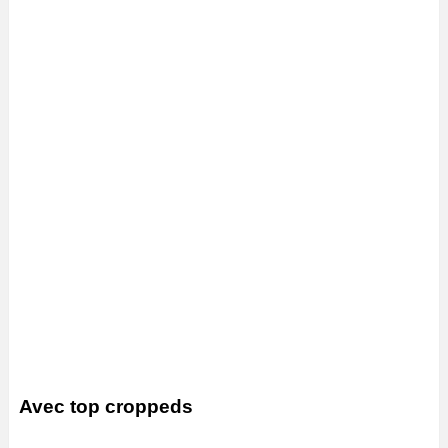
Avec top croppeds