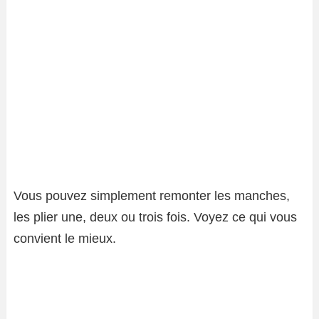
Vous pouvez simplement remonter les manches,
les plier une, deux ou trois fois. Voyez ce qui vous
convient le mieux.