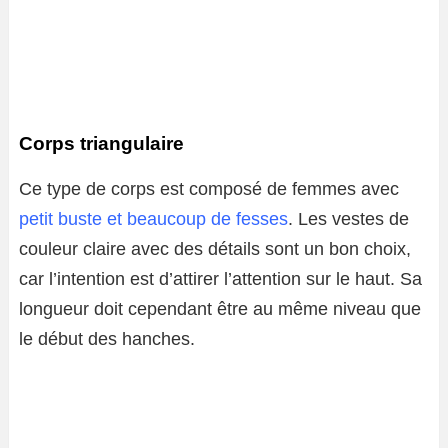
Corps triangulaire
Ce type de corps est composé de femmes avec
petit buste et beaucoup de fesses
. Les vestes de
couleur claire avec des détails sont un bon choix,
car l’intention est d’attirer l’attention sur le haut. Sa
longueur doit cependant être au même niveau que
le début des hanches.