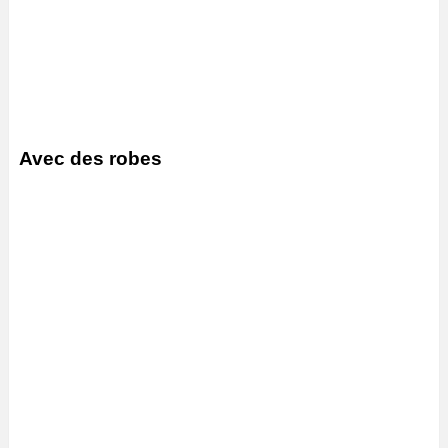
Avec des robes