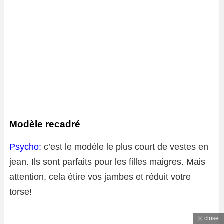
Modèle recadré
Psycho:
c’est le modèle le plus court de vestes en
jean. Ils sont parfaits pour les filles maigres. Mais
attention, cela étire vos jambes et réduit votre
torse!
close