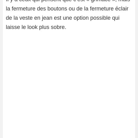
la fermeture des boutons ou de la fermeture éclair
de la veste en jean est une option possible qui
laisse le look plus sobre.