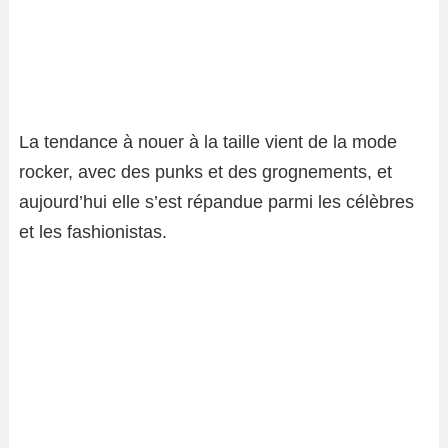
La tendance à nouer à la taille vient de la mode
rocker, avec des punks et des grognements, et
aujourd’hui elle s’est répandue parmi les célèbres
et les fashionistas.