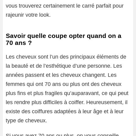
vous trouverez certainement le carré parfait pour
rajeunir votre look.
Savoir quelle coupe opter quand on a
70 ans ?
Les cheveux sont l’un des principaux éléments de
la beauté et de l’esthétique d’une personne. Les
années passent et les cheveux changent. Les
femmes qui ont 70 ans ou plus ont des cheveux
plus fins et plus fragiles qu’auparavant, ce qui peut
les rendre plus difficiles à coiffer. Heureusement, il
existe des coiffures adaptées à leur âge et à leur
type de cheveux.
Si vous avez 70 ans ou plus, on vous conseille