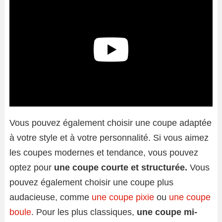
Vous pouvez également choisir une coupe adaptée
à votre style et à votre personnalité. Si vous aimez
les coupes modernes et tendance, vous pouvez
optez pour
une coupe courte et structurée.
Vous
pouvez également choisir une coupe plus
audacieuse, comme
une coupe pixie
ou
une coupe
boule
. Pour les plus classiques,
une coupe mi-