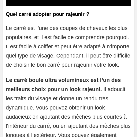
Quel carré adopter pour rajeunir ?
Le carré est l’une des coupes de cheveux les plus
populaires, et il est facile de comprendre pourquoi.
Il est facile à coiffer et peut être adapté à n’importe
quel type de visage. Cependant, il peut être difficile
de choisir le bon carré pour rajeunir votre look.
Le carré boule ultra volumineux est l’un des
meilleurs choix pour un look rajeuni.
Il adoucit
les traits du visage et donne un rendu très
dynamique. Vous pouvez obtenir un look
audacieux en ajoutant des mèches plus courtes à
l’intérieur du carré, ou en ajoutant des mèches plus
longues à l’extérieur. Vous pouvez également