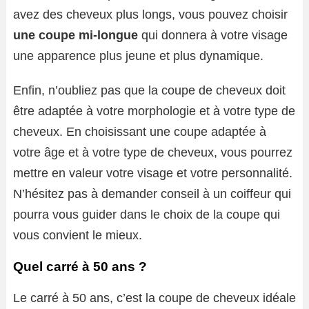
avez des cheveux plus longs, vous pouvez choisir
une coupe mi-longue
qui donnera à votre visage
une apparence plus jeune et plus dynamique.
Enfin, n’oubliez pas que la coupe de cheveux doit
être adaptée à votre morphologie et à votre type de
cheveux. En choisissant une coupe adaptée à
votre âge et à votre type de cheveux, vous pourrez
mettre en valeur votre visage et votre personnalité.
N’hésitez pas à demander conseil à un coiffeur qui
pourra vous guider dans le choix de la coupe qui
vous convient le mieux.
Quel carré à 50 ans ?
Le carré à 50 ans, c’est la coupe de cheveux idéale