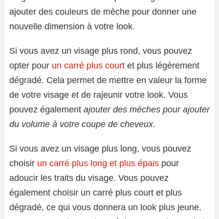
ajouter des couleurs de mèche pour donner une
nouvelle dimension à votre look.
Si vous avez un visage plus rond, vous pouvez
opter pour
un carré plus court
et plus légèrement
dégradé. Cela permet de mettre en valeur la forme
de votre visage et de rajeunir votre look. Vous
pouvez également
ajouter des mèches pour ajouter
du volume à votre coupe de cheveux
.
Si vous avez un visage plus long, vous pouvez
choisir
un carré plus long et plus épais
pour
adoucir les traits du visage. Vous pouvez
également choisir un carré plus court et plus
dégradé, ce qui vous donnera un look plus jeune.