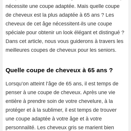
nécessite une coupe adaptée. Mais quelle coupe
de cheveux est la plus adaptée à 65 ans ? Les
cheveux de cet âge nécessitent-ils une coupe
spéciale pour obtenir un look élégant et distingué ?
Dans cet article, nous vous guiderons à travers les
meilleures coupes de cheveux pour les seniors.
Quelle coupe de cheveux à 65 ans ?
Lorsqu’on atteint l’âge de 65 ans, il est temps de
penser à une coupe de cheveux. Après une vie
entière à prendre soin de votre chevelure, à la
protéger et à la sublimer, il est temps de trouver
une coupe adaptée à votre âge et à votre
personnalité. Les cheveux gris se marient bien