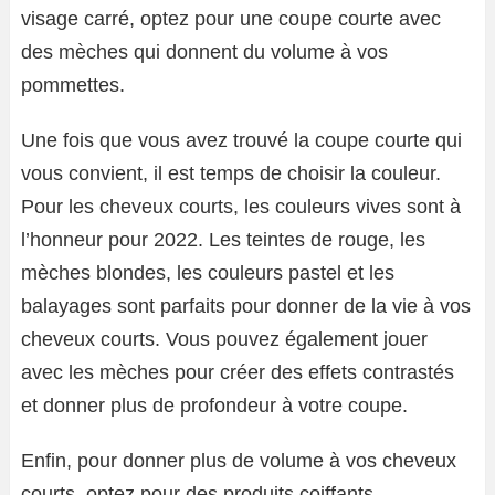
visage carré, optez pour une coupe courte avec
des mèches qui donnent du volume à vos
pommettes.
Une fois que vous avez trouvé la coupe courte qui
vous convient, il est temps de choisir la couleur.
Pour les cheveux courts, les couleurs vives sont à
l’honneur pour 2022. Les teintes de rouge, les
mèches blondes, les couleurs pastel et les
balayages sont parfaits pour donner de la vie à vos
cheveux courts. Vous pouvez également jouer
avec les mèches pour créer des effets contrastés
et donner plus de profondeur à votre coupe.
Enfin, pour donner plus de volume à vos cheveux
courts, optez pour des produits coiffants