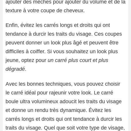
ajouter des mèches pour ajouter du volume et de la
texture à votre coupe de cheveux.
Enfin, évitez les carrés longs et droits qui ont
tendance à durcir les traits du visage. Ces coupes
peuvent donner un look plus âgé et peuvent être
difficiles à coiffer. Si vous souhaitez un look plus
jeune, optez pour
un carré plus court et plus
dégradé
.
Avec les bonnes techniques, vous pouvez choisir
le carré idéal pour rajeunir votre look. Le carré
boule ultra volumineux adoucit les traits du visage
et donne un rendu très dynamique. Évitez les
carrés longs et droits qui ont tendance à durcir les
traits du visage. Quel que soit votre type de visage,