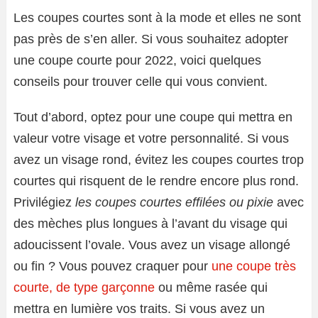
Les coupes courtes sont à la mode et elles ne sont
pas près de s’en aller. Si vous souhaitez adopter
une coupe courte pour 2022, voici quelques
conseils pour trouver celle qui vous convient.
Tout d’abord, optez pour une coupe qui mettra en
valeur votre visage et votre personnalité. Si vous
avez un visage rond, évitez les coupes courtes trop
courtes qui risquent de le rendre encore plus rond.
Privilégiez
les coupes courtes effilées ou pixie
avec
des mèches plus longues à l’avant du visage qui
adoucissent l’ovale. Vous avez un visage allongé
ou fin ? Vous pouvez craquer pour
une coupe très
courte, de type garçonne
ou même rasée qui
mettra en lumière vos traits. Si vous avez un