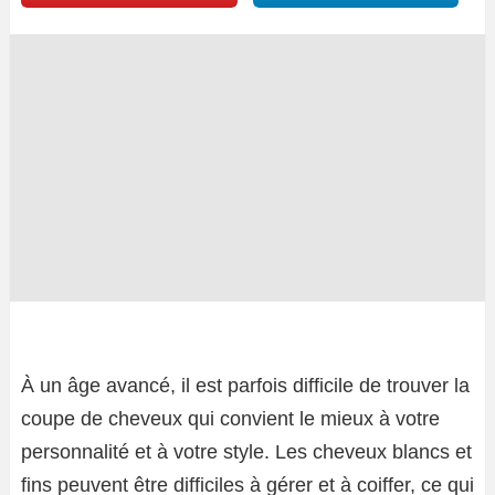
À un âge avancé, il est parfois difficile de trouver la
coupe de cheveux qui convient le mieux à votre
personnalité et à votre style. Les cheveux blancs et
fins peuvent être difficiles à gérer et à coiffer, ce qui