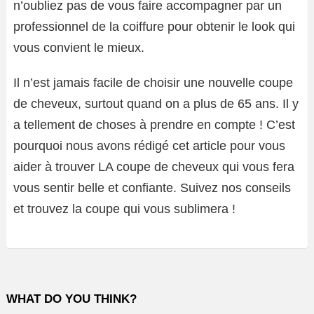
n’oubliez pas de vous faire accompagner par un
professionnel de la coiffure pour obtenir le look qui
vous convient le mieux.
Il n’est jamais facile de choisir une nouvelle coupe
de cheveux, surtout quand on a plus de 65 ans. Il y
a tellement de choses à prendre en compte ! C’est
pourquoi nous avons rédigé cet article pour vous
aider à trouver LA coupe de cheveux qui vous fera
vous sentir belle et confiante. Suivez nos conseils
et trouvez la coupe qui vous sublimera !
WHAT DO YOU THINK?