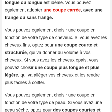
longue ou longue
est idéale. Vous pouvez
également adopter
une coupe carrée
, avec une
frange ou sans frange.
Vous pouvez également choisir une coupe en
fonction de votre type de cheveux. Si vous avez les
cheveux fins, optez pour
une coupe courte et
structurée
, qui va donner du volume à vos
cheveux. Si vous avez les cheveux épais, vous
pouvez choisir
une coupe plus longue et plus
légère
, qui va alléger vos cheveux et les rendre
plus faciles à coiffer.
Vous pouvez également choisir une coupe en
fonction de votre type de peau. Si vous avez une
peau sèche, optez pour
des coupes courtes et