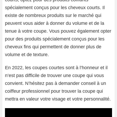
spécialement conçus pour les cheveux courts. Il
existe de nombreux produits sur le marché qui
peuvent vous aider à donner du volume et de la
tenue à votre coupe. Vous pouvez également opter
pour des produits spécialement conçus pour les
cheveux fins qui permettent de donner plus de
volume et de texture.
En 2022, les coupes courtes sont à l’honneur et il
n’est pas difficile de trouver une coupe qui vous
convient. N’hésitez pas à demander conseil à un
coiffeur professionnel pour trouver la coupe qui
mettra en valeur votre visage et votre personnalité.