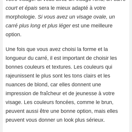
court et épais
sera le mieux adapté à votre
morphologie.
Si vous avez un visage ovale, un
carré plus long et plus léger
est une meilleure
option.
Une fois que vous avez choisi la forme et la
longueur du carré, il est important de choisir les
bonnes couleurs et textures. Les couleurs qui
rajeunissent le plus sont les tons clairs et les
nuances de blond, car elles donnent une
impression de fraîcheur et de jeunesse à votre
visage. Les couleurs foncées, comme le brun,
peuvent aussi être une bonne option, mais elles
peuvent vous donner un look plus sérieux.