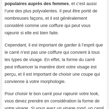
populaires auprès des femmes
, et c’est aussi
l’une des plus polyvalentes. Il peut être porté de
nombreuses façons, et il est généralement
considéré comme une coiffure qui peut vous
rajeunir si elle est bien faite.
Cependant, il est important de garder à l’esprit que
le carré n’est pas une coiffure qui convient à tous
les types de visage. En effet, la forme du carré
peut influencer la manière dont votre visage est
perçu, et il est important de choisir une coupe qui
convienne à votre morphologie.
Pour choisir le bon carré pour rajeunir votre look,
vous devez prendre en considération la forme de
votre visage.
Si vous avez un visage rond, un carré