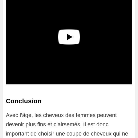
Conclusion
Avec l’âge, les cheveux des femmes peuvent
devenir plus fins et clairsemés. Il est donc
important de choisir une coupe de cheveux qui ne