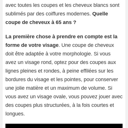
avec toutes les coupes et les cheveux blancs sont
sublimés par des coiffures modernes.
Quelle
coupe de cheveux à 65 ans ?
La première chose à prendre en compte est la
forme de votre visage
. Une coupe de cheveux
doit être adaptée à votre morphologie. Si vous
avez un visage rond, optez pour des coupes aux
lignes pleines et rondes, à peine effilées sur les
bordures du visage et les pointes, pour conserver
une jolie matière et un maximum de volume. Si
vous avez un visage ovale, vous pouvez jouer avec
des coupes plus structurées, à la fois courtes et
longues.