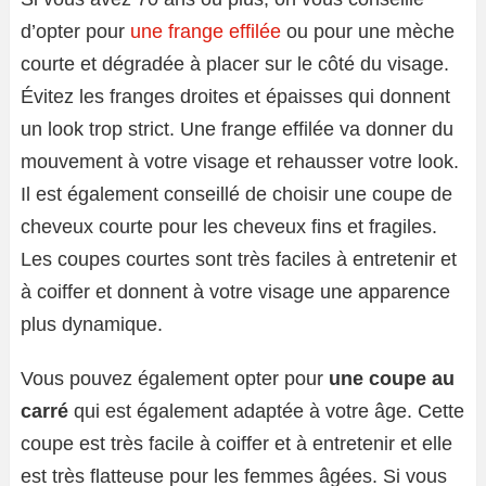
d’opter pour
une frange effilée
ou pour une mèche
courte et dégradée à placer sur le côté du visage.
Évitez les franges droites et épaisses qui donnent
un look trop strict. Une frange effilée va donner du
mouvement à votre visage et rehausser votre look.
Il est également conseillé de choisir une coupe de
cheveux courte pour les cheveux fins et fragiles.
Les coupes courtes sont très faciles à entretenir et
à coiffer et donnent à votre visage une apparence
plus dynamique.
Vous pouvez également opter pour
une coupe au
carré
qui est également adaptée à votre âge. Cette
coupe est très facile à coiffer et à entretenir et elle
est très flatteuse pour les femmes âgées. Si vous