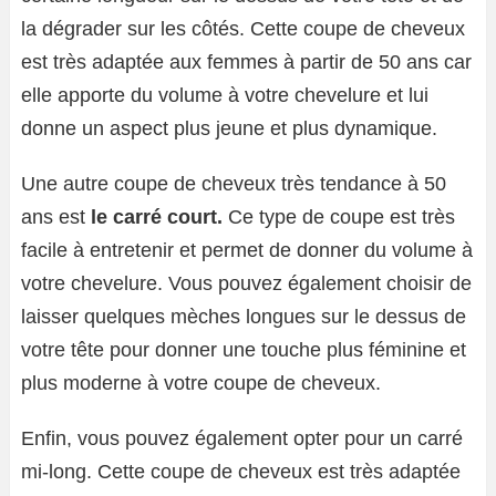
la dégrader sur les côtés. Cette coupe de cheveux
est très adaptée aux femmes à partir de 50 ans car
elle apporte du volume à votre chevelure et lui
donne un aspect plus jeune et plus dynamique.
Une autre coupe de cheveux très tendance à 50
ans est
le carré court.
Ce type de coupe est très
facile à entretenir et permet de donner du volume à
votre chevelure. Vous pouvez également choisir de
laisser quelques mèches longues sur le dessus de
votre tête pour donner une touche plus féminine et
plus moderne à votre coupe de cheveux.
Enfin, vous pouvez également opter pour un carré
mi-long. Cette coupe de cheveux est très adaptée