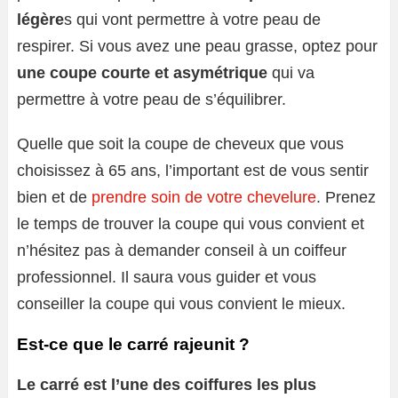
légère
s qui vont permettre à votre peau de
respirer. Si vous avez une peau grasse, optez pour
une coupe courte et asymétrique
qui va
permettre à votre peau de s’équilibrer.
Quelle que soit la coupe de cheveux que vous
choisissez à 65 ans, l’important est de vous sentir
bien et de
prendre soin de votre chevelure
. Prenez
le temps de trouver la coupe qui vous convient et
n’hésitez pas à demander conseil à un coiffeur
professionnel. Il saura vous guider et vous
conseiller la coupe qui vous convient le mieux.
Est-ce que le carré rajeunit ?
Le carré est l’une des coiffures les plus