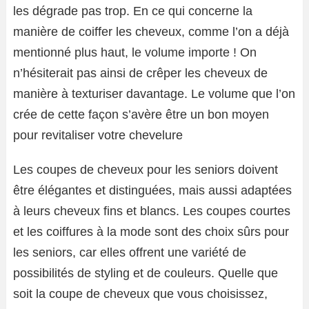
les dégrade pas trop. En ce qui concerne la
manière de coiffer les cheveux, comme l’on a déjà
mentionné plus haut, le volume importe ! On
n’hésiterait pas ainsi de crêper les cheveux de
manière à texturiser davantage. Le volume que l’on
crée de cette façon s’avère être un bon moyen
pour revitaliser votre chevelure
Les coupes de cheveux pour les seniors doivent
être élégantes et distinguées, mais aussi adaptées
à leurs cheveux fins et blancs. Les coupes courtes
et les coiffures à la mode sont des choix sûrs pour
les seniors, car elles offrent une variété de
possibilités de styling et de couleurs. Quelle que
soit la coupe de cheveux que vous choisissez,