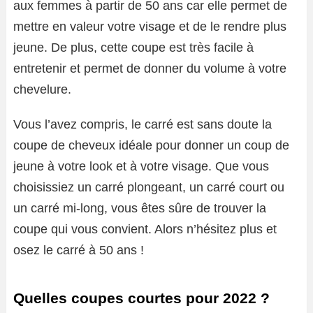
aux femmes à partir de 50 ans car elle permet de
mettre en valeur votre visage et de le rendre plus
jeune. De plus, cette coupe est très facile à
entretenir et permet de donner du volume à votre
chevelure.
Vous l’avez compris, le carré est sans doute la
coupe de cheveux idéale pour donner un coup de
jeune à votre look et à votre visage. Que vous
choisissiez un carré plongeant, un carré court ou
un carré mi-long, vous êtes sûre de trouver la
coupe qui vous convient. Alors n’hésitez plus et
osez le carré à 50 ans !
Quelles coupes courtes pour 2022 ?