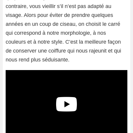
contraire, vous vieillir s’il n’est pas adapté au
visage. Alors pour éviter de prendre quelques
années en un coup de ciseau, on choisit le carré
qui correspond à notre morphologie, à nos
couleurs et à notre style. C’est la meilleure façon
de conserver une coiffure qui nous rajeunit et qui
nous rend plus séduisante.