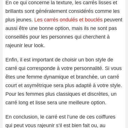
En ce qui concerne la texture, les carrés lisses et
brillants sont généralement considérés comme les
plus jeunes.
Les carrés ondulés et bouclés
peuvent
aussi être une bonne option, mais ils ne sont pas
conseillés pour les personnes qui cherchent à
rajeunir leur look.
Enfin, il est important de choisir un bon style de
carré qui corresponde à votre personnalité. Si vous
êtes une femme dynamique et branchée, un carré
court et asymétrique sera plus adapté à votre style.
Pour les femmes plus classiques et discrètes, un
carré long et lisse sera une meilleure option.
En conclusion, le carré est l’une de ces coiffures
qui peut vous rajeunir s’il est bien fait ou, au