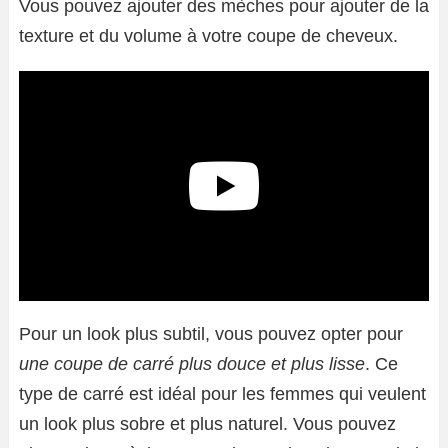
Vous pouvez ajouter des mèches pour ajouter de la
texture et du volume à votre coupe de cheveux.
Pour un look plus subtil, vous pouvez opter pour
une coupe de carré plus douce et plus lisse
. Ce
type de carré est idéal pour les femmes qui veulent
un look plus sobre et plus naturel. Vous pouvez