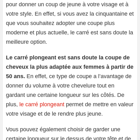
pour donner un coup de jeune à votre visage et à
votre style. En effet, si vous avez la cinquantaine et
que vous souhaitez adopter une coupe plus
moderne et plus actuelle, le carré est sans doute la
meilleure option.
Le carré plongeant est sans doute la coupe de
cheveux la plus adaptée aux femmes à partir de
50 ans.
En effet, ce type de coupe a l’avantage de
donner du volume à votre chevelure tout en
gardant une certaine longueur sur les côtés. De
plus,
le carré plongeant
permet de mettre en valeur
votre visage et de le rendre plus jeune.
Vous pouvez également choisir de garder une
certaine longueur sur le dessus de votre tête et de