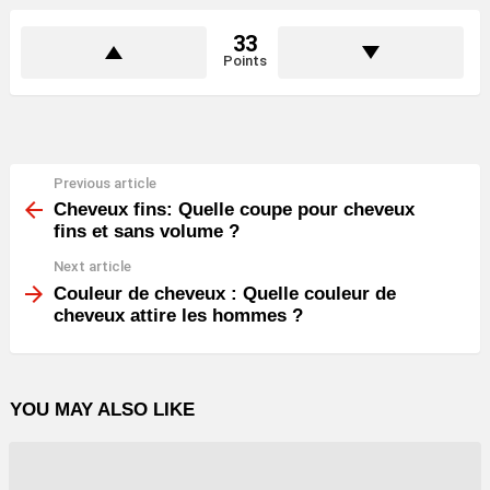
33
Points
Previous article
See
more
Cheveux fins: Quelle coupe pour cheveux
fins et sans volume ?
Next article
Couleur de cheveux : Quelle couleur de
cheveux attire les hommes ?
YOU MAY ALSO LIKE