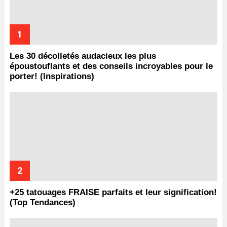
Les 30 décolletés audacieux les plus
époustouflants et des conseils incroyables pour le
porter! (Inspirations)
+25 tatouages ​​FRAISE parfaits et leur signification!
(Top Tendances)