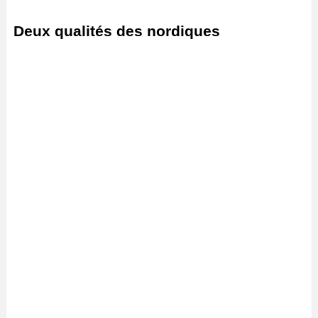
Deux qualités des nordiques