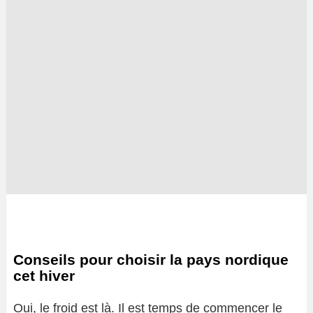
Conseils pour choisir la pays nordique
cet hiver
Oui, le froid est là. Il est temps de commencer le