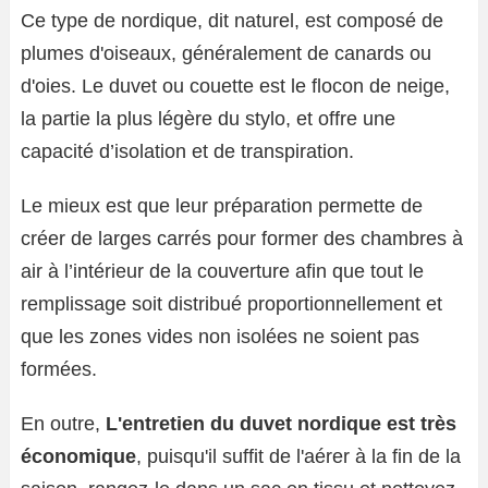
Ce type de nordique, dit naturel, est composé de
plumes d'oiseaux, généralement de canards ou
d'oies. Le duvet ou couette est le flocon de neige,
la partie la plus légère du stylo, et offre une
capacité d’isolation et de transpiration.
Le mieux est que leur préparation permette de
créer de larges carrés pour former des chambres à
air à l’intérieur de la couverture afin que tout le
remplissage soit distribué proportionnellement et
que les zones vides non isolées ne soient pas
formées.
En outre,
L'entretien du duvet nordique est très
économique
, puisqu'il suffit de l'aérer à la fin de la