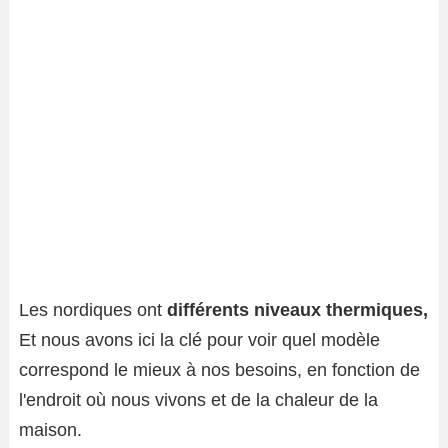
Les nordiques ont
différents niveaux thermiques,
Et nous avons ici la clé pour voir quel modèle
correspond le mieux à nos besoins, en fonction de
l'endroit où nous vivons et de la chaleur de la
maison.