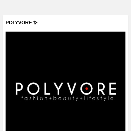
POLYVORE ✨