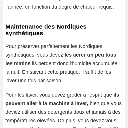
l’année, en fonction du degré de chaleur requis.
Maintenance des Nordiques
synthétiques
Pour préserver parfaitement les Nordiques
synthétiques, vous devez
les aérer un peu tous
les matins
ils perdent donc l'humidité accumulée
la nuit. En suivant cette pratique, il suffit de les
laver une fois par saison.
Pour les laver, vous devez garder à l'esprit que
ils
peuvent aller à la machine à laver,
bien que vous
deviez utiliser des détergents doux et jamais à des
températures élevées. De plus, vous devez vous