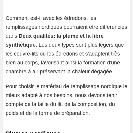
Comment est-il avec les édredons, les
remplissages nordiques pourraient être différenciés
dans
Deux qualités: la plume et la fibre
synthétique.
Les deux types sont plus légers que
les couvre-lits ou les édredons et s'adaptent très
bien au corps, favorisant ainsi la formation d'une
chambre à air préservant la chaleur dégagée.
Pour choisir le matériau de remplissage nordique le
mieux adapté à nos besoins, nous devons tenir
compte de la taille du lit, de la composition, du
poids et de la forme de préparation.