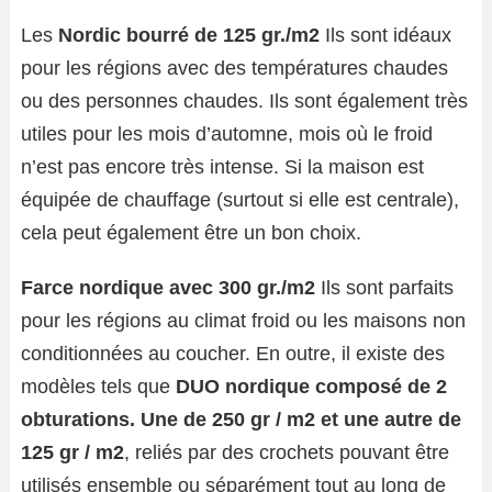
Les
Nordic bourré de
125 gr./m2
Ils sont idéaux
pour les régions avec des températures chaudes
ou des personnes chaudes. Ils sont également très
utiles pour les mois d’automne, mois où le froid
n’est pas encore très intense. Si la maison est
équipée de chauffage (surtout si elle est centrale),
cela peut également être un bon choix.
Farce nordique avec 300 gr./m2
Ils sont parfaits
pour les régions au climat froid ou les maisons non
conditionnées au coucher. En outre, il existe des
modèles tels que
DUO nordique composé de 2
obturations. Une de 250 gr / m2 et une autre de
125 gr / m2
, reliés par des crochets pouvant être
utilisés ensemble ou séparément tout au long de