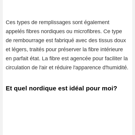
Ces types de remplissages sont également
appelés fibres nordiques ou microfibres. Ce type
de rembourrage est fabriqué avec des tissus doux
et légers, traités pour préserver la fibre intérieure
en parfait état. La fibre est agencée pour faciliter la
circulation de l'air et réduire l'apparence d'humidité.
Et quel nordique est idéal pour moi?