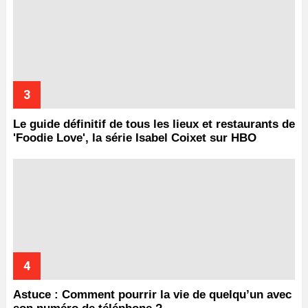
Le guide définitif de tous les lieux et restaurants de
'Foodie Love', la série Isabel Coixet sur HBO
Astuce : Comment pourrir la vie de quelqu’un avec