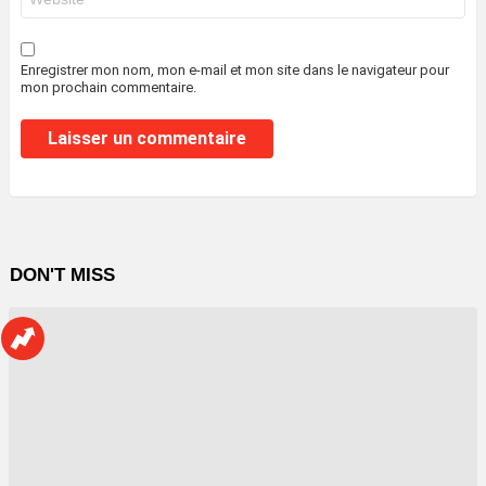
web
Enregistrer mon nom, mon e-mail et mon site dans le navigateur pour
mon prochain commentaire.
DON'T MISS