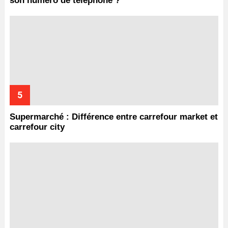
son numéro de téléphone ?
Supermarché : Différence entre carrefour market et
carrefour city