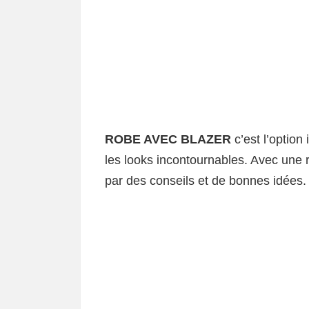
ROBE AVEC BLAZER
c’est l’option
les looks incontournables. Avec une r
par des conseils et de bonnes idées.