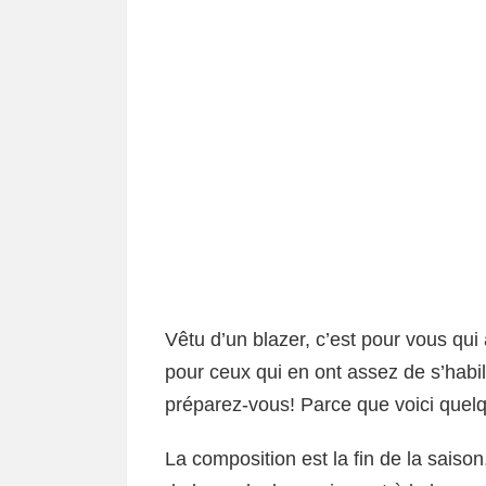
Vêtu d’un blazer, c’est pour vous qui 
pour ceux qui en ont assez de s’habi
préparez-vous! Parce que voici quel
La composition est la fin de la saison