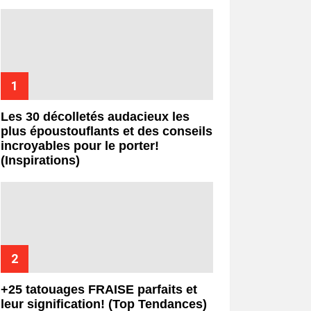
Les 30 décolletés audacieux les
plus époustouflants et des conseils
incroyables pour le porter!
(Inspirations)
+25 tatouages ​​FRAISE parfaits et
leur signification! (Top Tendances)