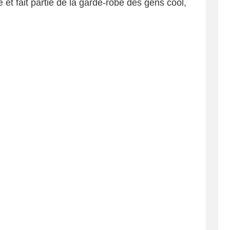
 et fait partie de la garde-robe des gens cool,