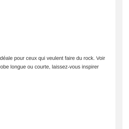
 idéale pour ceux qui veulent faire du rock. Voir
obe longue ou courte, laissez-vous inspirer