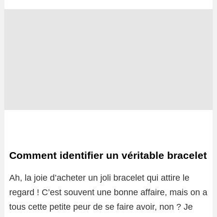
Comment identifier un véritable bracelet
Ah, la joie d’acheter un joli bracelet qui attire le
regard ! C’est souvent une bonne affaire, mais on a
tous cette petite peur de se faire avoir, non ? Je