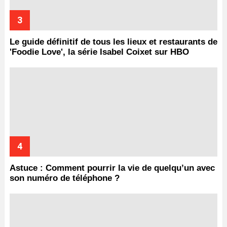
Le guide définitif de tous les lieux et restaurants de
'Foodie Love', la série Isabel Coixet sur HBO
Astuce : Comment pourrir la vie de quelqu’un avec
son numéro de téléphone ?