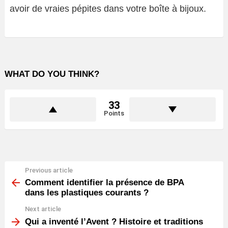
avoir de vraies pépites dans votre boîte à bijoux.
WHAT DO YOU THINK?
33
Points
Previous article
See
more
Comment identifier la présence de BPA
dans les plastiques courants ?
Next article
Qui a inventé l’Avent ? Histoire et traditions