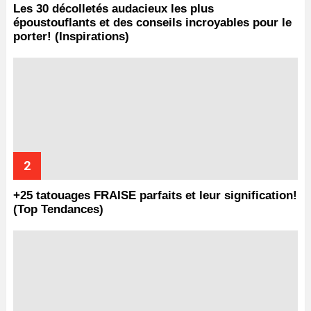
Les 30 décolletés audacieux les plus
époustouflants et des conseils incroyables pour le
porter! (Inspirations)
+25 tatouages ​​FRAISE parfaits et leur signification!
(Top Tendances)