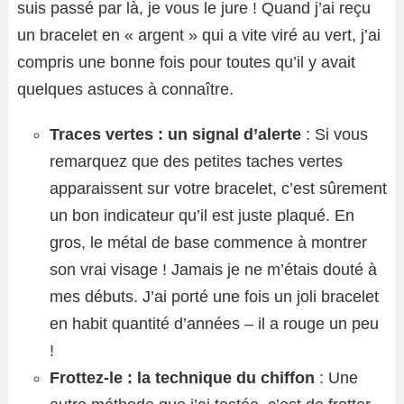
suis passé par là, je vous le jure ! Quand j’ai reçu
un bracelet en « argent » qui a vite viré au vert, j’ai
compris une bonne fois pour toutes qu’il y avait
quelques astuces à connaître.
Traces vertes : un signal d’alerte
: Si vous
remarquez que des petites taches vertes
apparaissent sur votre bracelet, c’est sûrement
un bon indicateur qu’il est juste plaqué. En
gros, le métal de base commence à montrer
son vrai visage ! Jamais je ne m’étais douté à
mes débuts. J’ai porté une fois un joli bracelet
en habit quantité d’années – il a rouge un peu
!
Frottez-le : la technique du chiffon
: Une