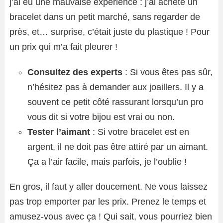
j’ai eu une mauvaise expérience : j’ai acheté un
bracelet dans un petit marché, sans regarder de
près, et… surprise, c’était juste du plastique ! Pour
un prix qui m’a fait pleurer !
Consultez des experts
: Si vous êtes pas sûr,
n’hésitez pas à demander aux joaillers. Il y a
souvent ce petit côté rassurant lorsqu’un pro
vous dit si votre bijou est vrai ou non.
Tester l’aimant
: Si votre bracelet est en
argent, il ne doit pas être attiré par un aimant.
Ça a l’air facile, mais parfois, je l’oublie !
En gros, il faut y aller doucement. Ne vous laissez
pas trop emporter par les prix. Prenez le temps et
amusez-vous avec ça ! Qui sait, vous pourriez bien