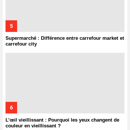
Supermarché : Différence entre carrefour market et
carrefour city
L’œil vieillissant : Pourquoi les yeux changent de
couleur en vieillissant ?