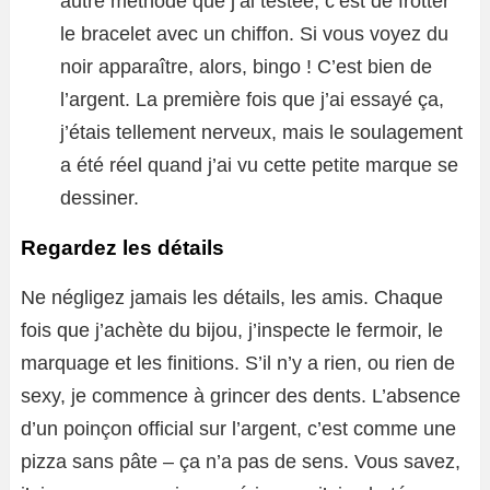
autre méthode que j’ai testée, c’est de frotter
le bracelet avec un chiffon. Si vous voyez du
noir apparaître, alors, bingo ! C’est bien de
l’argent. La première fois que j’ai essayé ça,
j’étais tellement nerveux, mais le soulagement
a été réel quand j’ai vu cette petite marque se
dessiner.
Regardez les détails
Ne négligez jamais les détails, les amis. Chaque
fois que j’achète du bijou, j’inspecte le fermoir, le
marquage et les finitions. S’il n’y a rien, ou rien de
sexy, je commence à grincer des dents. L’absence
d’un poinçon official sur l’argent, c’est comme une
pizza sans pâte – ça n’a pas de sens. Vous savez,