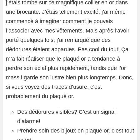
j’étais tombé sur ce magnifique collier en or dans
une brocante. J’étais tellement excité, j’ai même
commencé à imaginer comment je pouvais
l’associer avec mes vêtements. Mais après l’avoir
porté quelques fois, j’ai remarqué que des
dédorures étaient apparues. Pas cool du tout! Ça
m’a fait réaliser que le plaqué or a tendance à
perdre son éclat plus rapidement, tandis que l’or
massif garde son lustre bien plus longtemps. Donc,
si vous voyez des traces d’usure, c’est
probablement du plaqué or.
Des dédorures visibles? C’est un signal
d’alarme!
Prendre soin des bijoux en plaqué or, c’est tout
un art.