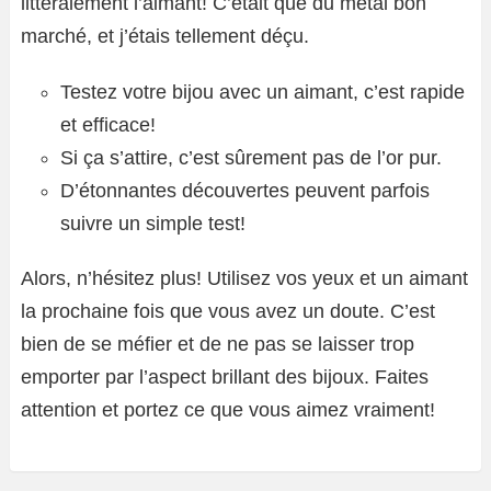
littéralement l’aimant! C’était que du métal bon
marché, et j’étais tellement déçu.
Testez votre bijou avec un aimant, c’est rapide
et efficace!
Si ça s’attire, c’est sûrement pas de l’or pur.
D’étonnantes découvertes peuvent parfois
suivre un simple test!
Alors, n’hésitez plus! Utilisez vos yeux et un aimant
la prochaine fois que vous avez un doute. C’est
bien de se méfier et de ne pas se laisser trop
emporter par l’aspect brillant des bijoux. Faites
attention et portez ce que vous aimez vraiment!