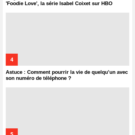
'Foodie Love', la série Isabel Coixet sur HBO
Astuce : Comment pourrir la vie de quelqu’un avec
son numéro de téléphone ?