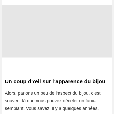
Un coup d’œil sur l’apparence du bijou
Alors, parlons un peu de l’aspect du bijou, c’est
souvent là que vous pouvez déceler un faux-
semblant. Vous savez, il y a quelques années,