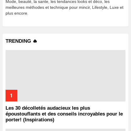
Mode, beauté, la sante, les tendances looks et déco, les
meilleures méthodes et technique pour mincir, Lifestyle, Luxe et
plus encore.
TRENDING 🔥
Les 30 décolletés audacieux les plus
époustouflants et des conseils incroyables pour le
porter! (Inspirations)