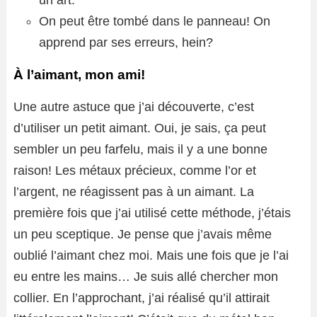
On peut être tombé dans le panneau! On
apprend par ses erreurs, hein?
À l’aimant, mon ami!
Une autre astuce que j’ai découverte, c’est
d’utiliser un petit aimant. Oui, je sais, ça peut
sembler un peu farfelu, mais il y a une bonne
raison! Les métaux précieux, comme l’or et
l’argent, ne réagissent pas à un aimant. La
première fois que j’ai utilisé cette méthode, j’étais
un peu sceptique. Je pense que j’avais même
oublié l’aimant chez moi. Mais une fois que je l’ai
eu entre les mains… Je suis allé chercher mon
collier. En l’approchant, j’ai réalisé qu’il attirait