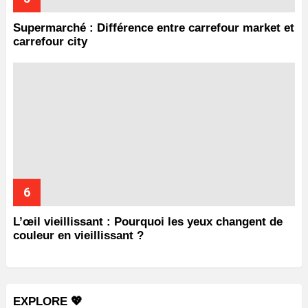
Supermarché : Différence entre carrefour market et
carrefour city
L’œil vieillissant : Pourquoi les yeux changent de
couleur en vieillissant ?
EXPLORE 💖