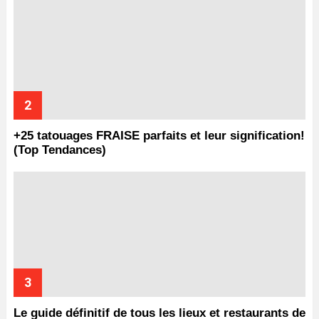
+25 tatouages ​​FRAISE parfaits et leur signification!
(Top Tendances)
Le guide définitif de tous les lieux et restaurants de