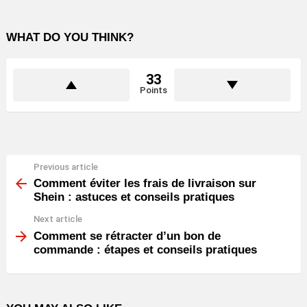
WHAT DO YOU THINK?
33
Points
Previous article
See
more
Comment éviter les frais de livraison sur
Shein : astuces et conseils pratiques
Next article
Comment se rétracter d’un bon de
commande : étapes et conseils pratiques