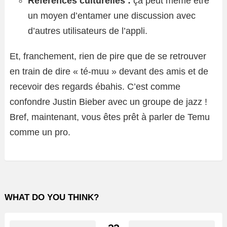
Références culturelles :
ça peut même être
un moyen d’entamer une discussion avec
d’autres utilisateurs de l’appli.
Et, franchement, rien de pire que de se retrouver
en train de dire « té-muu » devant des amis et de
recevoir des regards ébahis. C’est comme
confondre Justin Bieber avec un groupe de jazz !
Bref, maintenant, vous êtes prêt à parler de Temu
comme un pro.
WHAT DO YOU THINK?