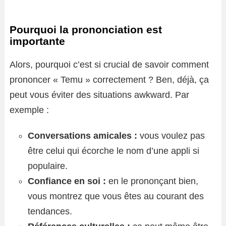
Pourquoi la prononciation est
importante
Alors, pourquoi c’est si crucial de savoir comment
prononcer « Temu » correctement ? Ben, déjà, ça
peut vous éviter des situations awkward. Par
exemple :
Conversations amicales :
vous voulez pas
être celui qui écorche le nom d’une appli si
populaire.
Confiance en soi :
en le prononçant bien,
vous montrez que vous êtes au courant des
tendances.