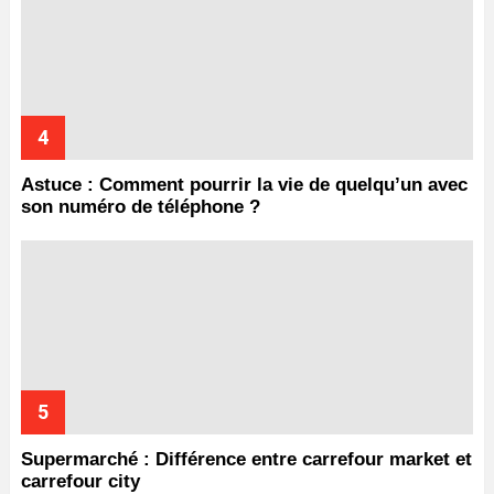
Astuce : Comment pourrir la vie de quelqu’un avec
son numéro de téléphone ?
Supermarché : Différence entre carrefour market et
carrefour city