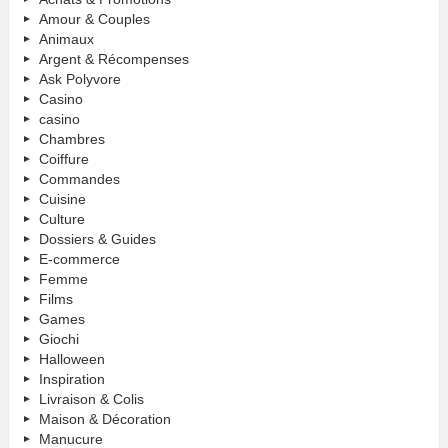
Amour & Couples
Animaux
Argent & Récompenses
Ask Polyvore
Casino
casino
Chambres
Coiffure
Commandes
Cuisine
Culture
Dossiers & Guides
E-commerce
Femme
Films
Games
Giochi
Halloween
Inspiration
Livraison & Colis
Maison & Décoration
Manucure