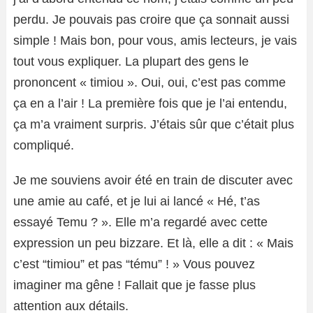
perdu. Je pouvais pas croire que ça sonnait aussi
simple ! Mais bon, pour vous, amis lecteurs, je vais
tout vous expliquer. La plupart des gens le
prononcent « timiou ». Oui, oui, c’est pas comme
ça en a l’air ! La première fois que je l’ai entendu,
ça m’a vraiment surpris. J’étais sûr que c’était plus
compliqué.
Je me souviens avoir été en train de discuter avec
une amie au café, et je lui ai lancé « Hé, t’as
essayé Temu ? ». Elle m’a regardé avec cette
expression un peu bizzare. Et là, elle a dit : « Mais
c’est “timiou” et pas “tému” ! » Vous pouvez
imaginer ma gêne ! Fallait que je fasse plus
attention aux détails.