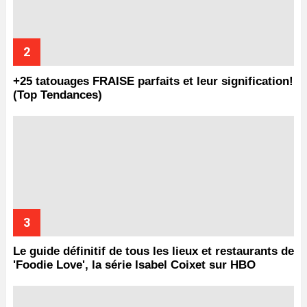
+25 tatouages ​​FRAISE parfaits et leur signification!
(Top Tendances)
Le guide définitif de tous les lieux et restaurants de
'Foodie Love', la série Isabel Coixet sur HBO