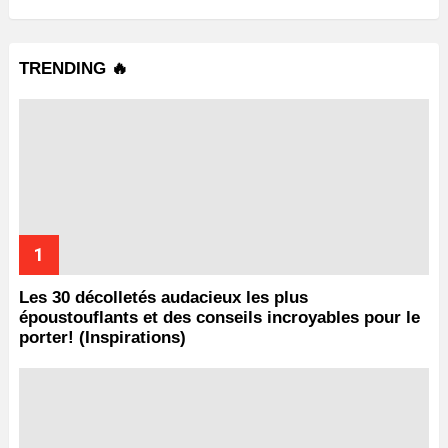
TRENDING 🔥
Les 30 décolletés audacieux les plus
époustouflants et des conseils incroyables pour le
porter! (Inspirations)