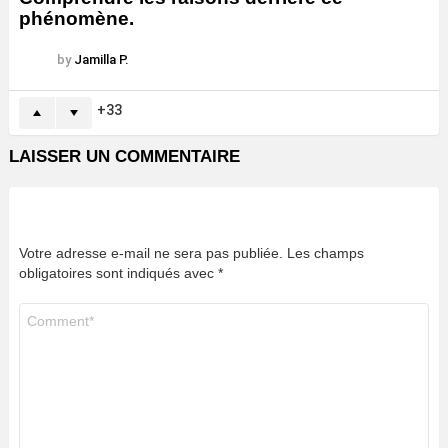
phénomène.
by
Jamilla P.
33
LAISSER UN COMMENTAIRE
Votre adresse e-mail ne sera pas publiée.
Les champs
obligatoires sont indiqués avec
*
Commentaire
*