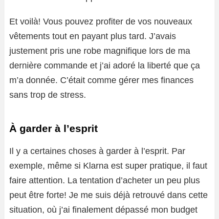
Et voilà! Vous pouvez profiter de vos nouveaux
vêtements tout en payant plus tard. J’avais
justement pris une robe magnifique lors de ma
dernière commande et j’ai adoré la liberté que ça
m’a donnée. C’était comme gérer mes finances
sans trop de stress.
À garder à l’esprit
Il y a certaines choses à garder à l’esprit. Par
exemple, même si Klarna est super pratique, il faut
faire attention. La tentation d’acheter un peu plus
peut être forte! Je me suis déjà retrouvé dans cette
situation, où j’ai finalement dépassé mon budget