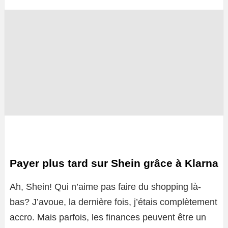
Payer plus tard sur Shein grâce à Klarna
Ah, Shein! Qui n’aime pas faire du shopping là-
bas? J’avoue, la dernière fois, j’étais complètement
accro. Mais parfois, les finances peuvent être un