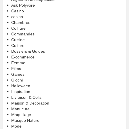
Ask Polyvore
Casino
casino
Chambres
Coiffure
Commandes
Cuisine
Culture
Dossiers & Guides
E-commerce
Femme
Films
Games
Giochi
Halloween
Inspiration
Livraison & Colis
Maison & Décoration
Manucure
Maquillage
Masque Naturel
Mode