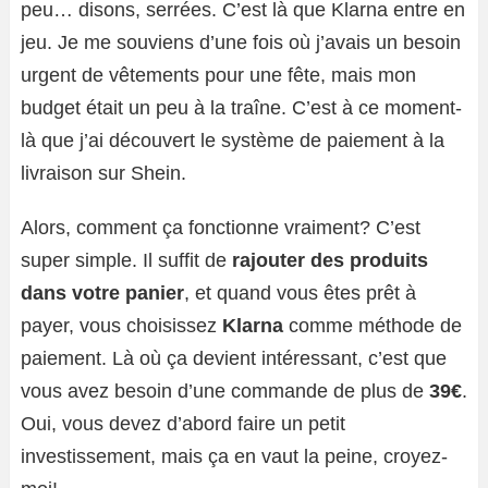
peu… disons, serrées. C’est là que Klarna entre en
jeu. Je me souviens d’une fois où j’avais un besoin
urgent de vêtements pour une fête, mais mon
budget était un peu à la traîne. C’est à ce moment-
là que j’ai découvert le système de paiement à la
livraison sur Shein.
Alors, comment ça fonctionne vraiment? C’est
super simple. Il suffit de
rajouter des produits
dans votre panier
, et quand vous êtes prêt à
payer, vous choisissez
Klarna
comme méthode de
paiement. Là où ça devient intéressant, c’est que
vous avez besoin d’une commande de plus de
39€
.
Oui, vous devez d’abord faire un petit
investissement, mais ça en vaut la peine, croyez-