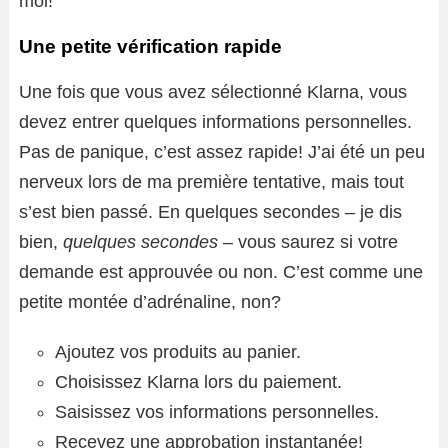
moi!
Une petite vérification rapide
Une fois que vous avez sélectionné Klarna, vous
devez entrer quelques informations personnelles.
Pas de panique, c’est assez rapide! J’ai été un peu
nerveux lors de ma première tentative, mais tout
s’est bien passé. En quelques secondes – je dis
bien,
quelques secondes
– vous saurez si votre
demande est approuvée ou non. C’est comme une
petite montée d’adrénaline, non?
Ajoutez vos produits au panier.
Choisissez Klarna lors du paiement.
Saisissez vos informations personnelles.
Recevez une approbation instantanée!