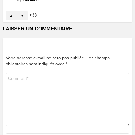
33
LAISSER UN COMMENTAIRE
Votre adresse e-mail ne sera pas publiée.
Les champs
obligatoires sont indiqués avec
*
Commentaire
*