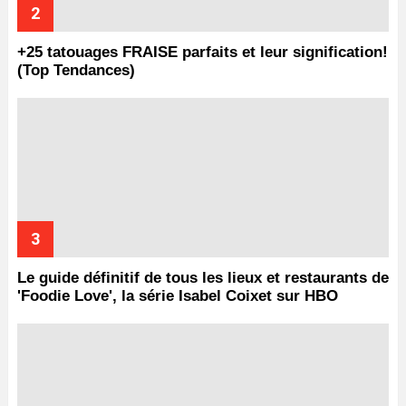
+25 tatouages ​​FRAISE parfaits et leur signification!
(Top Tendances)
Le guide définitif de tous les lieux et restaurants de
'Foodie Love', la série Isabel Coixet sur HBO