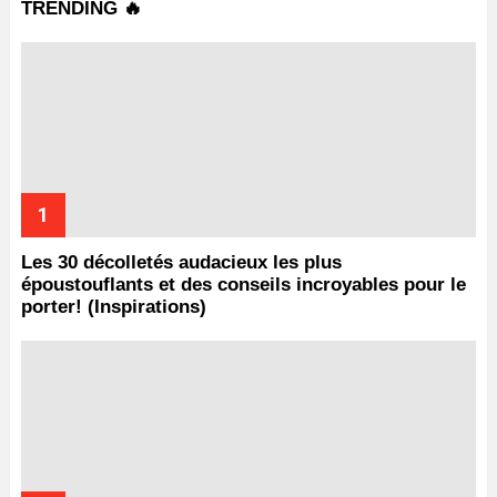
TRENDING 🔥
Les 30 décolletés audacieux les plus
époustouflants et des conseils incroyables pour le
porter! (Inspirations)