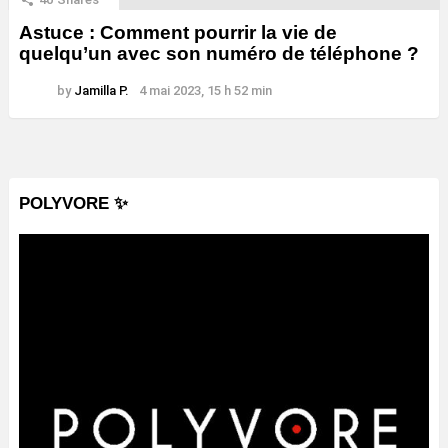
Astuce : Comment pourrir la vie de
quelqu’un avec son numéro de téléphone ?
by
Jamilla P.
4 mai 2023, 15 h 52 min
POLYVORE ✨