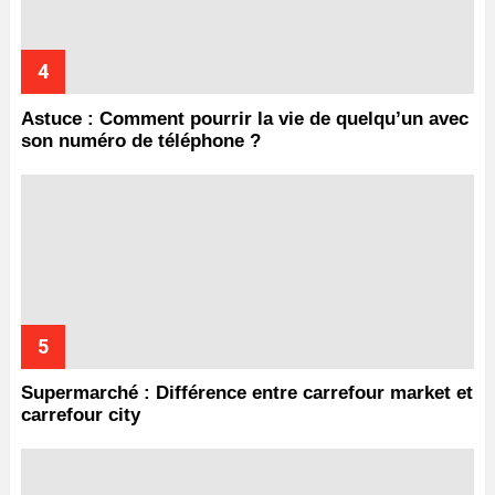
Astuce : Comment pourrir la vie de quelqu’un avec
son numéro de téléphone ?
Supermarché : Différence entre carrefour market et
carrefour city