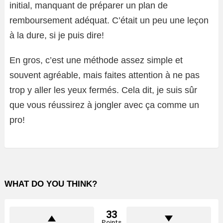
initial, manquant de préparer un plan de
remboursement adéquat. C’était un peu une leçon
à la dure, si je puis dire!
En gros, c’est une méthode assez simple et
souvent agréable, mais faites attention à ne pas
trop y aller les yeux fermés. Cela dit, je suis sûr
que vous réussirez à jongler avec ça comme un
pro!
WHAT DO YOU THINK?
33
Points