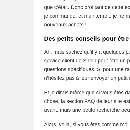
que c’était. Donc profitant de cette ex
je commande, et maintenant, je ne m
nouveaux achats !
Des petits conseils pour être
Ah, mais sachez qu’il y a quelques pe
service client de Shein peut être un
questions spécifiques. Si pour une ra
n’hésitez pas à leur envoyer un petit
Et je dirais même que si vous êtes d
chose, la section FAQ de leur site est
avant, mais une petite recherche peut 
Alors, voilà, si vous êtes comme moi 