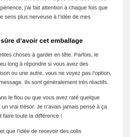
périence, j’ai fait attention à chaque fois que
e sens plus nerveuse à l’idée de mes
 sûre d’avoir cet emballage
tites choses à garder en tête. Parfois, le
 peu long à répondre si vous avez des
ison ou une autre, vous ne voyez pas l’option,
 message. Ils sont généralement très réactifs.
ans le flou ou que vous avez raté quelque
 un vrai trésor. Je n’avais jamais pensé à ça
faire toute la différence !
et que l’idée de recevoir des colis