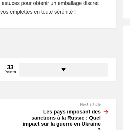
 astuces pour obtenir un emballage discret
 vos emplettes en toute sérénité !
33
Points
Next article
Les pays imposant des
sanctions à la Russie : Quel
impact sur la guerre en Ukraine
?