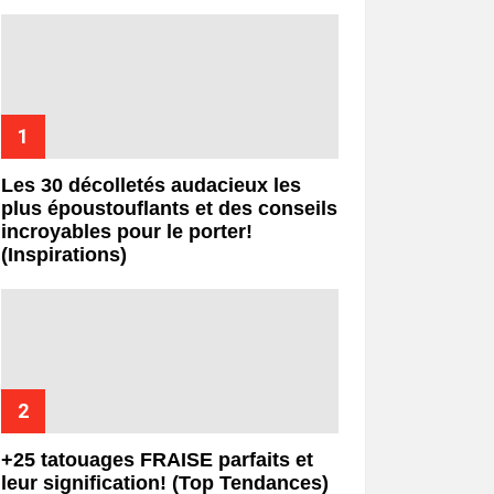
Les 30 décolletés audacieux les
plus époustouflants et des conseils
incroyables pour le porter!
(Inspirations)
+25 tatouages ​​FRAISE parfaits et
leur signification! (Top Tendances)