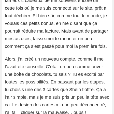
fameux 4 cadeaux. Je me souviens encore de
cette fois où je me suis connecté sur le site, prêt à
tout déchirer. Et bien sûr, comme tout le monde, je
voulais ces petits bonus, en me disant que ça
pourrait réduire ma facture. Mais avant de partager
mes astuces, laisse-moi te raconter un peu
comment ça s’est passé pour moi la première fois.
Alors, j’ai créé un nouveau compte, comme il me
l’avait été conseillé. C’était un peu comme ouvrir
une boîte de chocolats, tu sais ? Tu es excité par
toutes les possibilités. En passant par les étapes,
tu choisis une des 3 cartes que Shein t’offre. Ça a
l’air simple, mais je me suis pris un peu la tête avec
ça. Le design des cartes m’a un peu déconcentré,
j’ai failli cliquer sur la mauvaise… oups !