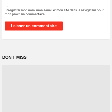
Enregistrer mon nom, mon e-mail et mon site dans le navigateur pour
mon prochain commentaire.
DON'T MISS