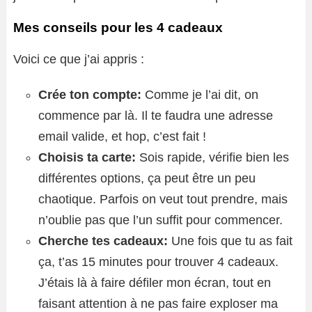
Mes conseils pour les 4 cadeaux
Voici ce que j’ai appris :
Crée ton compte:
Comme je l’ai dit, on
commence par là. Il te faudra une adresse
email valide, et hop, c’est fait !
Choisis ta carte:
Sois rapide, vérifie bien les
différentes options, ça peut être un peu
chaotique. Parfois on veut tout prendre, mais
n’oublie pas que l’un suffit pour commencer.
Cherche tes cadeaux:
Une fois que tu as fait
ça, t’as 15 minutes pour trouver 4 cadeaux.
J’étais là à faire défiler mon écran, tout en
faisant attention à ne pas faire exploser ma