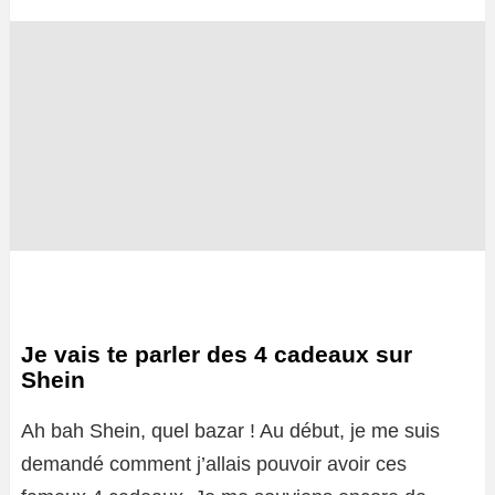
Je vais te parler des 4 cadeaux sur
Shein
Ah bah Shein, quel bazar ! Au début, je me suis
demandé comment j’allais pouvoir avoir ces