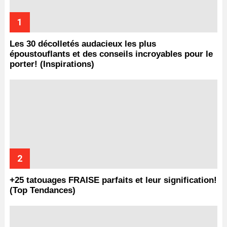
Les 30 décolletés audacieux les plus
époustouflants et des conseils incroyables pour le
porter! (Inspirations)
+25 tatouages ​​FRAISE parfaits et leur signification!
(Top Tendances)