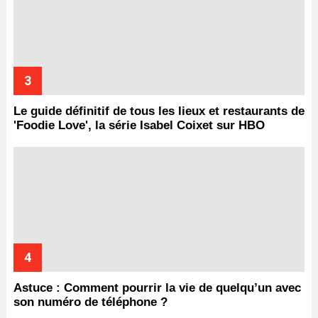
Le guide définitif de tous les lieux et restaurants de
'Foodie Love', la série Isabel Coixet sur HBO
Astuce : Comment pourrir la vie de quelqu’un avec
son numéro de téléphone ?