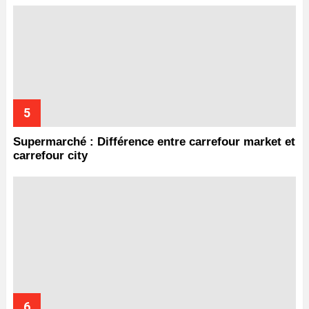
Supermarché : Différence entre carrefour market et
carrefour city