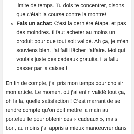
limite de temps. Tu dois te concentrer, disons
que c’était la course contre la montre!
Fais un achat:
C’est la dernière étape, et pas
des moindres. Il faut acheter au moins un
produit pour que tout soit validé. Ah ça, je m’en
souviens bien, j’ai failli lâcher l’affaire. Moi qui
voulais juste des cadeaux gratuits, il a fallu
passer par la caisse !
En fin de compte, j’ai pris mon temps pour choisir
mon article. Le moment où j’ai enfin validé tout ça,
oh la la, quelle satisfaction ! C’est marrant de se
rendre compte qu’on doit mettre la main au
portefeuille pour obtenir ces « cadeaux », mais
bon, au moins j’ai appris à mieux manœuvrer dans