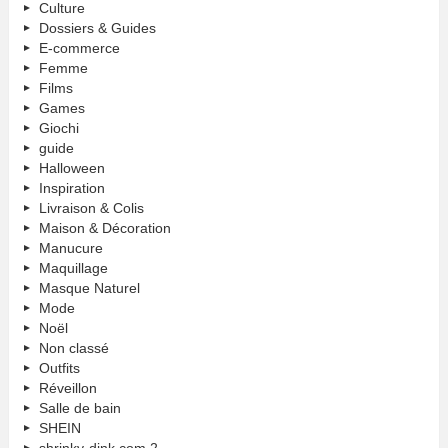
Culture
Dossiers & Guides
E-commerce
Femme
Films
Games
Giochi
guide
Halloween
Inspiration
Livraison & Colis
Maison & Décoration
Manucure
Maquillage
Masque Naturel
Mode
Noël
Non classé
Outfits
Réveillon
Salle de bain
SHEIN