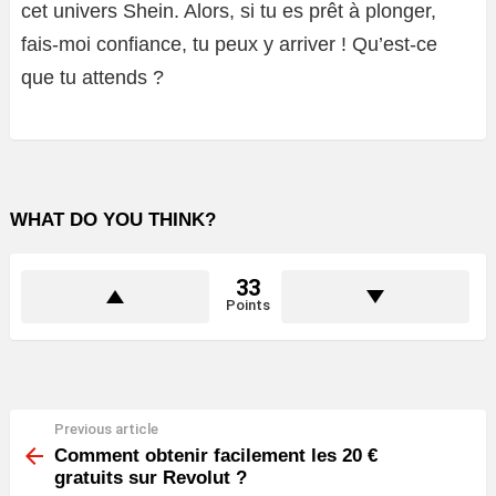
cet univers Shein. Alors, si tu es prêt à plonger,
fais-moi confiance, tu peux y arriver ! Qu’est-ce
que tu attends ?
WHAT DO YOU THINK?
33
Points
Previous article
See
more
Comment obtenir facilement les 20 €
gratuits sur Revolut ?