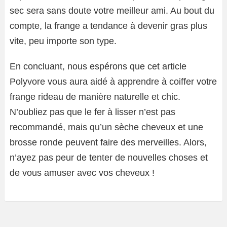
sec sera sans doute votre meilleur ami. Au bout du
compte, la frange a tendance à devenir gras plus
vite, peu importe son type.
En concluant, nous espérons que cet article
Polyvore vous aura aidé à apprendre à coiffer votre
frange rideau de manière naturelle et chic.
N’oubliez pas que le fer à lisser n’est pas
recommandé, mais qu’un sèche cheveux et une
brosse ronde peuvent faire des merveilles. Alors,
n’ayez pas peur de tenter de nouvelles choses et
de vous amuser avec vos cheveux !