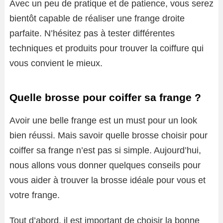
Avec un peu de pratique et de patience, vous serez
bientôt capable de réaliser une frange droite
parfaite. N’hésitez pas à tester différentes
techniques et produits pour trouver la coiffure qui
vous convient le mieux.
Quelle brosse pour coiffer sa frange ?
Avoir une belle frange est un must pour un look
bien réussi. Mais savoir quelle brosse choisir pour
coiffer sa frange n’est pas si simple. Aujourd’hui,
nous allons vous donner quelques conseils pour
vous aider à trouver la brosse idéale pour vous et
votre frange.
Tout d’abord, il est important de choisir la bonne