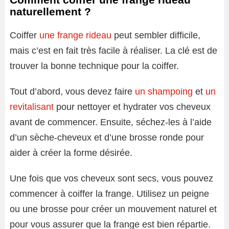
naturellement ?
Coiffer
une frange rideau
peut sembler difficile,
mais c’est en fait très facile à réaliser. La clé est de
trouver la bonne technique pour la coiffer.
Tout d’abord, vous devez faire
un shampoing
et
un
revitalisant
pour nettoyer et hydrater vos cheveux
avant de commencer. Ensuite, séchez-les à l’aide
d’un sèche-cheveux et d’une brosse ronde pour
aider à créer la forme désirée.
Une fois que vos cheveux sont secs, vous pouvez
commencer à coiffer la frange. Utilisez un peigne
ou une brosse pour créer un mouvement naturel et
pour vous assurer que la frange est bien répartie.