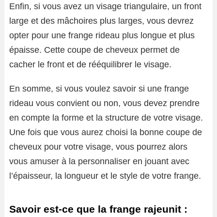
Enfin, si vous avez un visage triangulaire, un front
large et des mâchoires plus larges, vous devrez
opter pour une frange rideau plus longue et plus
épaisse. Cette coupe de cheveux permet de
cacher le front et de rééquilibrer le visage.
En somme, si vous voulez savoir si une frange
rideau vous convient ou non, vous devez prendre
en compte la forme et la structure de votre visage.
Une fois que vous aurez choisi la bonne coupe de
cheveux pour votre visage, vous pourrez alors
vous amuser à la personnaliser en jouant avec
l’épaisseur, la longueur et le style de votre frange.
Savoir est-ce que la frange rajeunit :