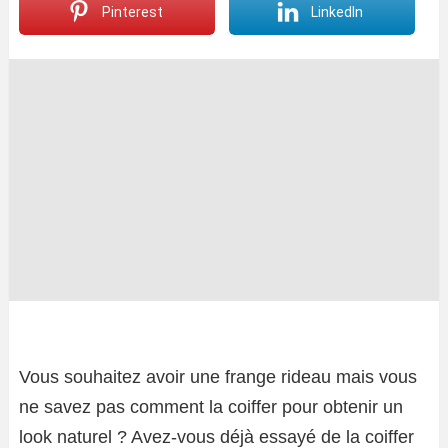
Pinterest
LinkedIn
Vous souhaitez avoir une frange rideau mais vous
ne savez pas comment la coiffer pour obtenir un
look naturel ? Avez-vous déjà essayé de la coiffer