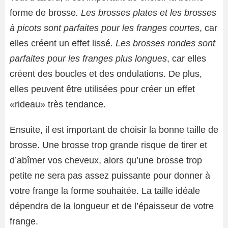
forme de brosse
. Les brosses plates et les brosses
à picots sont parfaites pour les franges courtes
, car
elles créent un effet lissé
. Les brosses rondes sont
parfaites pour les franges plus longues
, car elles
créent des boucles et des ondulations. De plus,
elles peuvent être utilisées pour créer un effet
«rideau» très tendance.
Ensuite, il est important de choisir la bonne taille de
brosse. Une brosse trop grande risque de tirer et
d’abîmer vos cheveux, alors qu’une brosse trop
petite ne sera pas assez puissante pour donner à
votre frange la forme souhaitée. La taille idéale
dépendra de la longueur et de l’épaisseur de votre
frange.