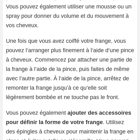
Vous pouvez également utiliser une mousse ou un
spray pour donner du volume et du mouvement à
vos cheveux.
Une fois que vous avez coiffé votre frange, vous
pouvez l’arranger plus finement à l’aide d’une pince
à cheveux. Commencez par attacher une partie de
la frange à l’aide de la pince, puis faites de même
avec l’autre partie. À l’aide de la pince, arrêtez de
remonter la frange jusqu’à ce qu’elle soit
légèrement bombée et ne touche pas le front.
Vous pouvez également
ajouter des accessoires
pour définir la forme de votre frange
. Utilisez
des épingles à cheveux pour maintenir la frange en