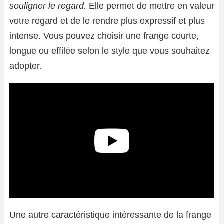
souligner le regard.
Elle permet de mettre en valeur
votre regard et de le rendre plus expressif et plus
intense. Vous pouvez choisir une frange courte,
longue ou effilée selon le style que vous souhaitez
adopter.
Une autre caractéristique intéressante de la frange