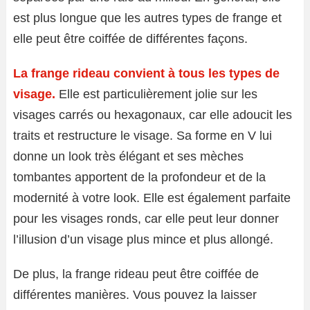
est plus longue que les autres types de frange et
elle peut être coiffée de différentes façons.
La frange rideau convient à tous les types de
visage.
Elle est particulièrement jolie sur les
visages carrés ou hexagonaux, car elle adoucit les
traits et restructure le visage. Sa forme en V lui
donne un look très élégant et ses mèches
tombantes apportent de la profondeur et de la
modernité à votre look. Elle est également parfaite
pour les visages ronds, car elle peut leur donner
l’illusion d’un visage plus mince et plus allongé.
De plus, la frange rideau peut être coiffée de
différentes manières. Vous pouvez la laisser