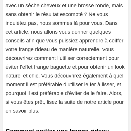
avec un sèche cheveux et une brosse ronde, mais
sans obtenir le résultat escompté ? Ne vous
inquiétez pas, nous sommes là pour vous. Dans
cet article, nous allons vous donner quelques
conseils afin que vous puissiez apprendre à coiffer
votre frange rideau de manière naturelle. Vous
découvrirez comment l’utiliser correctement pour
éviter l’effet frange baguette et pour obtenir un look
naturel et chic. Vous découvrirez également à quel
moment il est préférable d’utiliser le fer à lisser, et
pourquoi il est préférable d’éviter de le faire. Alors,
si vous êtes prêt, lisez la suite de notre article pour
en savoir plus.
Comment coiffer une frange rideau