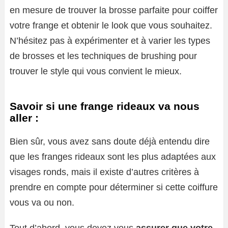
en mesure de trouver la brosse parfaite pour coiffer
votre frange et obtenir le look que vous souhaitez.
N’hésitez pas à expérimenter et à varier les types
de brosses et les techniques de brushing pour
trouver le style qui vous convient le mieux.
Savoir si une frange rideaux va nous
aller :
Bien sûr, vous avez sans doute déjà entendu dire
que les franges rideaux sont les plus adaptées aux
visages ronds, mais il existe d’autres critères à
prendre en compte pour déterminer si cette coiffure
vous va ou non.