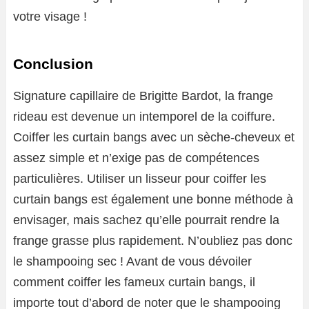
votre visage !
Conclusion
Signature capillaire de Brigitte Bardot, la frange
rideau est devenue un intemporel de la coiffure.
Coiffer les curtain bangs avec un sèche-cheveux et
assez simple et n’exige pas de compétences
particulières. Utiliser un lisseur pour coiffer les
curtain bangs est également une bonne méthode à
envisager, mais sachez qu’elle pourrait rendre la
frange grasse plus rapidement. N’oubliez pas donc
le shampooing sec ! Avant de vous dévoiler
comment coiffer les fameux curtain bangs, il
importe tout d’abord de noter que le shampooing