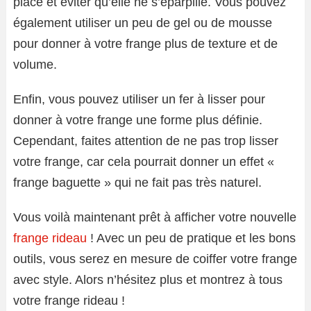
place et éviter qu’elle ne s’éparpille. Vous pouvez
également utiliser un peu de gel ou de mousse
pour donner à votre frange plus de texture et de
volume.
Enfin, vous pouvez utiliser un fer à lisser pour
donner à votre frange une forme plus définie.
Cependant, faites attention de ne pas trop lisser
votre frange, car cela pourrait donner un effet «
frange baguette » qui ne fait pas très naturel.
Vous voilà maintenant prêt à afficher votre nouvelle
frange rideau
! Avec un peu de pratique et les bons
outils, vous serez en mesure de coiffer votre frange
avec style. Alors n’hésitez plus et montrez à tous
votre frange rideau !