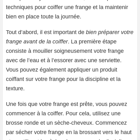
techniques pour coiffer une frange et la maintenir
bien en place toute la journée.
Tout d’abord, il est important de
bien préparer votre
frange avant de la coiffer
. La première étape
consiste à mouiller soigneusement votre frange
avec de l’eau et à l’essorer avec une serviette.
Vous pouvez également appliquer un produit
coiffant sur votre frange pour la discipline et la
texture.
Une fois que votre frange est prête, vous pouvez
commencer à la coiffer. Pour cela, utilisez une
brosse ronde et un sèche-cheveux. Commencez
par sécher votre frange en la brossant vers le haut