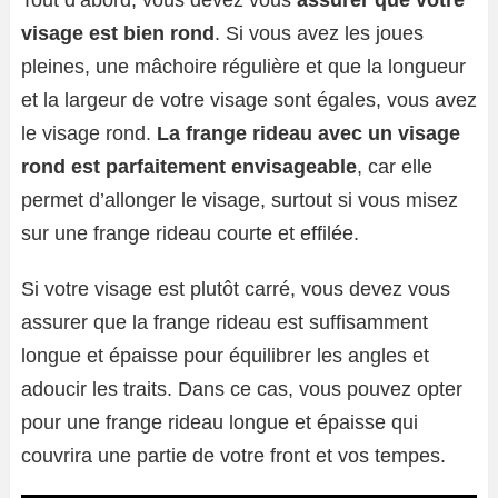
Tout d’abord, vous devez vous
assurer que votre
visage est bien rond
. Si vous avez les joues
pleines, une mâchoire régulière et que la longueur
et la largeur de votre visage sont égales, vous avez
le visage rond.
La frange rideau avec un visage
rond est parfaitement envisageable
, car elle
permet d’allonger le visage, surtout si vous misez
sur une frange rideau courte et effilée.
Si votre visage est plutôt carré, vous devez vous
assurer que la frange rideau est suffisamment
longue et épaisse pour équilibrer les angles et
adoucir les traits. Dans ce cas, vous pouvez opter
pour une frange rideau longue et épaisse qui
couvrira une partie de votre front et vos tempes.