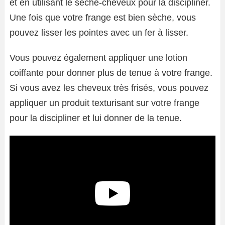
et en utilisant le sèche-cheveux pour la discipliner.
Une fois que votre frange est bien sèche, vous
pouvez lisser les pointes avec un fer à lisser.
Vous pouvez également appliquer une lotion
coiffante pour donner plus de tenue à votre frange.
Si vous avez les cheveux très frisés, vous pouvez
appliquer un produit texturisant sur votre frange
pour la discipliner et lui donner de la tenue.