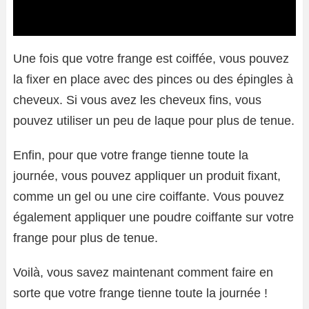
Une fois que votre frange est coiffée, vous pouvez
la fixer en place avec des pinces ou des épingles à
cheveux. Si vous avez les cheveux fins, vous
pouvez utiliser un peu de laque pour plus de tenue.
Enfin, pour que votre frange tienne toute la
journée, vous pouvez appliquer un produit fixant,
comme un gel ou une cire coiffante. Vous pouvez
également appliquer une poudre coiffante sur votre
frange pour plus de tenue.
Voilà, vous savez maintenant comment faire en
sorte que votre frange tienne toute la journée !