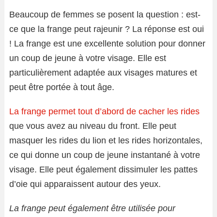
Beaucoup de femmes se posent la question : est-
ce que la frange peut rajeunir ? La réponse est oui
! La frange est une excellente solution pour donner
un coup de jeune à votre visage. Elle est
particulièrement adaptée aux visages matures et
peut être portée à tout âge.
La frange permet tout d’abord de cacher les rides
que vous avez au niveau du front. Elle peut
masquer les rides du lion et les rides horizontales,
ce qui donne un coup de jeune instantané à votre
visage. Elle peut également dissimuler les pattes
d’oie qui apparaissent autour des yeux.
La frange peut également être utilisée pour