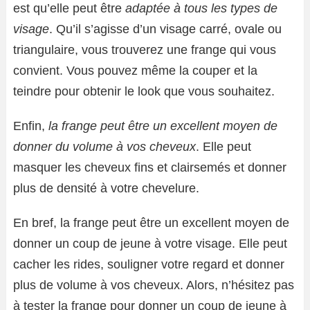
est qu’elle peut être
adaptée à tous les types de
visage
. Qu’il s’agisse d’un visage carré, ovale ou
triangulaire, vous trouverez une frange qui vous
convient. Vous pouvez même la couper et la
teindre pour obtenir le look que vous souhaitez.
Enfin,
la frange peut être un excellent moyen de
donner du volume à vos cheveux
. Elle peut
masquer les cheveux fins et clairsemés et donner
plus de densité à votre chevelure.
En bref, la frange peut être un excellent moyen de
donner un coup de jeune à votre visage. Elle peut
cacher les rides, souligner votre regard et donner
plus de volume à vos cheveux. Alors, n’hésitez pas
à tester la frange pour donner un coup de jeune à