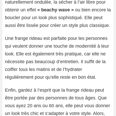
naturellement ondulée, la sécher à l’air libre pour
obtenir un effet
« beachy wave »
ou bien encore la
boucler pour un look plus sophistiqué. Elle peut
aussi être lissée pour créer un style plus classique.
Une frange rideau est parfaite pour les personnes
qui veulent donner une touche de modernité à leur
look. Elle est également très pratique, car elle ne
nécessite pas beaucoup d’entretien. Il suffit de la
coiffer tous les matins et de l’hydrater
régulièrement pour qu’elle reste en bon état.
Enfin, gardez à l’esprit que la frange rideau peut
être portée par des personnes de tous âges. Que
vous ayez 20 ans ou 60 ans, elle peut vous donner
un look très chic et s’adapter à votre style. Alors,