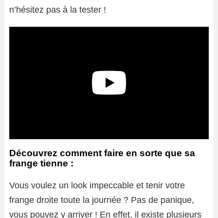
n’hésitez pas à la tester !
Découvrez comment faire en sorte que sa
frange tienne :
Vous voulez un look impeccable et tenir votre
frange droite toute la journée ? Pas de panique,
vous pouvez y arriver ! En effet, il existe plusieurs