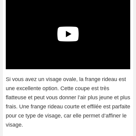
Si vous avez un visage ovale, la frange rideau est
une excellente option. Cette coupe est très
flatteuse et peut vous donner l’air plus jeune et plus
frais. Une frange rideau courte et effilée est parfaite
pour ce type de visage, car elle permet d’affiner le
visage.