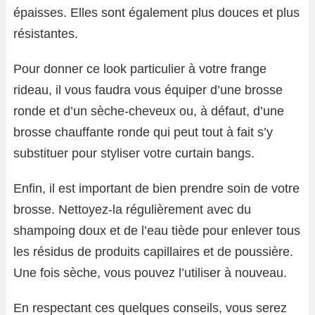
épaisses. Elles sont également plus douces et plus
résistantes.
Pour donner ce look particulier à votre frange
rideau, il vous faudra vous équiper d’une brosse
ronde et d’un sèche-cheveux ou, à défaut, d’une
brosse chauffante ronde qui peut tout à fait s’y
substituer pour styliser votre curtain bangs.
Enfin, il est important de bien prendre soin de votre
brosse. Nettoyez-la régulièrement avec du
shampoing doux et de l’eau tiède pour enlever tous
les résidus de produits capillaires et de poussière.
Une fois sèche, vous pouvez l’utiliser à nouveau.
En respectant ces quelques conseils, vous serez