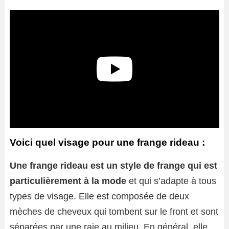
Voici quel visage pour une frange rideau :
Une frange rideau est un style de frange qui est
particulièrement à la mode
et qui s’adapte à tous
types de visage. Elle est composée de deux
mèches de cheveux qui tombent sur le front et sont
séparées par une raie au milieu. En général, elle