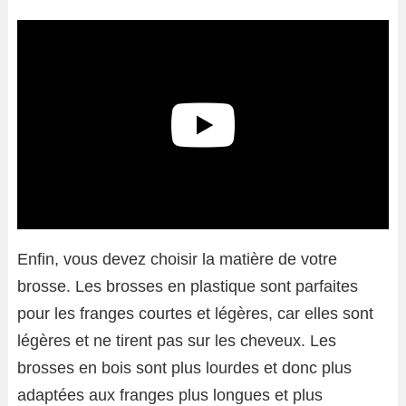
Enfin, vous devez choisir la matière de votre
brosse. Les brosses en plastique sont parfaites
pour les franges courtes et légères, car elles sont
légères et ne tirent pas sur les cheveux. Les
brosses en bois sont plus lourdes et donc plus
adaptées aux franges plus longues et plus