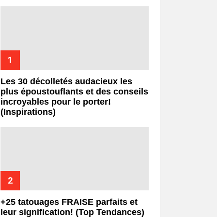
Les 30 décolletés audacieux les
plus époustouflants et des conseils
incroyables pour le porter!
(Inspirations)
+25 tatouages ​​FRAISE parfaits et
leur signification! (Top Tendances)