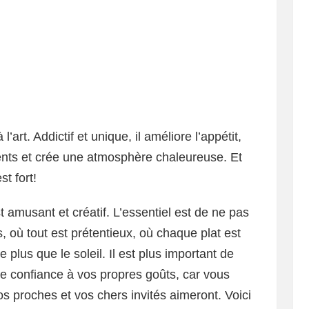
art. Addictif et unique, il améliore l’appétit,
lients et crée une atmosphère chaleureuse. Et
st fort!
 amusant et créatif. L’essentiel est de ne pas
, où tout est prétentieux, où chaque plat est
le plus que le soleil. Il est plus important de
re confiance à vos propres goûts, car vous
s proches et vos chers invités aimeront. Voici