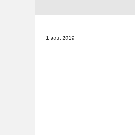
1 août 2019