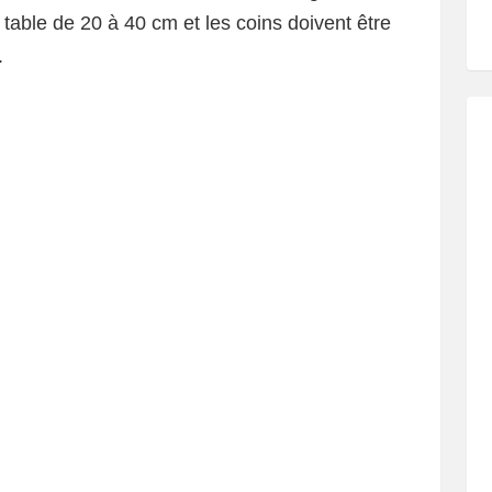
 table de 20 à 40 cm et les coins doivent être
.