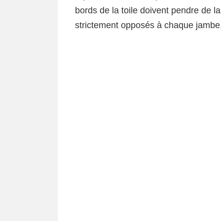
bords de la toile doivent pendre de la
strictement opposés à chaque jambe