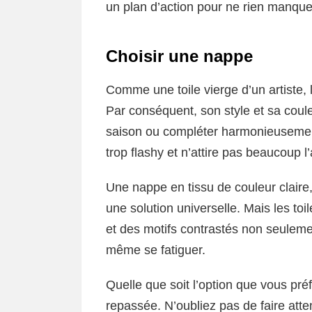
un plan d’action pour ne rien manque
Choisir une nappe
Comme une toile vierge d’un artiste, 
Par conséquent, son style et sa coule
saison ou compléter harmonieusement 
trop flashy et n’attire pas beaucoup l
Une nappe en tissu de couleur clair
une solution universelle. Mais les to
et des motifs contrastés non seulemen
même se fatiguer.
Quelle que soit l’option que vous préf
repassée. N’oubliez pas de faire atte