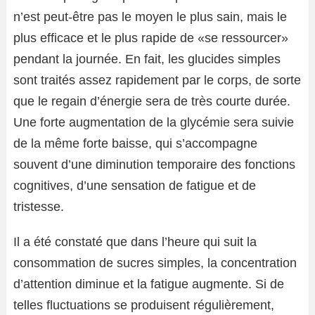
n’est peut-être pas le moyen le plus sain, mais le
plus efficace et le plus rapide de «se ressourcer»
pendant la journée. En fait, les glucides simples
sont traités assez rapidement par le corps, de sorte
que le regain d’énergie sera de très courte durée.
Une forte augmentation de la glycémie sera suivie
de la même forte baisse, qui s’accompagne
souvent d’une diminution temporaire des fonctions
cognitives, d’une sensation de fatigue et de
tristesse.
Il a été constaté que dans l’heure qui suit la
consommation de sucres simples, la concentration
d’attention diminue et la fatigue augmente. Si de
telles fluctuations se produisent régulièrement,