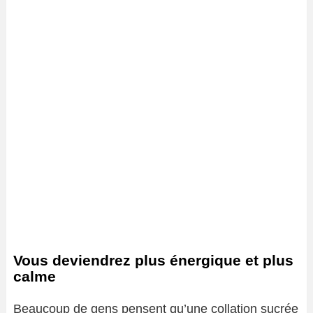
Vous deviendrez plus énergique et plus
calme
Beaucoup de gens pensent qu’une collation sucrée