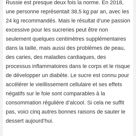
Russie est presque deux fois la norme. En 2018,
une personne représentait 38,5 kg par an, avec les
24 kg recommandés. Mais le résultat d’une passion
excessive pour les sucreries peut être non
seulement quelques centimètres supplémentaires
dans la taille, mais aussi des problèmes de peau,
des caries, des maladies cardiaques, des
processus inflammatoires dans le corps et le risque
de développer un diabète. Le sucre est connu pour
accélérer le vieillissement cellulaire et ses effets
négatifs sur le foie sont comparables à la
consommation régulière d’alcool. Si cela ne suffit
pas, voici cinq autres bonnes raisons de sauter le
dessert aujourd’hui.