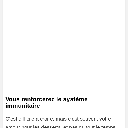
Vous renforcerez le système
immunitaire
C’est difficile à croire, mais c’est souvent votre
amour pour les desserts, et pas du tout le temps