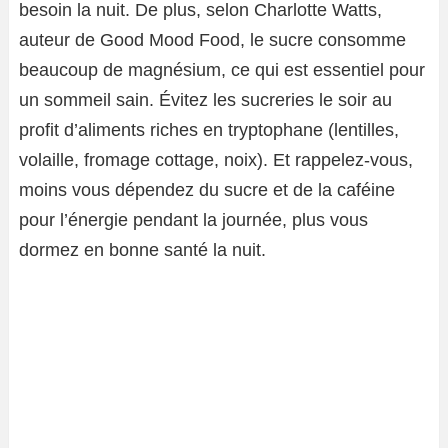
besoin la nuit. De plus, selon Charlotte Watts,
auteur de Good Mood Food, le sucre consomme
beaucoup de magnésium, ce qui est essentiel pour
un sommeil sain. Évitez les sucreries le soir au
profit d’aliments riches en tryptophane (lentilles,
volaille, fromage cottage, noix). Et rappelez-vous,
moins vous dépendez du sucre et de la caféine
pour l’énergie pendant la journée, plus vous
dormez en bonne santé la nuit.