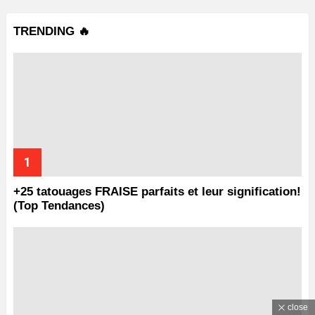
TRENDING 🔥
+25 tatouages ​​FRAISE parfaits et leur signification!
(Top Tendances)
close