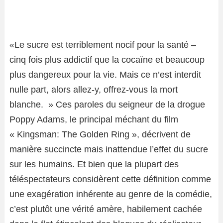
«Le sucre est terriblement nocif pour la santé –
cinq fois plus addictif que la cocaïne et beaucoup
plus dangereux pour la vie. Mais ce n’est interdit
nulle part, alors allez-y, offrez-vous la mort
blanche. » Ces paroles du seigneur de la drogue
Poppy Adams, le principal méchant du film
« Kingsman: The Golden Ring », décrivent de
manière succincte mais inattendue l’effet du sucre
sur les humains. Et bien que la plupart des
téléspectateurs considèrent cette définition comme
une exagération inhérente au genre de la comédie,
c’est plutôt une vérité amère, habilement cachée