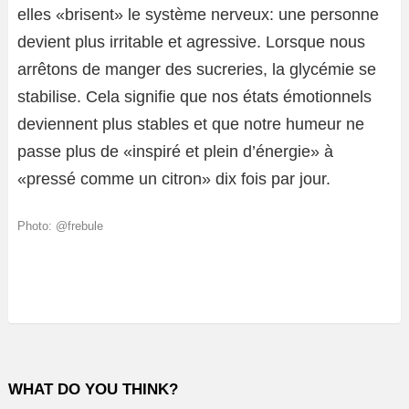
elles «brisent» le système nerveux: une personne
devient plus irritable et agressive. Lorsque nous
arrêtons de manger des sucreries, la glycémie se
stabilise. Cela signifie que nos états émotionnels
deviennent plus stables et que notre humeur ne
passe plus de «inspiré et plein d’énergie» à
«pressé comme un citron» dix fois par jour.
Photo: @frebule
WHAT DO YOU THINK?