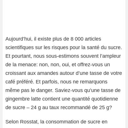
Aujourd’hui, il existe plus de 8 000 articles
scientifiques sur les risques pour la santé du sucre.
Et pourtant, nous sous-estimons souvent l’ampleur
de la menace: non, non, oui, et offrez-vous un
croissant aux amandes autour d’une tasse de votre
café préféré. Et parfois, nous ne remarquons
même pas le danger. Saviez-vous qu’une tasse de
gingembre latte contient une quantité quotidienne
de sucre – 24 g au taux recommandé de 25 g?
Selon Rosstat, la consommation de sucre en