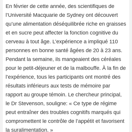
En février de cette année, des scientifiques de
l’Université Macquarie de Sydney ont découvert
qu’une alimentation déséquilibrée riche en graisses
et en sucre peut affecter la fonction cognitive du
cerveau à tout âge. L’expérience a impliqué 110
personnes en bonne santé âgées de 20 à 23 ans.
Pendant la semaine, ils mangeaient des céréales
pour le petit-déjeuner et de la malbouffe. À la fin de
l’expérience, tous les participants ont montré des
résultats inférieurs aux tests de mémoire par
rapport au groupe témoin. Le chercheur principal,
le Dr Stevenson, souligne: « Ce type de régime
peut entraîner des troubles cognitifs marqués qui
compromettent le contrôle de l’appétit et favorisent
la suralimentation. »