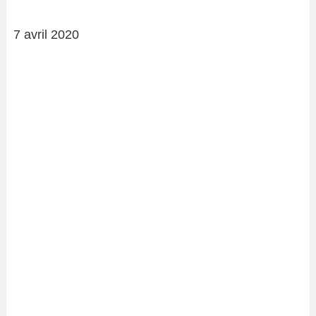
7 avril 2020