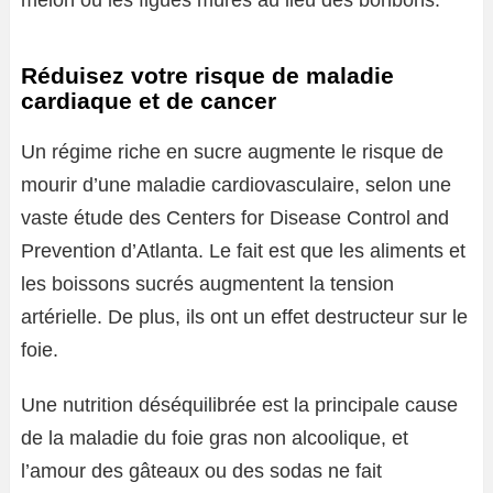
melon ou les figues mûres au lieu des bonbons.
Réduisez votre risque de maladie
cardiaque et de cancer
Un régime riche en sucre augmente le risque de
mourir d’une maladie cardiovasculaire, selon une
vaste étude des Centers for Disease Control and
Prevention d’Atlanta. Le fait est que les aliments et
les boissons sucrés augmentent la tension
artérielle. De plus, ils ont un effet destructeur sur le
foie.
Une nutrition déséquilibrée est la principale cause
de la maladie du foie gras non alcoolique, et
l’amour des gâteaux ou des sodas ne fait