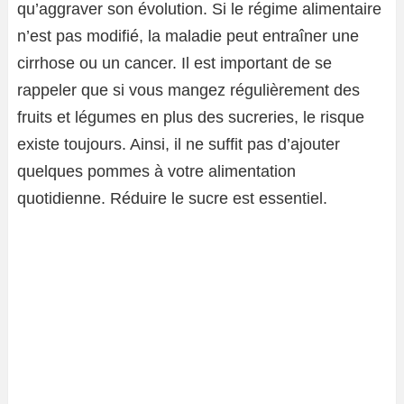
qu’aggraver son évolution. Si le régime alimentaire
n’est pas modifié, la maladie peut entraîner une
cirrhose ou un cancer. Il est important de se
rappeler que si vous mangez régulièrement des
fruits et légumes en plus des sucreries, le risque
existe toujours. Ainsi, il ne suffit pas d’ajouter
quelques pommes à votre alimentation
quotidienne. Réduire le sucre est essentiel.