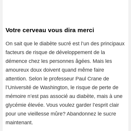
Votre cerveau vous dira merci
On sait que le diabète sucré est l’un des principaux
facteurs de risque de développement de la
démence chez les personnes âgées. Mais les
amoureux doux doivent quand même faire
attention. Selon le professeur Paul Crane de
l’Université de Washington, le risque de perte de
mémoire n’est pas associé au diabète, mais à une
glycémie élevée. Vous voulez garder l’esprit clair
pour une vieillesse mûre? Abandonnez le sucre
maintenant.