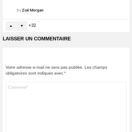
by
Zoé Morgan
32
LAISSER UN COMMENTAIRE
Votre adresse e-mail ne sera pas publiée.
Les champs
obligatoires sont indiqués avec
*
Commentaire
*