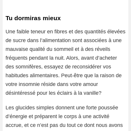
Tu dormiras mieux
Une faible teneur en fibres et des quantités élevées
de sucre dans l’alimentation sont associées à une
mauvaise qualité du sommeil et à des réveils
fréquents pendant la nuit. Alors, avant d’acheter
des somnifères, essayez de reconsidérer vos
habitudes alimentaires. Peut-être que la raison de
votre insomnie réside dans votre amour
désintéressé pour les éclairs à la vanille?
Les glucides simples donnent une forte poussée
d’énergie et préparent le corps à une activité
accrue, et ce n’est pas du tout ce dont nous avons