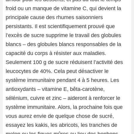
froid ou un manque de vitamine C, qui devient la
principale cause des rhumes saisonniers
persistants. Il est scientifiquement prouvé que
l’excès de sucre supprime le travail des globules
blancs – des globules blancs responsables de la
capacité du corps à résister aux maladies.
Seulement 100 g de sucre réduisent l’activité des
leucocytes de 40%. Cela peut désactiver le
système immunitaire pendant 4 à 5 heures. Les
antioxydants – vitamine E, bêta-carotène,
sélénium, cuivre et zinc – aideront à renforcer le
système immunitaire. Alors, la prochaine fois que
vous aurez envie de quelque chose de sucré,
essayez les kakis, les abricots, les tranches de