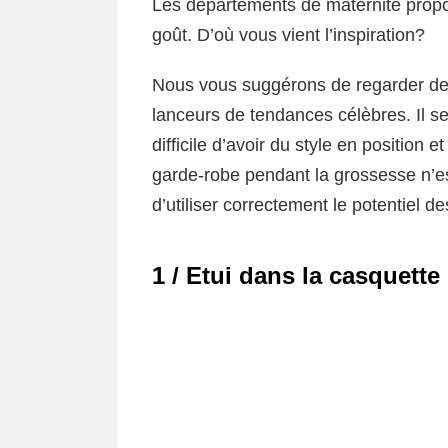
Les départements de maternité prop
goût. D’où vous vient l’inspiration?
Nous vous suggérons de regarder de 
lanceurs de tendances célèbres. Il se 
difficile d’avoir du style en position
garde-robe pendant la grossesse n’est
d’utiliser correctement le potentiel d
1 / Etui dans la casquette