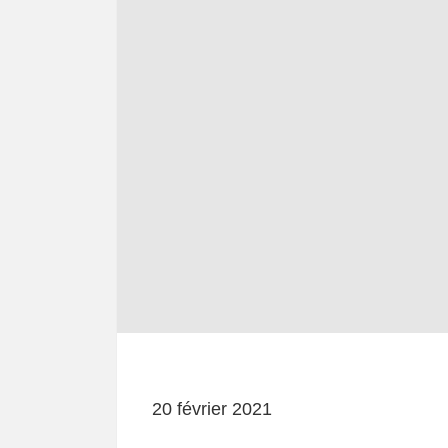
20 février 2021