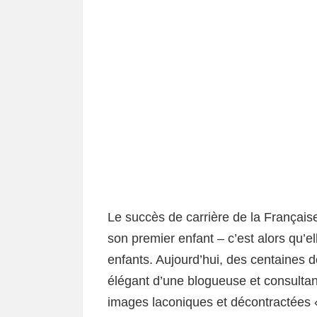
Le succès de carrière de la Français
son premier enfant – c’est alors qu’
enfants. Aujourd’hui, des centaines de
élégant d’une blogueuse et consultant
images laconiques et décontractées 