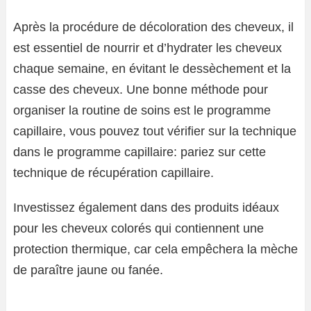
Après la procédure de décoloration des cheveux, il
est essentiel de nourrir et d’hydrater les cheveux
chaque semaine, en évitant le dessèchement et la
casse des cheveux. Une bonne méthode pour
organiser la routine de soins est le programme
capillaire, vous pouvez tout vérifier sur la technique
dans le programme capillaire: pariez sur cette
technique de récupération capillaire.
Investissez également dans des produits idéaux
pour les cheveux colorés qui contiennent une
protection thermique, car cela empêchera la mèche
de paraître jaune ou fanée.