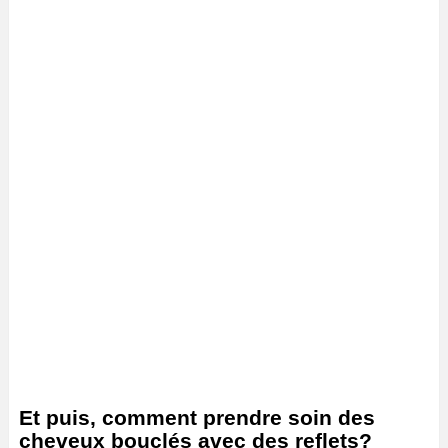
Et puis, comment prendre soin des
cheveux bouclés avec des reflets?