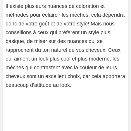
Il existe plusieurs nuances de coloration et
méthodes pour éclaircir les mèches, cela dépendra
donc de votre goût et de votre style! Mais nous
conseillons à ceux qui préfèrent un style plus
basique, de miser sur des nuances qui se
rapprochent du ton naturel de vos cheveux. Ceux
qui aiment un look plus cool et plus moderne, les
mèches qui contrastent avec la couleur de leurs
cheveux sont un excellent choix, car cela apportera
beaucoup d’attitude au look.