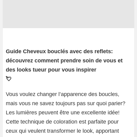
Guide Cheveux bouclés avec des reflets:
découvrez comment prendre soin de vous et
des looks tueur pour vous inspirer
💘
Vous voulez changer l’apparence des boucles,
mais vous ne savez toujours pas sur quoi parier?
Les lumières peuvent être une excellente idée!
Cette technique de coloration est parfaite pour
ceux qui veulent transformer le look, apportant