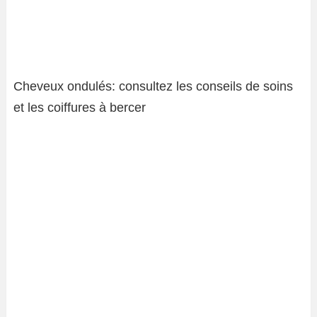
Cheveux ondulés: consultez les conseils de soins
et les coiffures à bercer