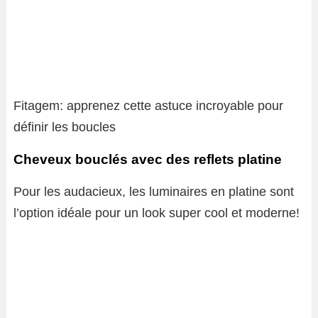
Fitagem: apprenez cette astuce incroyable pour
définir les boucles
Cheveux bouclés avec des reflets platine
Pour les audacieux, les luminaires en platine sont
l’option idéale pour un look super cool et moderne!