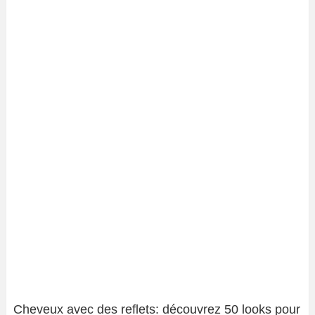
Cheveux avec des reflets: découvrez 50 looks pour