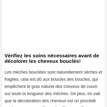
Vérifiez les soins nécessaires avant de
décolorer les cheveux bouclés!
Les mèches bouclées sont naturellement sèches et
fragiles, cela est dû aux boucles des boucles, qui
empêchent le gras naturel des cheveux de courir
sur toute la longueur des mèches. De plus, on sait
que la décoloration des cheveux est un procédé