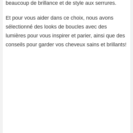
beaucoup de brillance et de style aux serrures.
Et pour vous aider dans ce choix, nous avons
sélectionné des looks de boucles avec des
lumières pour vous inspirer et parier, ainsi que des
conseils pour garder vos cheveux sains et brillants!