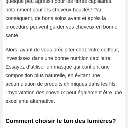
quelque peu agressif pour les fibres capillaires,
notamment pour les cheveux bouclés! Par
conséquent, de bons soins avant et après la
procédure peuvent garder vos cheveux en bonne
santé.
Alors, avant de vous précipiter chez votre coiffeur,
investissez dans une bonne nutrition capillaire!
Essayez d’utiliser un masque qui contient une
composition plus naturelle, en évitant une
accumulation de produits chimiques dans les fils.
L’hydratation des cheveux peut également être une
excellente alternative.
Comment choisir le ton des lumières?