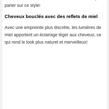
parier sur ce style!
Cheveux bouclés avec des reflets de miel
Avec une empreinte plus discrète, les lumières de
miel apportent un éclairage léger aux cheveux, ce
qui rend le look plus naturel et merveilleux!