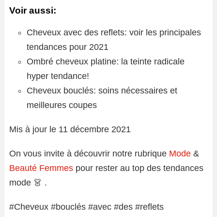
Voir aussi:
Cheveux avec des reflets: voir les principales
tendances pour 2021
Ombré cheveux platine: la teinte radicale
hyper tendance!
Cheveux bouclés: soins nécessaires et
meilleures coupes
Mis à jour le 11 décembre 2021
On vous invite à découvrir notre rubrique
Mode
&
Beauté Femmes
pour rester au top des tendances
mode 👗 .
#Cheveux #bouclés #avec #des #reflets