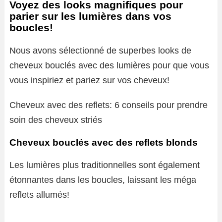
Voyez des looks magnifiques pour
parier sur les lumières dans vos
boucles!
Nous avons sélectionné de superbes looks de
cheveux bouclés avec des lumières pour que vous
vous inspiriez et pariez sur vos cheveux!
Cheveux avec des reflets: 6 conseils pour prendre
soin des cheveux striés
Cheveux bouclés avec des reflets blonds
Les lumières plus traditionnelles sont également
étonnantes dans les boucles, laissant les méga
reflets allumés!