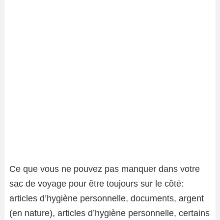
Ce que vous ne pouvez pas manquer dans votre
sac de voyage pour être toujours sur le côté:
articles d’hygiène personnelle, documents, argent
(en nature), articles d’hygiène personnelle, certains