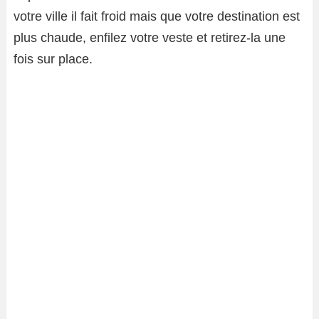
votre ville il fait froid mais que votre destination est
plus chaude, enfilez votre veste et retirez-la une
fois sur place.