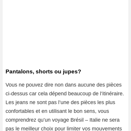
Pantalons, shorts ou jupes?
Vous ne pouvez dire non dans aucune des pièces
ci-dessus car cela dépend beaucoup de l’itinéraire.
Les jeans ne sont pas l’une des pièces les plus
confortables et en utilisant le bon sens, vous
comprendrez qu’un voyage Brésil – Italie ne sera
pas le meilleur choix pour limiter vos mouvements