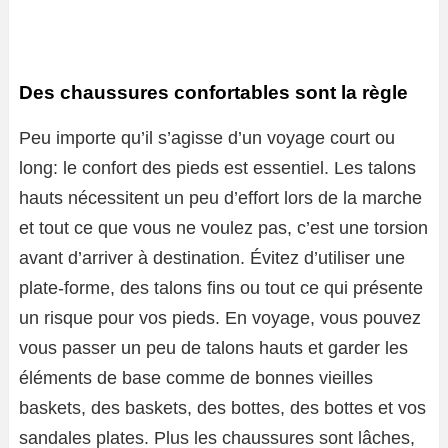
Des chaussures confortables sont la règle
Peu importe qu’il s’agisse d’un voyage court ou
long: le confort des pieds est essentiel. Les talons
hauts nécessitent un peu d’effort lors de la marche
et tout ce que vous ne voulez pas, c’est une torsion
avant d’arriver à destination. Évitez d’utiliser une
plate-forme, des talons fins ou tout ce qui présente
un risque pour vos pieds. En voyage, vous pouvez
vous passer un peu de talons hauts et garder les
éléments de base comme de bonnes vieilles
baskets, des baskets, des bottes, des bottes et vos
sandales plates. Plus les chaussures sont lâches,