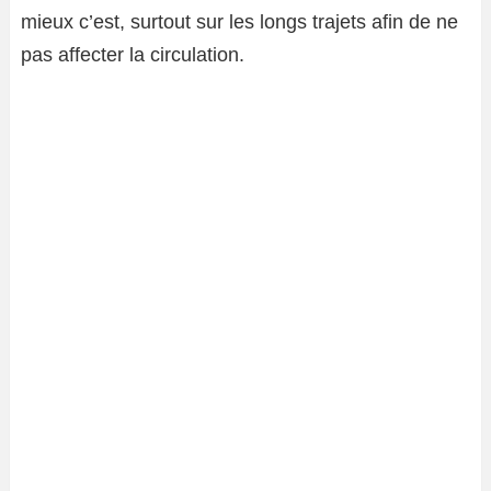
mieux c’est, surtout sur les longs trajets afin de ne
pas affecter la circulation.