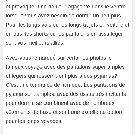
et provoquer une douleur agaçante dans le ventre
lorsque vous avez besoin de dormir un peu plus.
Pour les longs vols ou les longs trajets en voiture et
en bus, les shorts ou les pantalons en tissu léger
sont vos meilleurs alliés.
Avez-vous remarqué sur certaines photos le
fameux voyage avec des pantalons super amples
et légers qui ressemblent plus à des pyjamas?
C’est une tendance de la mode. Les pantalons de
pyjama sont amples, avec des tissus très invitants
pour dormir, se combinent avec de nombreux
vêtements de base et sont une excellente option
pour les longs voyages.