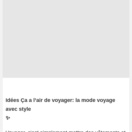
Idées Ça a l’air de voyager: la mode voyage
avec style
✨