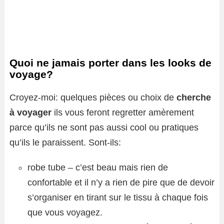
Quoi ne jamais porter dans les looks de
voyage?
Croyez-moi: quelques pièces ou choix de
cherche
à voyager
ils vous feront regretter amèrement
parce qu’ils ne sont pas aussi cool ou pratiques
qu’ils le paraissent. Sont-ils:
robe tube – c’est beau mais rien de
confortable et il n’y a rien de pire que de devoir
s’organiser en tirant sur le tissu à chaque fois
que vous voyagez.