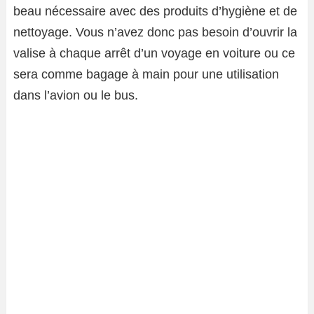
beau nécessaire avec des produits d’hygiène et de
nettoyage. Vous n’avez donc pas besoin d’ouvrir la
valise à chaque arrêt d’un voyage en voiture ou ce
sera comme bagage à main pour une utilisation
dans l’avion ou le bus.