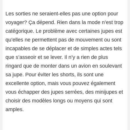
Les sorties ne seraient-elles pas une option pour
voyager? Ça dépend. Rien dans la mode n’est trop
catégorique. Le problème avec certaines jupes est
qu’elles ne permettent pas de mouvement ou sont
incapables de se déplacer et de simples actes tels
que s’asseoir et se lever. Il n’y a rien de plus
ringard que de monter dans un avion en soulevant
sa jupe. Pour éviter les shorts, ils sont une
excellente option, mais vous pouvez également
vous échapper des jupes serrées, des minijupes et
choisir des modèles longs ou moyens qui sont
amples.