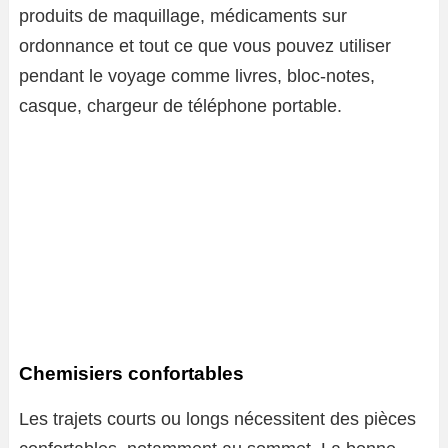
produits de maquillage, médicaments sur
ordonnance et tout ce que vous pouvez utiliser
pendant le voyage comme livres, bloc-notes,
casque, chargeur de téléphone portable.
Chemisiers confortables
Les trajets courts ou longs nécessitent des pièces