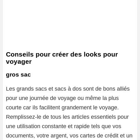
Conseils pour créer des looks pour
voyager
gros sac
Les grands sacs et sacs à dos sont de bons alliés
pour une journée de voyage ou même la plus
courte car ils facilitent grandement le voyage.
Remplissez-le de tous les articles essentiels pour
une utilisation constante et rapide tels que vos
documents, votre argent, vos cartes de crédit et un