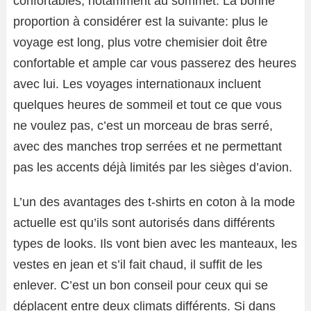
confortables, notamment au sommet. La bonne
proportion à considérer est la suivante: plus le
voyage est long, plus votre chemisier doit être
confortable et ample car vous passerez des heures
avec lui. Les voyages internationaux incluent
quelques heures de sommeil et tout ce que vous
ne voulez pas, c’est un morceau de bras serré,
avec des manches trop serrées et ne permettant
pas les accents déjà limités par les sièges d’avion.
L’un des avantages des t-shirts en coton à la mode
actuelle est qu’ils sont autorisés dans différents
types de looks. Ils vont bien avec les manteaux, les
vestes en jean et s’il fait chaud, il suffit de les
enlever. C’est un bon conseil pour ceux qui se
déplacent entre deux climats différents. Si dans