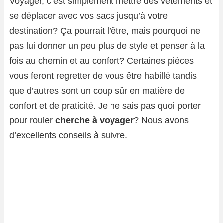
Voyager, c’est simplement mettre des vêtements et
se déplacer avec vos sacs jusqu’à votre
destination? Ça pourrait l’être, mais pourquoi ne
pas lui donner un peu plus de style et penser à la
fois au chemin et au confort? Certaines pièces
vous feront regretter de vous être habillé tandis
que d’autres sont un coup sûr en matière de
confort et de praticité. Je ne sais pas quoi porter
pour rouler
cherche à voyager
? Nous avons
d’excellents conseils à suivre.