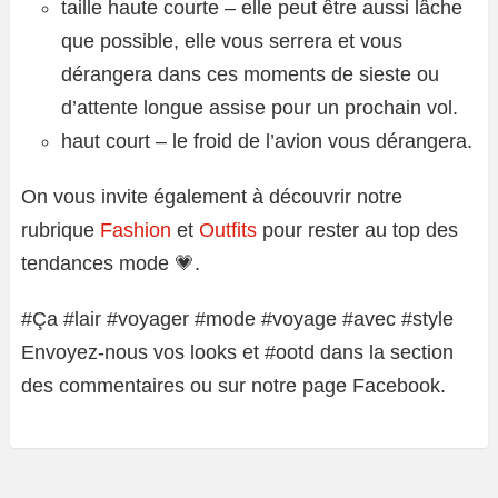
taille haute courte – elle peut être aussi lâche
que possible, elle vous serrera et vous
dérangera dans ces moments de sieste ou
d’attente longue assise pour un prochain vol.
haut court – le froid de l’avion vous dérangera.
On vous invite également à découvrir notre
rubrique
Fashion
et
Outfits
pour rester au top des
tendances mode 💗.
#Ça #lair #voyager #mode #voyage #avec #style
Envoyez-nous vos looks et #ootd dans la section
des commentaires ou sur notre page Facebook.