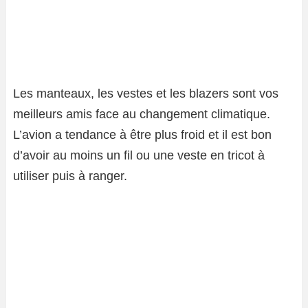
Les manteaux, les vestes et les blazers sont vos
meilleurs amis face au changement climatique.
L’avion a tendance à être plus froid et il est bon
d’avoir au moins un fil ou une veste en tricot à
utiliser puis à ranger.