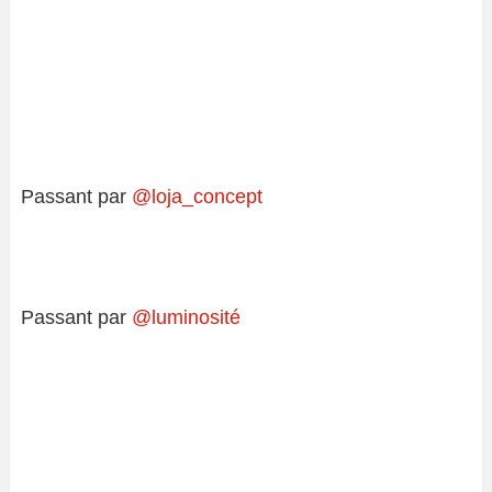
Passant par
@loja_concept
Passant par
@luminosité