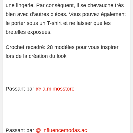
une lingerie. Par conséquent, il se chevauche très
bien avec d’autres pièces. Vous pouvez également
le porter sous un T-shirt et ne laisser que les
bretelles exposées.
Crochet recadré: 28 modèles pour vous inspirer
lors de la création du look
Passant par
@ a.mimosstore
Passant par
@ influencemodas.ac