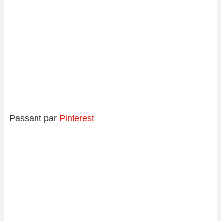
Passant par
Pinterest