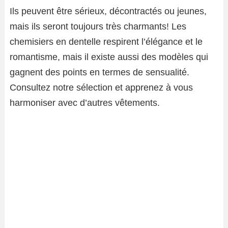
Ils peuvent être sérieux, décontractés ou jeunes,
mais ils seront toujours très charmants! Les
chemisiers en dentelle respirent l’élégance et le
romantisme, mais il existe aussi des modèles qui
gagnent des points en termes de sensualité.
Consultez notre sélection et apprenez à vous
harmoniser avec d’autres vêtements.