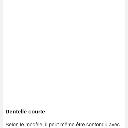
Dentelle courte
Selon le modèle, il peut même être confondu avec