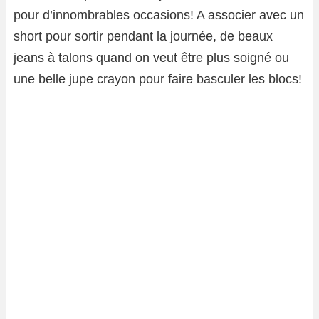
pour d’innombrables occasions! A associer avec un
short pour sortir pendant la journée, de beaux
jeans à talons quand on veut être plus soigné ou
une belle jupe crayon pour faire basculer les blocs!