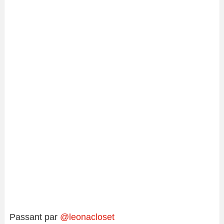
Passant par
@leonacloset