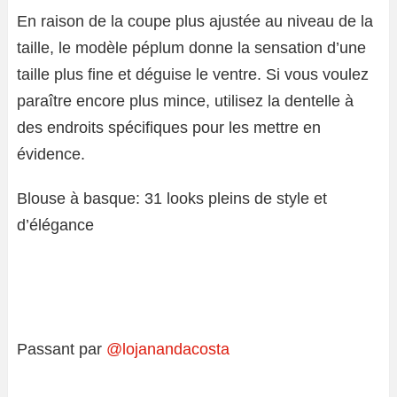
En raison de la coupe plus ajustée au niveau de la
taille, le modèle péplum donne la sensation d’une
taille plus fine et déguise le ventre. Si vous voulez
paraître encore plus mince, utilisez la dentelle à
des endroits spécifiques pour les mettre en
évidence.
Blouse à basque: 31 looks pleins de style et
d’élégance
Passant par
@lojanandacosta