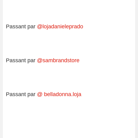
Passant par
@lojadanieleprado
Passant par
@sambrandstore
Passant par
@ belladonna.loja