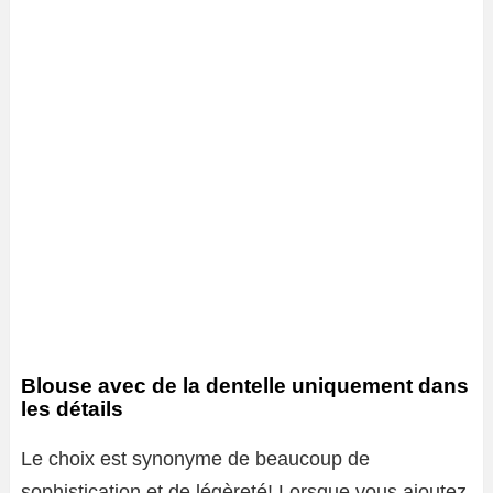
Blouse avec de la dentelle uniquement dans
les détails
Le choix est synonyme de beaucoup de
sophistication et de légèreté! Lorsque vous ajoutez