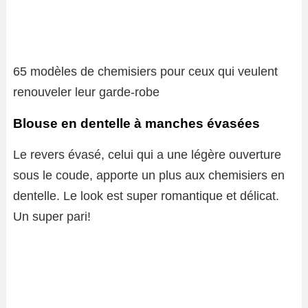
65 modèles de chemisiers pour ceux qui veulent
renouveler leur garde-robe
Blouse en dentelle à manches évasées
Le revers évasé, celui qui a une légère ouverture
sous le coude, apporte un plus aux chemisiers en
dentelle. Le look est super romantique et délicat.
Un super pari!