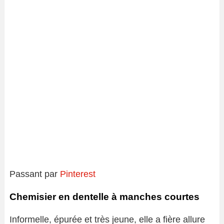
Passant par
Pinterest
Chemisier en dentelle à manches courtes
Informelle, épurée et très jeune, elle a fière allure