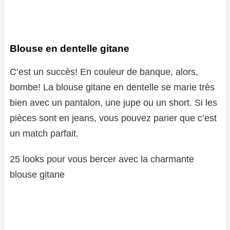
Blouse en dentelle gitane
C’est un succès! En couleur de banque, alors,
bombe! La blouse gitane en dentelle se marie très
bien avec un pantalon, une jupe ou un short. Si les
pièces sont en jeans, vous pouvez parier que c’est
un match parfait.
25 looks pour vous bercer avec la charmante
blouse gitane