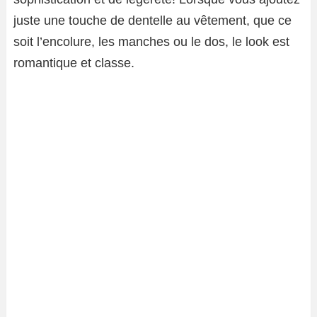
juste une touche de dentelle au vêtement, que ce
soit l’encolure, les manches ou le dos, le look est
romantique et classe.