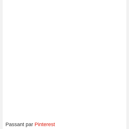
Passant par
Pinterest