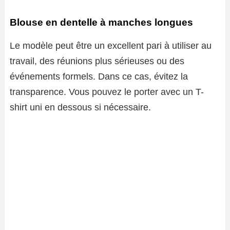
Blouse en dentelle à manches longues
Le modèle peut être un excellent pari à utiliser au
travail, des réunions plus sérieuses ou des
événements formels. Dans ce cas, évitez la
transparence. Vous pouvez le porter avec un T-
shirt uni en dessous si nécessaire.