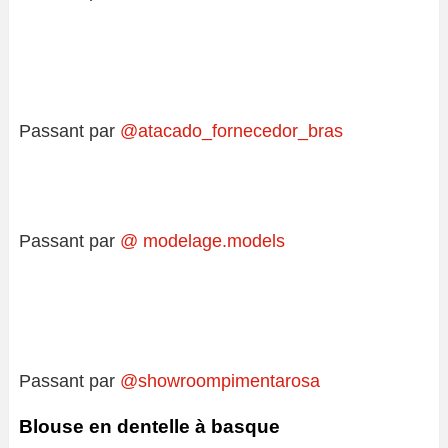
Passant par
@atacado_fornecedor_bras
Passant par
@ modelage.models
Passant par
@showroompimentarosa
Blouse en dentelle à basque