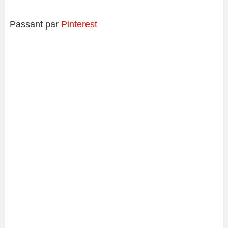
Passant par
Pinterest