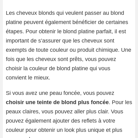
Les cheveux blonds qui veulent passer au blond
platine peuvent également bénéficier de certaines
étapes. Pour obtenir le blond platine parfait, il est
important de s’assurer que les cheveux sont
exempts de toute couleur ou produit chimique. Une
fois que les cheveux sont prêts, vous pouvez
choisir la couleur de blond platine qui vous
convient le mieux.
Si vous avez une peau foncée, vous pouvez
choisir une teinte de blond plus foncée
. Pour les
peaux claires, vous pouvez aller plus clair. Vous
pouvez également ajouter des reflets à votre
couleur pour obtenir un look plus unique et plus