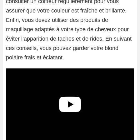
consulter un coiffeur régulièrement pour vous
assurer que votre couleur est fraîche et brillante.
Enfin, vous devez utiliser des produits de
maquillage adaptés à votre type de cheveux pour
éviter l’apparition de taches et de rides. En suivant
ces conseils, vous pouvez garder votre blond
polaire frais et éclatant.