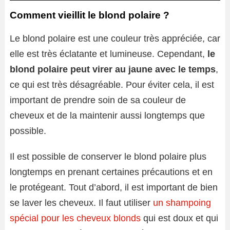
Comment vieillit le blond polaire ?
Le blond polaire est une couleur très appréciée, car
elle est très éclatante et lumineuse. Cependant,
le
blond polaire peut virer au jaune avec le temps
,
ce qui est très désagréable. Pour éviter cela, il est
important de prendre soin de sa couleur de
cheveux et de la maintenir aussi longtemps que
possible.
Il est possible de conserver le blond polaire plus
longtemps en prenant certaines précautions et en
le protégeant. Tout d’abord, il est important de bien
se laver les cheveux. Il faut utiliser
un shampoing
spécial pour les cheveux blonds
qui est doux et qui