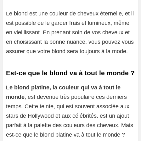
Le blond est une couleur de cheveux éternelle, et il
est possible de le garder frais et lumineux, même
en vieillissant. En prenant soin de vos cheveux et
en choisissant la bonne nuance, vous pouvez vous
assurer que votre blond sera toujours à la mode.
Est-ce que le blond va à tout le monde ?
Le blond platine, la couleur qui va à tout le
monde
, est devenue très populaire ces derniers
temps. Cette teinte, qui est souvent associée aux
stars de Hollywood et aux célébrités, est un ajout
parfait à la palette des couleurs des cheveux. Mais
est-ce que le blond platine va à tout le monde ?