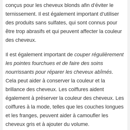
conçus pour les cheveux blonds afin d’éviter le
ternissement. Il est également important d’utiliser
des produits sans sulfates, qui sont connus pour
être trop abrasifs et qui peuvent affecter la couleur
des cheveux.
Il est également important de
couper régulièrement
les pointes fourchues et de faire des soins
nourrissants pour réparer les cheveux abîmés
.
Cela peut aider à conserver la couleur et la
brillance des cheveux. Les coiffures aident
également à préserver la couleur des cheveux. Les
coiffures à la mode, telles que les couches longues
et les franges, peuvent aider à camoufler les
cheveux gris et à ajouter du volume.