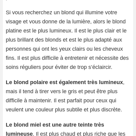
Si vous recherchez un blond qui illumine votre
visage et vous donne de la lumière, alors le blond
platine est le plus lumineux. Il est le plus clair et le
plus brillant des blonds et est le plus adapté aux
personnes qui ont les yeux clairs ou les cheveux
fins. Il est plus difficile à entretenir et nécessite des
soins réguliers pour éviter de trop s’éclaircir.
Le blond polaire est également très lumineux
,
mais il tend à tirer vers le gris et peut être plus
difficile à maintenir. Il est parfait pour ceux qui
veulent une couleur plus subtile et plus discrète.
Le blond miel est une autre teinte très
lumineuse
. Il est plus chaud et plus riche que les