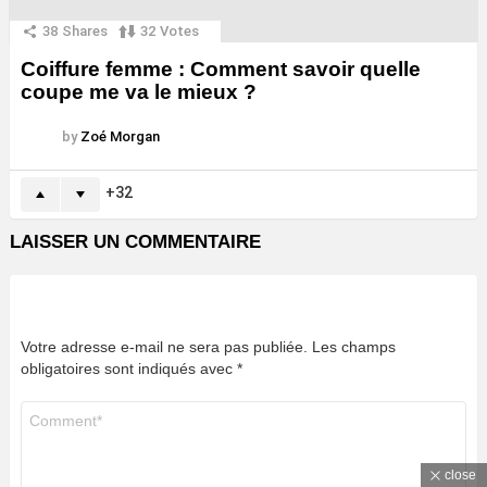
38
Shares
32
Votes
Coiffure femme : Comment savoir quelle
coupe me va le mieux ?
by
Zoé Morgan
32
LAISSER UN COMMENTAIRE
Votre adresse e-mail ne sera pas publiée.
Les champs
obligatoires sont indiqués avec
*
Commentaire
*
close