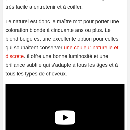
très facile à entretenir et à coiffer.
Le naturel est donc le maître mot pour porter une
coloration blonde à cinquante ans ou plus. Le
blond beige est une excellente option pour celles
qui souhaitent conserver
une couleur naturelle et
discrète
. Il offre une bonne luminosité et une
brillance subtile qui s’adapte à tous les âges et à
tous les types de cheveux.