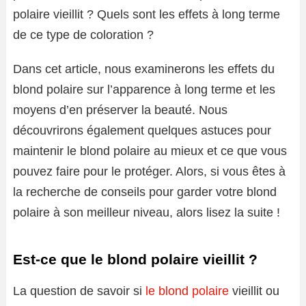
polaire vieillit ? Quels sont les effets à long terme
de ce type de coloration ?
Dans cet article, nous examinerons les effets du
blond polaire sur l’apparence à long terme et les
moyens d’en préserver la beauté. Nous
découvrirons également quelques astuces pour
maintenir le blond polaire au mieux et ce que vous
pouvez faire pour le protéger. Alors, si vous êtes à
la recherche de conseils pour garder votre blond
polaire à son meilleur niveau, alors lisez la suite !
Est-ce que le blond polaire vieillit ?
La question de savoir si
le blond polaire
vieillit ou