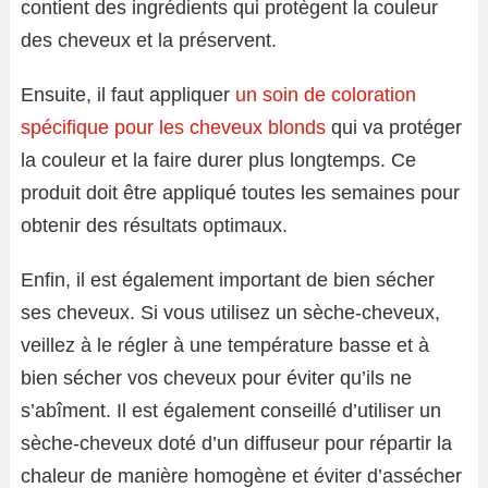
contient des ingrédients qui protègent la couleur
des cheveux et la préservent.
Ensuite, il faut appliquer
un soin de coloration
spécifique pour les cheveux blonds
qui va protéger
la couleur et la faire durer plus longtemps. Ce
produit doit être appliqué toutes les semaines pour
obtenir des résultats optimaux.
Enfin, il est également important de bien sécher
ses cheveux. Si vous utilisez un sèche-cheveux,
veillez à le régler à une température basse et à
bien sécher vos cheveux pour éviter qu’ils ne
s’abîment. Il est également conseillé d’utiliser un
sèche-cheveux doté d’un diffuseur pour répartir la
chaleur de manière homogène et éviter d’assécher