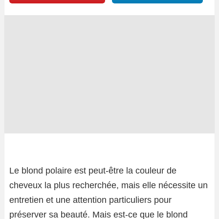
Le blond polaire est peut-être la couleur de
cheveux la plus recherchée, mais elle nécessite un
entretien et une attention particuliers pour
préserver sa beauté. Mais est-ce que le blond