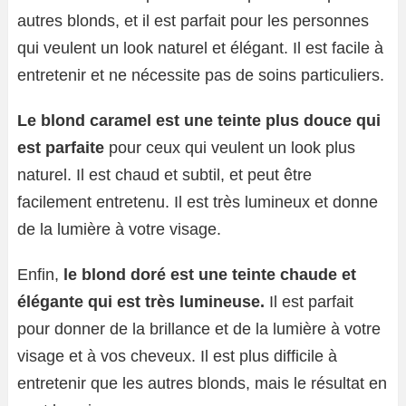
autres blonds, et il est parfait pour les personnes
qui veulent un look naturel et élégant. Il est facile à
entretenir et ne nécessite pas de soins particuliers.
Le blond caramel est une teinte plus douce qui
est parfaite
pour ceux qui veulent un look plus
naturel. Il est chaud et subtil, et peut être
facilement entretenu. Il est très lumineux et donne
de la lumière à votre visage.
Enfin,
le blond doré est une teinte chaude et
élégante qui est très lumineuse.
Il est parfait
pour donner de la brillance et de la lumière à votre
visage et à vos cheveux. Il est plus difficile à
entretenir que les autres blonds, mais le résultat en