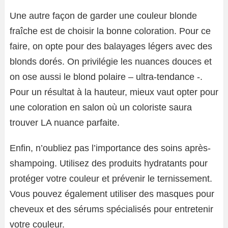
Une autre façon de garder une couleur blonde
fraîche est de choisir la bonne coloration. Pour ce
faire, on opte pour des balayages légers avec des
blonds dorés. On privilégie les nuances douces et
on ose aussi le blond polaire – ultra-tendance -.
Pour un résultat à la hauteur, mieux vaut opter pour
une coloration en salon où un coloriste saura
trouver LA nuance parfaite.
Enfin, n’oubliez pas l’importance des soins après-
shampoing. Utilisez des produits hydratants pour
protéger votre couleur et prévenir le ternissement.
Vous pouvez également utiliser des masques pour
cheveux et des sérums spécialisés pour entretenir
votre couleur.