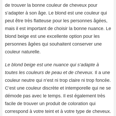
de trouver la bonne couleur de cheveux pour
s’adapter à son âge. Le blond est une couleur qui
peut être très flatteuse pour les personnes âgées,
mais il est important de choisir la bonne nuance. Le
blond beige est une excellente option pour les
personnes âgées qui souhaitent conserver une
couleur naturelle.
Le blond beige est une nuance qui s’adapte à
toutes les couleurs de peau et de cheveux.
Il a une
couleur neutre qui n’est ni trop claire ni trop foncée.
C’est une couleur discrète et intemporelle qui ne se
démode pas avec le temps. Il est également très
facile de trouver un produit de coloration qui
correspond à votre teint et à votre type de cheveux.