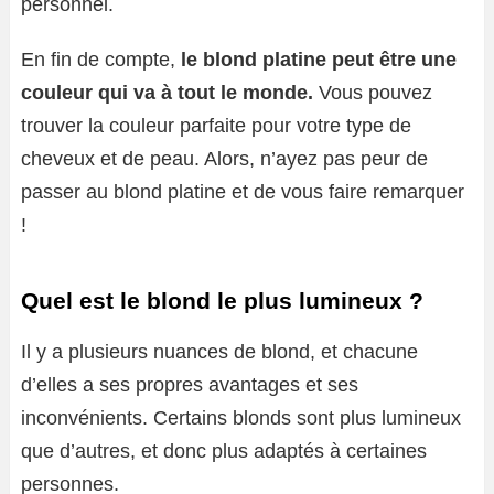
personnel.
En fin de compte,
le blond platine peut être une
couleur qui va à tout le monde.
Vous pouvez
trouver la couleur parfaite pour votre type de
cheveux et de peau. Alors, n’ayez pas peur de
passer au blond platine et de vous faire remarquer
!
Quel est le blond le plus lumineux ?
Il y a plusieurs nuances de blond, et chacune
d’elles a ses propres avantages et ses
inconvénients. Certains blonds sont plus lumineux
que d’autres, et donc plus adaptés à certaines
personnes.