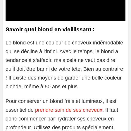
Savoir quel blond en vieillissant :
Le blond est une couleur de cheveux indémodable
qui se décline à l’infini. Avec le temps, le blond a
tendance à s’affadir, mais cela ne veut pas dire
qu’il doit être banni de votre tête. Bien au contraire
! Il existe des moyens de garder une belle couleur
blonde, même à 50 ans et plus.
Pour conserver un blond frais et lumineux, il est
essentiel de
prendre soin de ses cheveux
. Il faut
donc commencer par hydrater ses cheveux en
profondeur. Utilisez des produits spécialement