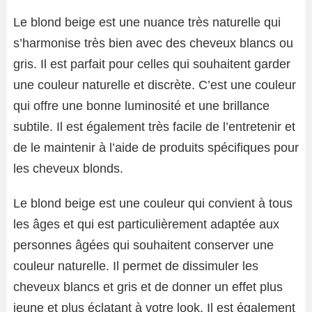
Le blond beige est une nuance très naturelle qui
s’harmonise très bien avec des cheveux blancs ou
gris. Il est parfait pour celles qui souhaitent garder
une couleur naturelle et discrète. C’est une couleur
qui offre une bonne luminosité et une brillance
subtile. Il est également très facile de l’entretenir et
de le maintenir à l’aide de produits spécifiques pour
les cheveux blonds.
Le blond beige est une couleur qui convient à tous
les âges et qui est particulièrement adaptée aux
personnes âgées qui souhaitent conserver une
couleur naturelle. Il permet de dissimuler les
cheveux blancs et gris et de donner un effet plus
jeune et plus éclatant à votre look. Il est également