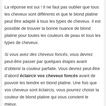
La réponse est oui ! Il ne faut pas oublier que tous
les cheveux sont différents et que le blond platine
peut être adapté à tous les types de cheveux. Il est
possible de trouver la bonne nuance de blond
platine pour toutes les couleurs de peau et tous les
types de cheveux.
Si vous avez des cheveux foncés
, vous devrez
peut-être passer par quelques étapes avant
d’obtenir la couleur parfaite. Vous devrez peut-être
d’abord
éclaircir vos cheveux foncés
avant de
pouvoir les teindre en blond platine. Une fois que
vos cheveux sont éclaircis, vous pourrez choisir la
couleur de blond platine qui vous convient le
mieux.