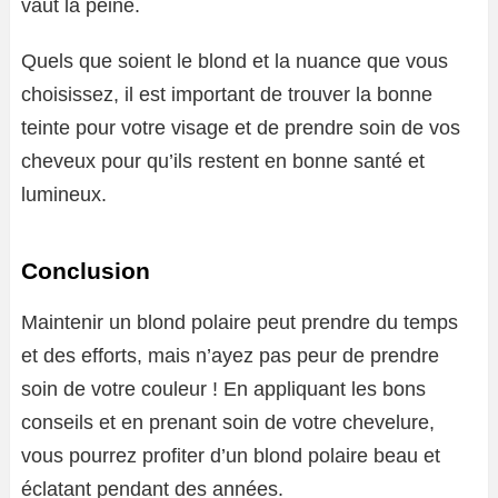
vaut la peine.
Quels que soient le blond et la nuance que vous
choisissez, il est important de trouver la bonne
teinte pour votre visage et de prendre soin de vos
cheveux pour qu’ils restent en bonne santé et
lumineux.
Conclusion
Maintenir un blond polaire peut prendre du temps
et des efforts, mais n’ayez pas peur de prendre
soin de votre couleur ! En appliquant les bons
conseils et en prenant soin de votre chevelure,
vous pourrez profiter d’un blond polaire beau et
éclatant pendant des années.