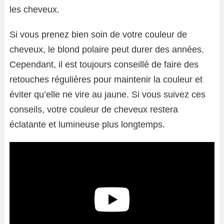
les cheveux.
Si vous prenez bien soin de votre couleur de
cheveux, le blond polaire peut durer des années.
Cependant, il est toujours conseillé de faire des
retouches régulières pour maintenir la couleur et
éviter qu’elle ne vire au jaune. Si vous suivez ces
conseils, votre couleur de cheveux restera
éclatante et lumineuse plus longtemps.