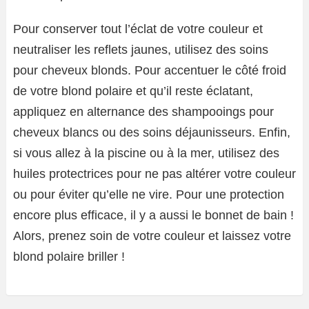
Pour conserver tout l’éclat de votre couleur et
neutraliser les reflets jaunes, utilisez des soins
pour cheveux blonds. Pour accentuer le côté froid
de votre blond polaire et qu’il reste éclatant,
appliquez en alternance des shampooings pour
cheveux blancs ou des soins déjaunisseurs. Enfin,
si vous allez à la piscine ou à la mer, utilisez des
huiles protectrices pour ne pas altérer votre couleur
ou pour éviter qu’elle ne vire. Pour une protection
encore plus efficace, il y a aussi le bonnet de bain !
Alors, prenez soin de votre couleur et laissez votre
blond polaire briller !