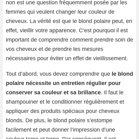
non est une question fréquemment posée par les
femmes qui veulent changer leur couleur de
cheveux. La vérité est que le blond polaire peut, en
effet, vieillir votre apparence. C’est pourquoi il est
important de comprendre comment prendre soin de
vos cheveux et de prendre les mesures
nécessaires pour éviter un effet de vieillissement.
Tout d’abord, vous devez comprendre que
le blond
polaire nécessite un entretien régulier pour
conserver sa couleur et sa brillance
. Il faut le
shampouiner et le conditionner régulièrement et
appliquer des produits spéciaux pour cheveux
blonds. De plus, le blond polaire s’estompe
facilement et peut donner l’impression d’une
couleur terne et terne. Par conséquent, il est