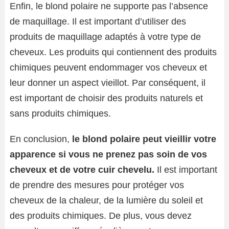
Enfin, le blond polaire ne supporte pas l’absence
de maquillage. Il est important d’utiliser des
produits de maquillage adaptés à votre type de
cheveux. Les produits qui contiennent des produits
chimiques peuvent endommager vos cheveux et
leur donner un aspect vieillot. Par conséquent, il
est important de choisir des produits naturels et
sans produits chimiques.
En conclusion,
le blond polaire peut vieillir votre
apparence si vous ne prenez pas soin de vos
cheveux et de votre cuir chevelu.
Il est important
de prendre des mesures pour protéger vos
cheveux de la chaleur, de la lumière du soleil et
des produits chimiques. De plus, vous devez