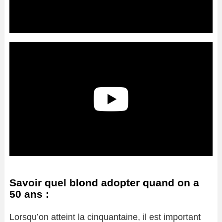
Savoir quel blond adopter quand on a
50 ans :
Lorsqu’on atteint la cinquantaine, il est important