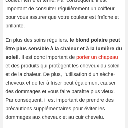
important de consulter régulièrement un coiffeur
pour vous assurer que votre couleur est fraîche et
brillante.
En plus des soins réguliers,
le blond polaire peut
être plus sensible à la chaleur et à la lumière du
soleil
. Il est donc important de
porter un chapeau
et des produits qui protègent les cheveux du soleil
et de la chaleur. De plus, l’utilisation d’un sèche-
cheveux et de fer à friser peut également causer
des dommages et vous faire paraître plus vieux.
Par conséquent, il est important de prendre des
précautions supplémentaires pour éviter les
dommages aux cheveux et au cuir chevelu.