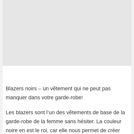
Blazers noirs – un vêtement qui ne peut pas
manquer dans votre garde-robe!
Les blazers sont l’un des vêtements de base de la
garde-robe de la femme sans hésiter. La couleur
noire en est le roi, car elle nous permet de créer