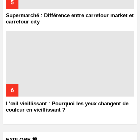
Supermarché : Différence entre carrefour market et
carrefour city
L’œil vieillissant : Pourquoi les yeux changent de
couleur en vieillissant ?
EXPLORE 💖