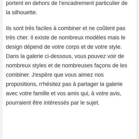
portent en dehors de l’encadrement particulier de
la silhouette.
Ils sont très faciles à combiner et ne coûtent pas
très cher. Il existe de nombreux modèles mais le
design dépend de votre corps et de votre style.
Dans la galerie ci-dessous, vous pouvez voir de
nombreux styles et de nombreuses façons de les
combiner. J'espère que vous aimez nos
propositions, n'hésitez pas à partager la galerie
avec votre famille et vos amis qui, à votre avis,
pourraient être intéressés par le sujet.