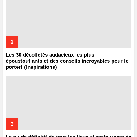
Les 30 décolletés audacieux les plus
époustouflants et des conseils incroyables pour le
porter! (Inspirations)