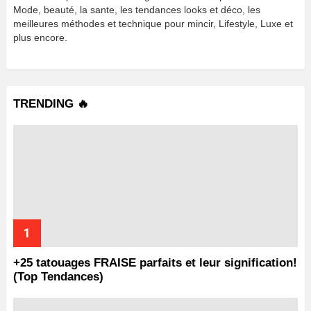
Mode, beauté, la sante, les tendances looks et déco, les
meilleures méthodes et technique pour mincir, Lifestyle, Luxe et
plus encore.
TRENDING 🔥
+25 tatouages ​​FRAISE parfaits et leur signification!
(Top Tendances)