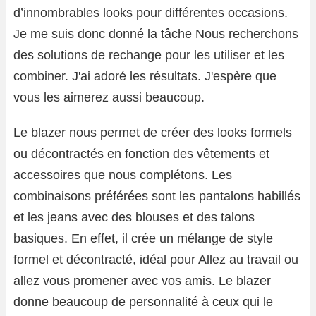
d’innombrables looks pour différentes occasions.
Je me suis donc donné la tâche Nous recherchons
des solutions de rechange pour les utiliser et les
combiner. J'ai adoré les résultats. J'espère que
vous les aimerez aussi beaucoup.
Le blazer nous permet de créer des looks formels
ou décontractés en fonction des vêtements et
accessoires que nous complétons. Les
combinaisons préférées sont les pantalons habillés
et les jeans avec des blouses et des talons
basiques. En effet, il crée un mélange de style
formel et décontracté, idéal pour Allez au travail ou
allez vous promener avec vos amis. Le blazer
donne beaucoup de personnalité à ceux qui le