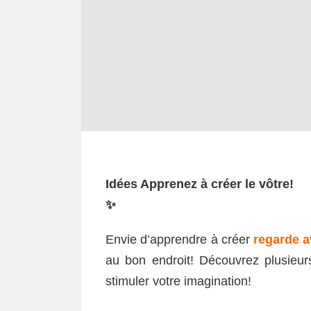
Idées Apprenez à créer le vôtre!
✨
Envie d’apprendre à créer
regarde a
au bon endroit! Découvrez plusieur
stimuler votre imagination!