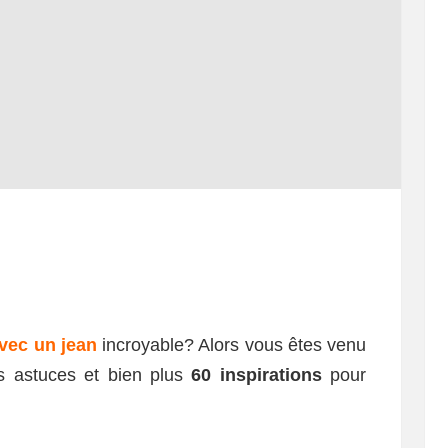
vec un jean
incroyable? Alors vous êtes venu
s astuces et bien plus
60 inspirations
pour