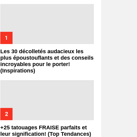
Les 30 décolletés audacieux les
plus époustouflants et des conseils
incroyables pour le porter!
(Inspirations)
+25 tatouages ​​FRAISE parfaits et
leur signification! (Top Tendances)