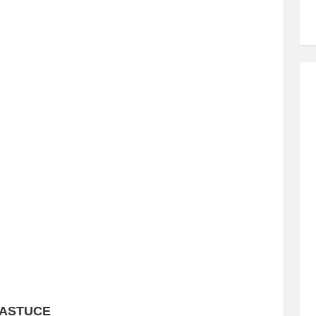
ASTUCE