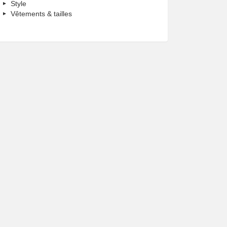
Style
Vêtements & tailles