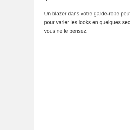
Un blazer dans votre garde-robe peut 
pour varier les looks en quelques se
vous ne le pensez.