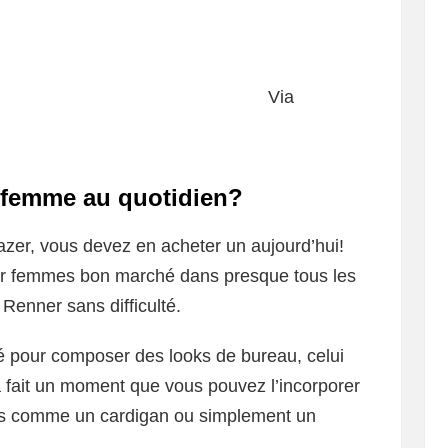
Via
 femme au quotidien?
azer, vous devez en acheter un aujourd’hui!
ur femmes bon marché dans presque tous les
Renner sans difficulté.
isé pour composer des looks de bureau, celui
a fait un moment que vous pouvez l’incorporer
els comme un cardigan ou simplement un