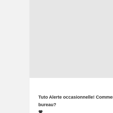
Tuto Alerte occasionnelle! Comme
bureau?
💗