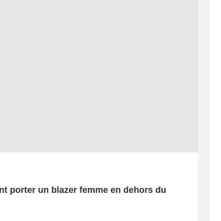
nt porter un blazer femme en dehors du