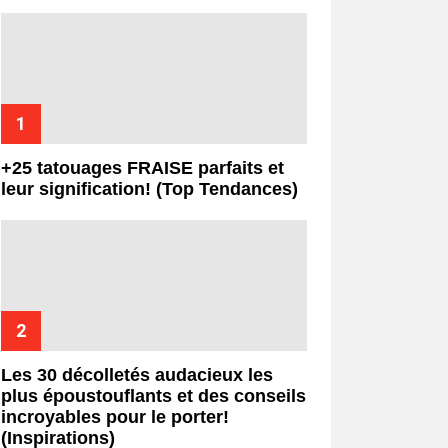
+25 tatouages ​​FRAISE parfaits et
leur signification! (Top Tendances)
Les 30 décolletés audacieux les
plus époustouflants et des conseils
incroyables pour le porter!
(Inspirations)