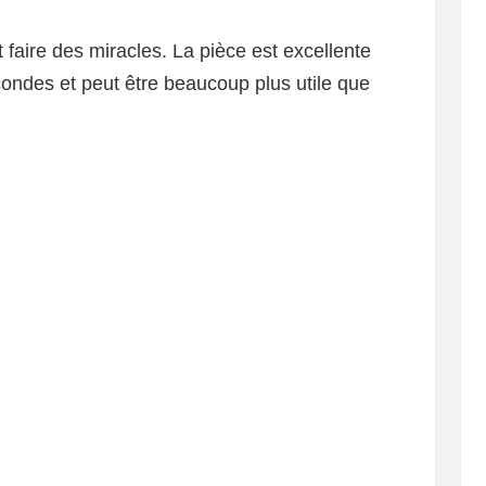
faire des miracles. La pièce est excellente
condes et peut être beaucoup plus utile que