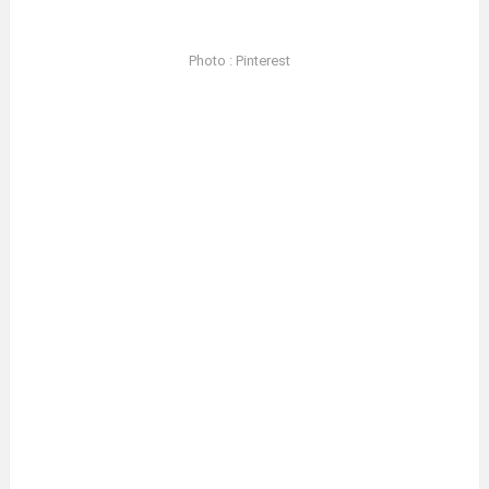
Photo : Pinterest