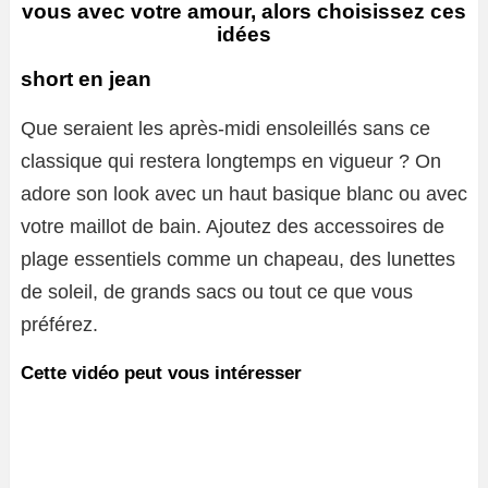
vous avec votre amour, alors choisissez ces
idées
short en jean
Que seraient les après-midi ensoleillés sans ce
classique qui restera longtemps en vigueur ? On
adore son look avec un haut basique blanc ou avec
votre maillot de bain. Ajoutez des accessoires de
plage essentiels comme un chapeau, des lunettes
de soleil, de grands sacs ou tout ce que vous
préférez.
Cette vidéo peut vous intéresser