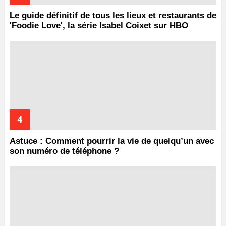
Le guide définitif de tous les lieux et restaurants de
'Foodie Love', la série Isabel Coixet sur HBO
Astuce : Comment pourrir la vie de quelqu’un avec
son numéro de téléphone ?