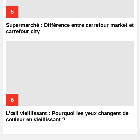
Supermarché : Différence entre carrefour market et
carrefour city
L’œil vieillissant : Pourquoi les yeux changent de
couleur en vieillissant ?