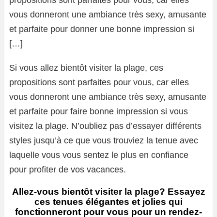
propositions sont parfaites pour vous, car elles
vous donneront une ambiance très sexy, amusante
et parfaite pour donner une bonne impression si
[…]
Si vous allez bientôt visiter la plage, ces
propositions sont parfaites pour vous, car elles
vous donneront une ambiance très sexy, amusante
et parfaite pour faire bonne impression si vous
visitez la plage. N’oubliez pas d’essayer différents
styles jusqu’à ce que vous trouviez la tenue avec
laquelle vous vous sentez le plus en confiance
pour profiter de vos vacances.
Allez-vous bientôt visiter la plage? Essayez
ces tenues élégantes et jolies qui
fonctionneront pour vous pour un rendez-