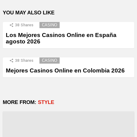
YOU MAY ALSO LIKE
38
Shares
CASINO
Los Mejores Casinos Online en España
agosto 2026
38
Shares
CASINO
Mejores Casinos Online en Colombia 2026
MORE FROM:
STYLE