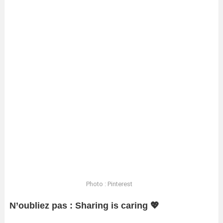
Photo : Pinterest
N’oubliez pas : Sharing is caring 💖