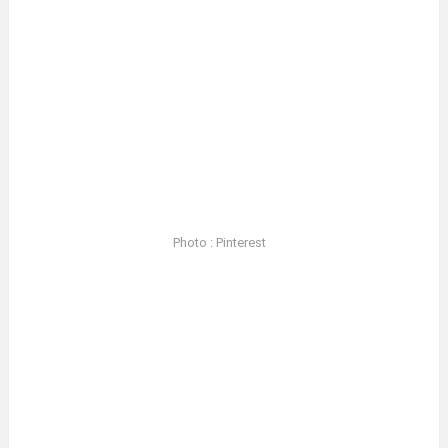
Photo : Pinterest