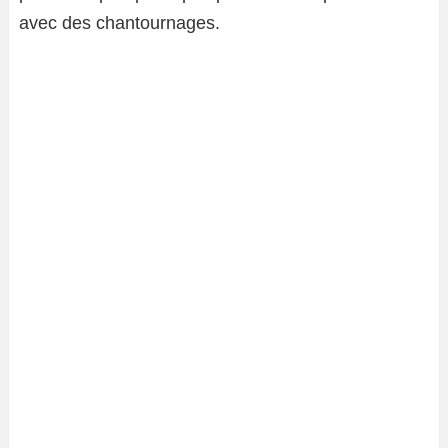
avec des chantournages.