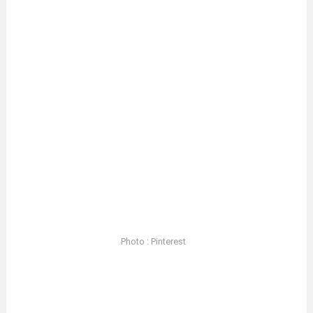
Photo : Pinterest