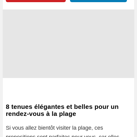
8 tenues élégantes et belles pour un
rendez-vous à la plage
Si vous allez bientôt visiter la plage, ces