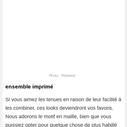
Photo : Pinterest
ensemble imprimé
Si vous aimez les tenues en raison de leur facilité à
les combiner, ces looks deviendront vos favoris.
Nous adorons le motif en maille, bien que vous
puissiez opter pour quelque chose de plus habillé