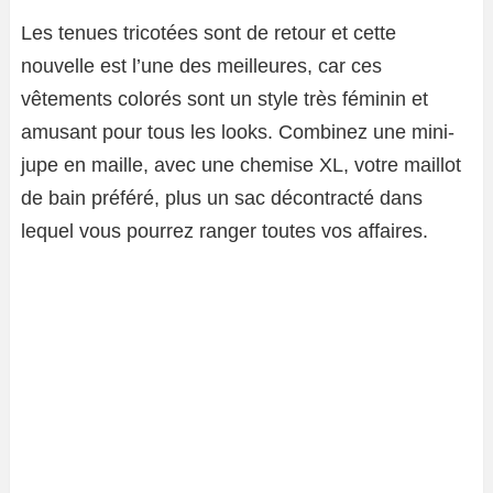
Les tenues tricotées sont de retour et cette
nouvelle est l’une des meilleures, car ces
vêtements colorés sont un style très féminin et
amusant pour tous les looks. Combinez une mini-
jupe en maille, avec une chemise XL, votre maillot
de bain préféré, plus un sac décontracté dans
lequel vous pourrez ranger toutes vos affaires.