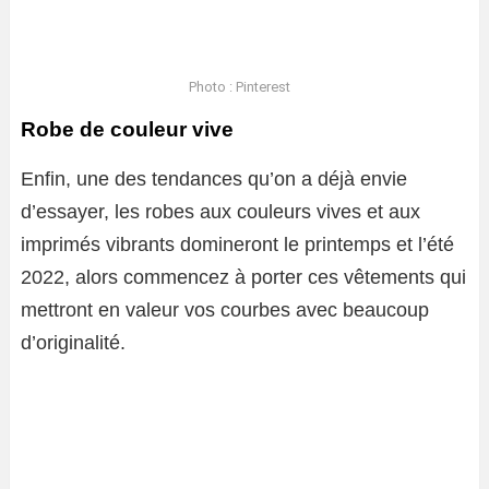
Photo : Pinterest
Robe de couleur vive
Enfin, une des tendances qu’on a déjà envie
d’essayer, les robes aux couleurs vives et aux
imprimés vibrants domineront le printemps et l’été
2022, alors commencez à porter ces vêtements qui
mettront en valeur vos courbes avec beaucoup
d’originalité.