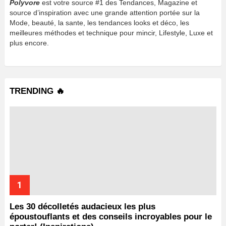
Polyvore
est votre source #1 des Tendances, Magazine et
source d’inspiration avec une grande attention portée sur la
Mode, beauté, la sante, les tendances looks et déco, les
meilleures méthodes et technique pour mincir, Lifestyle, Luxe et
plus encore.
TRENDING 🔥
Les 30 décolletés audacieux les plus
époustouflants et des conseils incroyables pour le