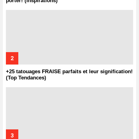
porter! (Inspirations)
+25 tatouages ​​FRAISE parfaits et leur signification!
(Top Tendances)