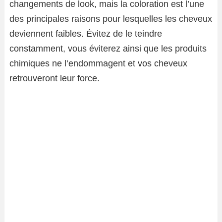
changements de look, mais la coloration est l’une
des principales raisons pour lesquelles les cheveux
deviennent faibles. Évitez de le teindre
constamment, vous éviterez ainsi que les produits
chimiques ne l’endommagent et vos cheveux
retrouveront leur force.