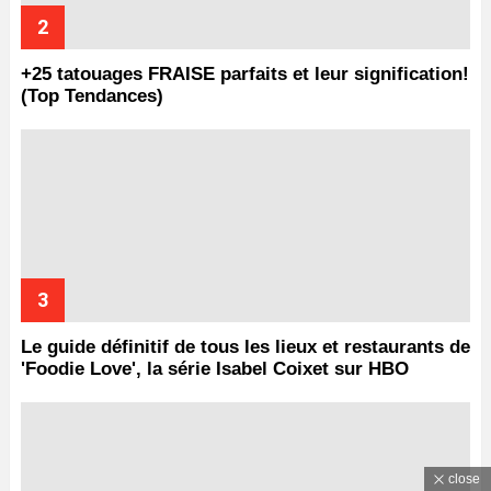
+25 tatouages ​​FRAISE parfaits et leur signification!
(Top Tendances)
Le guide définitif de tous les lieux et restaurants de
'Foodie Love', la série Isabel Coixet sur HBO
close