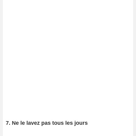
7. Ne le lavez pas tous les jours