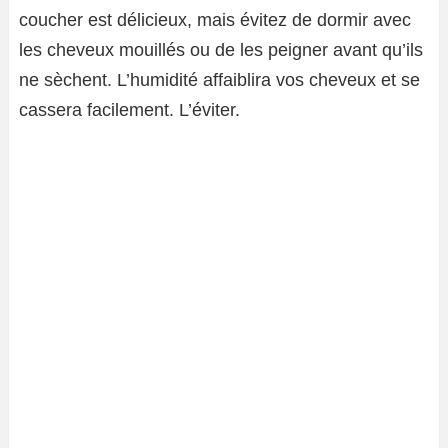
coucher est délicieux, mais évitez de dormir avec
les cheveux mouillés ou de les peigner avant qu’ils
ne sèchent. L’humidité affaiblira vos cheveux et se
cassera facilement. L’éviter.