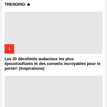
TRENDING 🔥
Les 30 décolletés audacieux les plus
époustouflants et des conseils incroyables pour le
porter! (Inspirations)