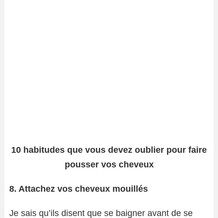
10 habitudes que vous devez oublier pour faire
pousser vos cheveux
8. Attachez vos cheveux mouillés
Je sais qu’ils disent que se baigner avant de se