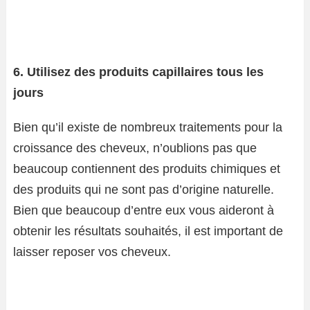
6. Utilisez des produits capillaires tous les
jours
Bien qu’il existe de nombreux traitements pour la
croissance des cheveux, n’oublions pas que
beaucoup contiennent des produits chimiques et
des produits qui ne sont pas d’origine naturelle.
Bien que beaucoup d’entre eux vous aideront à
obtenir les résultats souhaités, il est important de
laisser reposer vos cheveux.