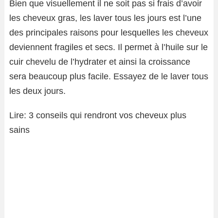
Bien que visuellement il ne soit pas si frais d’avoir
les cheveux gras, les laver tous les jours est l’une
des principales raisons pour lesquelles les cheveux
deviennent fragiles et secs. Il permet à l’huile sur le
cuir chevelu de l’hydrater et ainsi la croissance
sera beaucoup plus facile. Essayez de le laver tous
les deux jours.
Lire: 3 conseils qui rendront vos cheveux plus
sains