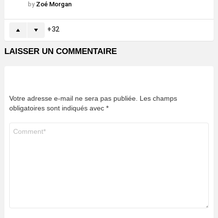
by
Zoé Morgan
32
LAISSER UN COMMENTAIRE
Votre adresse e-mail ne sera pas publiée.
Les champs
obligatoires sont indiqués avec
*
Commentaire
*