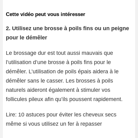
Cette vidéo peut vous intéresser
2. Utilisez une brosse à poils fins ou un peigne
pour le démêler
Le brossage dur est tout aussi mauvais que
l’utilisation d’une brosse à poils fins pour le
démêler. L’utilisation de poils épais aidera à le
démêler sans le casser. Les brosses à poils
naturels aideront également à stimuler vos
follicules pileux afin qu’ils poussent rapidement.
Lire: 10 astuces pour éviter les cheveux secs
même si vous utilisez un fer à repasser