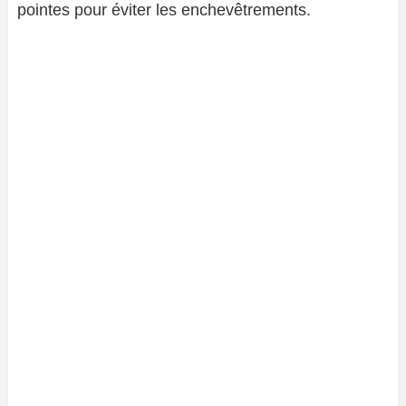
pointes pour éviter les enchevêtrements.