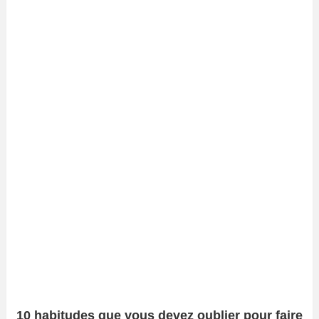
10 habitudes que vous devez oublier pour faire