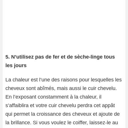
5. N’utilisez pas de fer et de sèche-linge tous
les jours
La chaleur est l’une des raisons pour lesquelles les
cheveux sont abîmés, mais aussi le cuir chevelu.
En l’exposant constamment à la chaleur, il
s’affaiblira et votre cuir chevelu perdra cet appât
qui permet la croissance des cheveux et ajoute de
la brillance. Si vous voulez le coiffer, laissez-le au