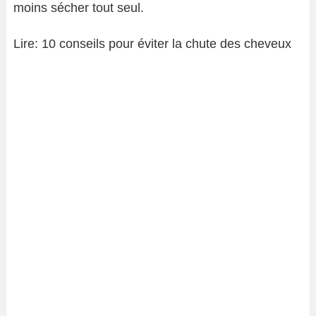
moins sécher tout seul.
Lire: 10 conseils pour éviter la chute des cheveux