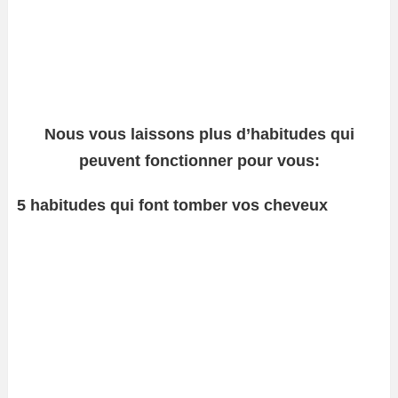
Nous vous laissons plus d’habitudes qui
peuvent fonctionner pour vous:
5 habitudes qui font tomber vos cheveux