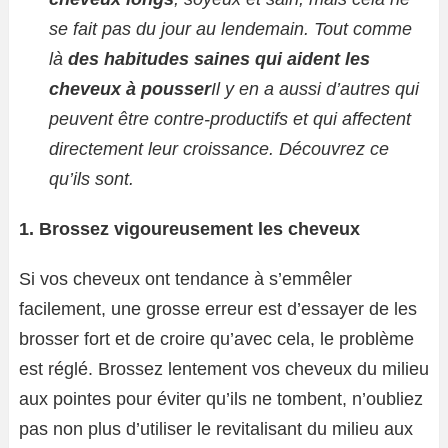
se fait pas du jour au lendemain. Tout comme
là
des habitudes saines qui aident les
cheveux à pousser
Il y en a aussi d’autres qui
peuvent être contre-productifs et qui affectent
directement leur croissance. Découvrez ce
qu’ils sont.
1. Brossez vigoureusement les cheveux
Si vos cheveux ont tendance à s’emmêler
facilement, une grosse erreur est d’essayer de les
brosser fort et de croire qu’avec cela, le problème
est réglé. Brossez lentement vos cheveux du milieu
aux pointes pour éviter qu’ils ne tombent, n’oubliez
pas non plus d’utiliser le revitalisant du milieu aux