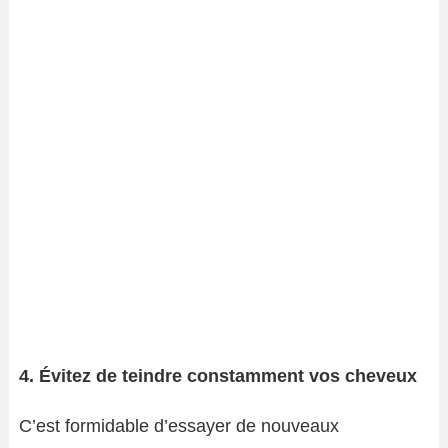
4. Évitez de teindre constamment vos cheveux
C’est formidable d’essayer de nouveaux