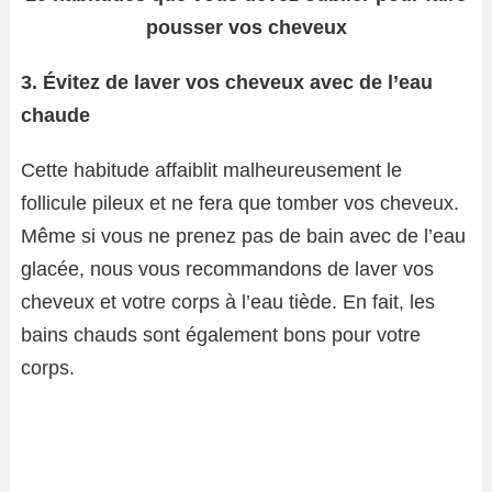
pousser vos cheveux
3. Évitez de laver vos cheveux avec de l’eau
chaude
Cette habitude affaiblit malheureusement le
follicule pileux et ne fera que tomber vos cheveux.
Même si vous ne prenez pas de bain avec de l’eau
glacée, nous vous recommandons de laver vos
cheveux et votre corps à l’eau tiède. En fait, les
bains chauds sont également bons pour votre
corps.