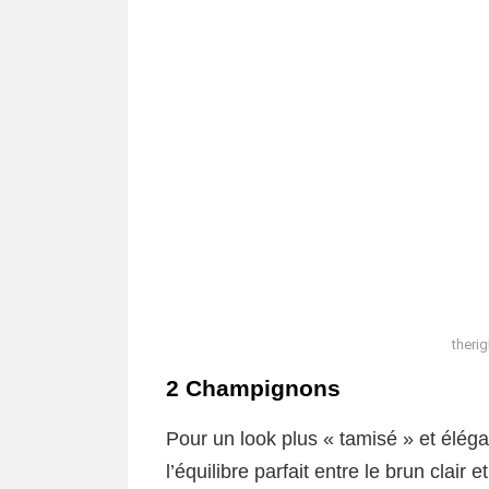
theri
2 Champignons
Pour un look plus « tamisé » et éléga
l’équilibre parfait entre le brun clair et