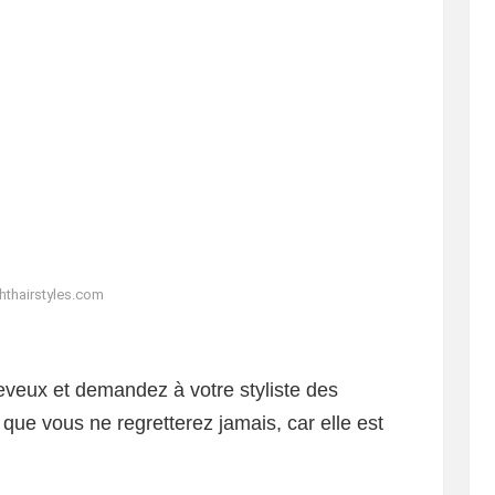
ghthairstyles.com
eveux et demandez à votre styliste des
que vous ne regretterez jamais, car elle est