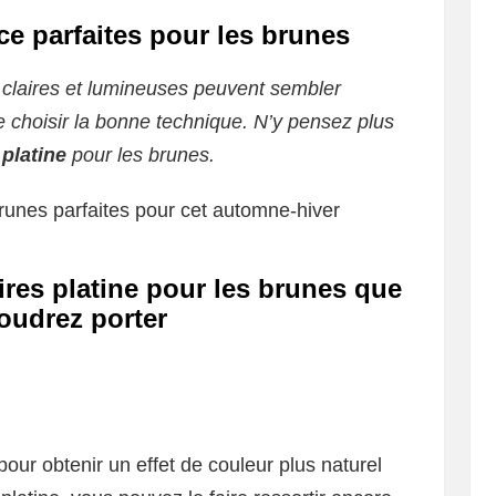
ce parfaites pour les brunes
 claires et lumineuses peuvent sembler
 de choisir la bonne technique. N’y pensez plus
s
platine
pour les brunes.
brunes parfaites pour cet automne-hiver
aires platine pour les brunes que
oudrez porter
our obtenir un effet de couleur plus naturel