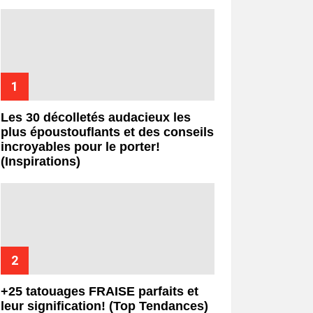
Les 30 décolletés audacieux les
plus époustouflants et des conseils
incroyables pour le porter!
(Inspirations)
+25 tatouages ​​FRAISE parfaits et
leur signification! (Top Tendances)