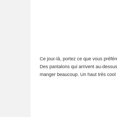
Ce jour-là, portez ce que vous préfér
Des pantalons qui arrivent au-dessus
manger beaucoup. Un haut très cool 