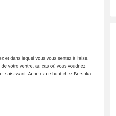
ez et dans lequel vous vous sentez à l’aise.
 de votre ventre, au cas où vous voudriez
et saisissant. Achetez ce haut chez Bershka.