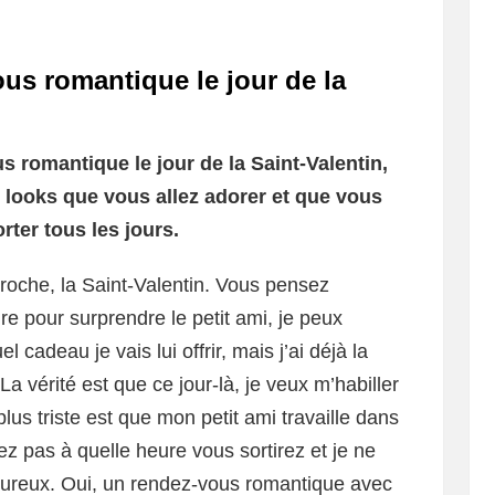
us romantique le jour de la
s romantique le jour de la Saint-Valentin,
 looks que vous allez adorer et que vous
rter tous les jours.
proche, la Saint-Valentin. Vous pensez
re pour surprendre le petit ami, je peux
 cadeau je vais lui offrir, mais j’ai déjà la
a vérité est que ce jour-là, je veux m’habiller
lus triste est que mon petit ami travaille dans
 pas à quelle heure vous sortirez et je ne
ureux. Oui, un rendez-vous romantique avec