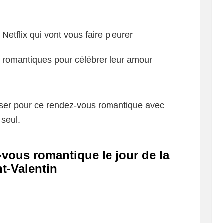
Netflix qui vont vous faire pleurer
le romantiques pour célébrer leur amour
iliser pour ce rendez-vous romantique avec
seul.
vous romantique le jour de la
nt-Valentin