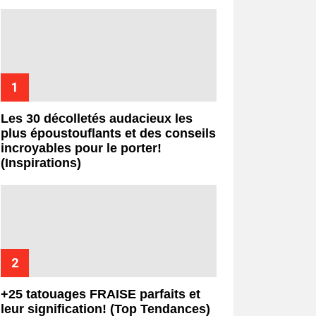
Les 30 décolletés audacieux les
plus époustouflants et des conseils
incroyables pour le porter!
(Inspirations)
+25 tatouages ​​FRAISE parfaits et
leur signification! (Top Tendances)