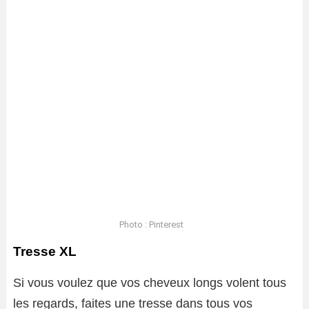
Photo : Pinterest
Tresse XL
Si vous voulez que vos cheveux longs volent tous
les regards, faites une tresse dans tous vos