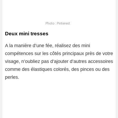
Photo : Pinterest
Deux mini tresses
A la manière d’une fée, réalisez des mini
compétences sur les côtés principaux près de votre
visage, n’oubliez pas d’ajouter d’autres accessoires
comme des élastiques colorés, des pinces ou des
perles.