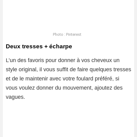
Photo : Pinterest
Deux tresses + écharpe
L’un des favoris pour donner à vos cheveux un
style original, il vous suffit de faire quelques tresses
et de le maintenir avec votre foulard préféré, si
vous voulez donner du mouvement, ajoutez des
vagues.