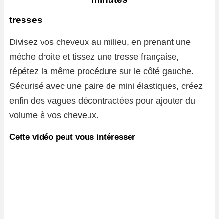
tresses
Divisez vos cheveux au milieu, en prenant une
mèche droite et tissez une tresse française,
répétez la même procédure sur le côté gauche.
Sécurisé avec une paire de mini élastiques, créez
enfin des vagues décontractées pour ajouter du
volume à vos cheveux.
Cette vidéo peut vous intéresser