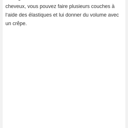
cheveux, vous pouvez faire plusieurs couches à
l’aide des élastiques et lui donner du volume avec
un crêpe.