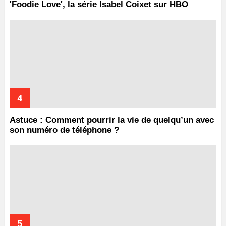
'Foodie Love', la série Isabel Coixet sur HBO
Astuce : Comment pourrir la vie de quelqu’un avec
son numéro de téléphone ?