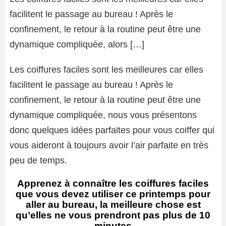
facilitent le passage au bureau ! Après le
confinement, le retour à la routine peut être une
dynamique compliquée, alors […]
Les coiffures faciles sont les meilleures car elles
facilitent le passage au bureau ! Après le
confinement, le retour à la routine peut être une
dynamique compliquée, nous vous présentons
donc quelques idées parfaites pour vous coiffer qui
vous aideront à toujours avoir l’air parfaite en très
peu de temps.
Apprenez à connaître les coiffures faciles
que vous devez utiliser ce printemps pour
aller au bureau, la meilleure chose est
qu’elles ne vous prendront pas plus de 10
minutes