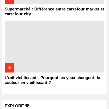
Supermarché : Différence entre carrefour market et
carrefour city
L’œil vieillissant : Pourquoi les yeux changent de
couleur en vieillissant ?
EXPLORE 💖