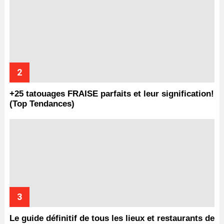
+25 tatouages ​​FRAISE parfaits et leur signification!
(Top Tendances)
Le guide définitif de tous les lieux et restaurants de