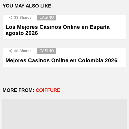
YOU MAY ALSO LIKE
38
Shares
CASINO
Los Mejores Casinos Online en España
agosto 2026
38
Shares
CASINO
Mejores Casinos Online en Colombia 2026
MORE FROM:
COIFFURE