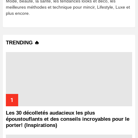
Mode, beauté, la sante, les tendances looks et déco, les
meilleures méthodes et technique pour mincir, Lifestyle, Luxe et
plus encore.
TRENDING 🔥
Les 30 décolletés audacieux les plus
époustouflants et des conseils incroyables pour le
porter! (Inspirations)