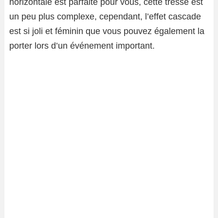
horizontale est parfaite pour vous, cette tresse est
un peu plus complexe, cependant, l’effet cascade
est si joli et féminin que vous pouvez également la
porter lors d’un événement important.