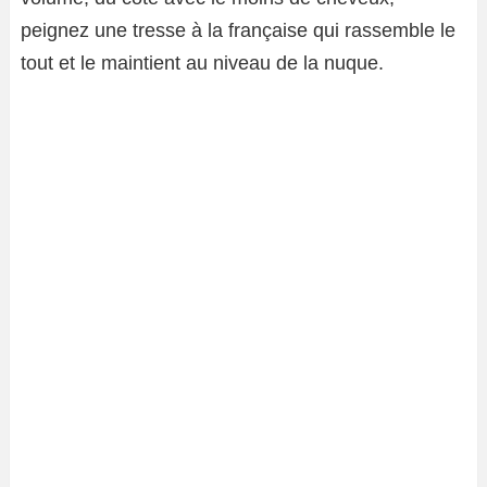
peignez une tresse à la française qui rassemble le
tout et le maintient au niveau de la nuque.