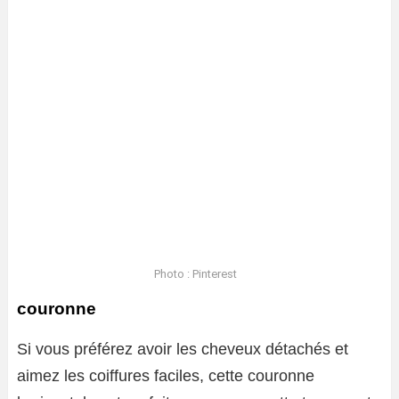
Photo : Pinterest
couronne
Si vous préférez avoir les cheveux détachés et
aimez les coiffures faciles, cette couronne