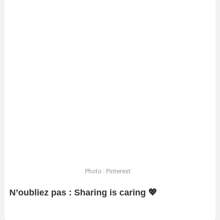
Photo : Pinterest
N’oubliez pas : Sharing is caring 💖