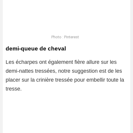
Photo : Pinterest
demi-queue de cheval
Les écharpes ont également fière allure sur les
demi-nattes tressées, notre suggestion est de les
placer sur la crinière tressée pour embellir toute la
tresse.