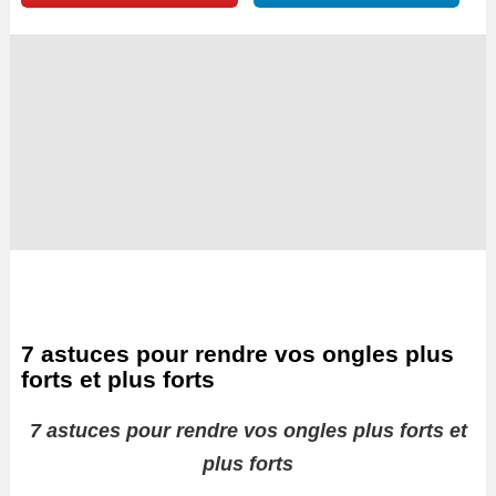
7 astuces pour rendre vos ongles plus
forts et plus forts
7 astuces pour rendre vos ongles plus forts et
plus forts