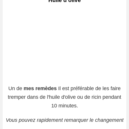
Huile d'olive
Un de
mes remèdes
Il est préférable de les faire
tremper dans de l'huile d'olive ou de ricin pendant
10 minutes.
Vous pouvez rapidement remarquer le changement