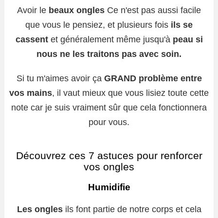
Avoir le
beaux ongles
Ce n'est pas aussi facile
que vous le pensiez, et plusieurs fois
ils se
cassent
et généralement même jusqu'à
peau si
nous ne les traitons pas avec soin.
Si tu m'aimes avoir ça
GRAND problème entre
vos mains
, il vaut mieux que vous lisiez toute cette
note car je suis vraiment sûr que cela fonctionnera
pour vous.
Découvrez ces 7 astuces pour renforcer
vos ongles
Humidifie
Les ongles
ils font partie de notre corps et cela