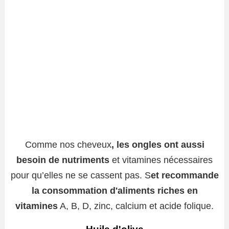
Comme nos cheveux
, les ongles ont aussi
besoin de nutriments
et vitamines nécessaires
pour qu’elles ne se cassent pas. S
et recommande
la consommation d'aliments riches en
vitamines
A, B, D, zinc, calcium et acide folique.