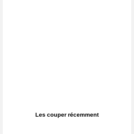
Les couper récemment