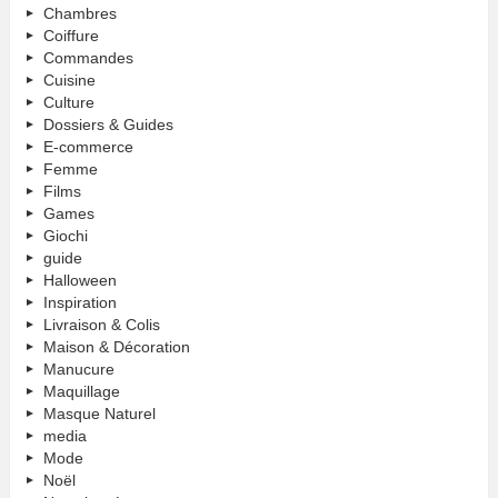
Chambres
Coiffure
Commandes
Cuisine
Culture
Dossiers & Guides
E-commerce
Femme
Films
Games
Giochi
guide
Halloween
Inspiration
Livraison & Colis
Maison & Décoration
Manucure
Maquillage
Masque Naturel
media
Mode
Noël