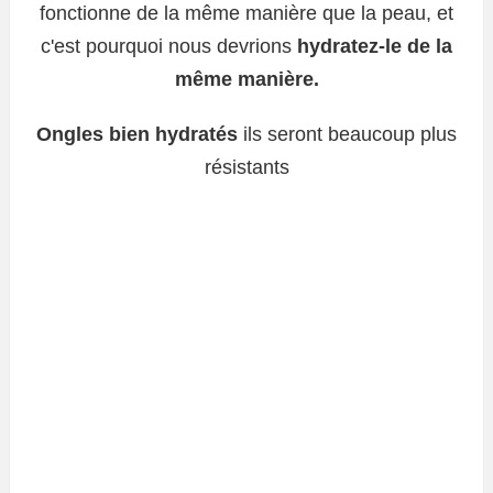
fonctionne de la même manière que la peau, et
c'est pourquoi nous devrions
hydratez-le de la
même manière.
Ongles bien hydratés
ils seront beaucoup plus
résistants