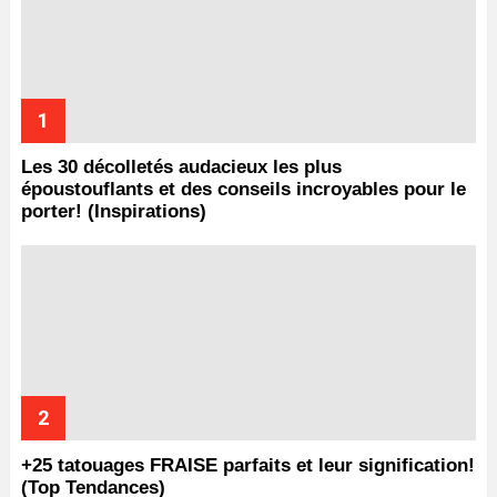
Les 30 décolletés audacieux les plus
époustouflants et des conseils incroyables pour le
porter! (Inspirations)
+25 tatouages ​​FRAISE parfaits et leur signification!
(Top Tendances)