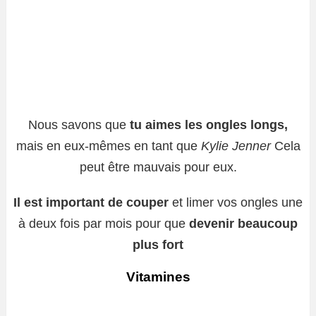
Nous savons que
tu aimes les ongles longs,
mais en eux-mêmes en tant que
Kylie Jenner
Cela
peut être mauvais pour eux.
Il est important de couper
et limer vos ongles une
à deux fois par mois pour que
devenir beaucoup
plus fort
Vitamines