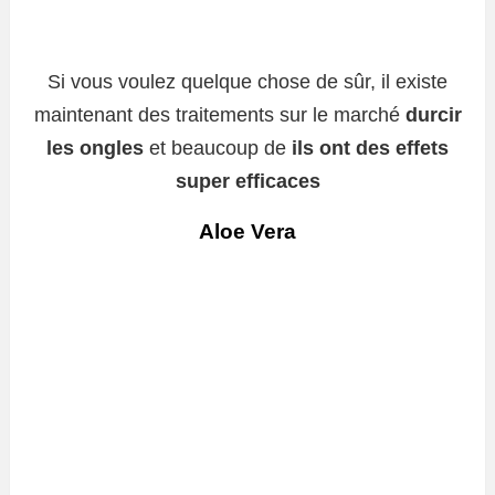
Si vous voulez quelque chose de sûr, il existe
maintenant des traitements sur le marché
durcir
les ongles
et beaucoup de
ils ont des effets
super efficaces
Aloe Vera