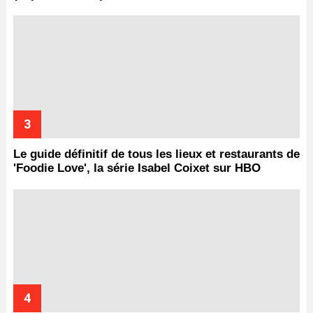
Le guide définitif de tous les lieux et restaurants de
'Foodie Love', la série Isabel Coixet sur HBO