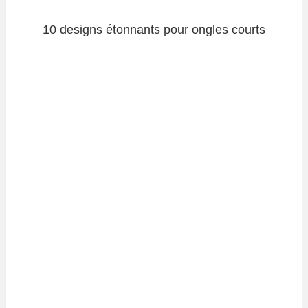
10 designs étonnants pour ongles courts