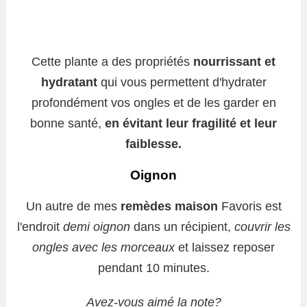
Cette plante a des propriétés
nourrissant et
hydratant
qui vous permettent d'hydrater
profondément vos ongles et de les garder en
bonne santé,
en évitant leur fragilité et leur
faiblesse.
Oignon
Un autre de mes
remèdes maison
Favoris est
l'endroit
demi oignon
dans un récipient,
couvrir les
ongles avec les morceaux
et laissez reposer
pendant 10 minutes.
Avez-vous aimé la note?