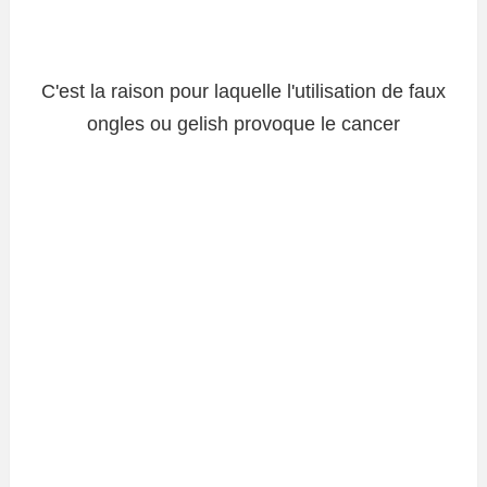
C'est la raison pour laquelle l'utilisation de faux
ongles ou gelish provoque le cancer