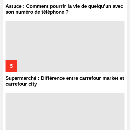
Astuce : Comment pourrir la vie de quelqu’un avec
son numéro de téléphone ?
Supermarché : Différence entre carrefour market et
carrefour city