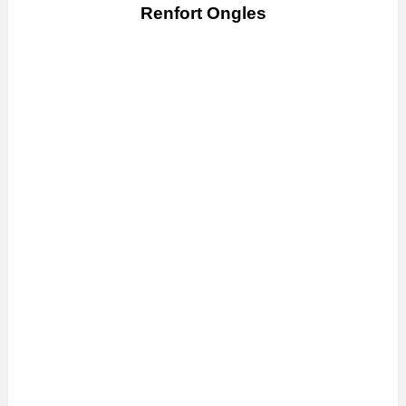
Renfort Ongles