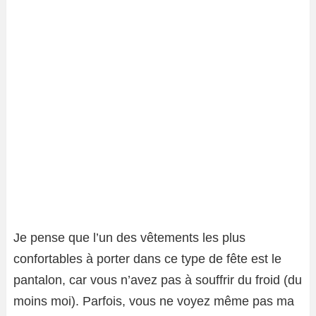
Je pense que l’un des vêtements les plus
confortables à porter dans ce type de fête est le
pantalon, car vous n’avez pas à souffrir du froid (du
moins moi). Parfois, vous ne voyez même pas ma