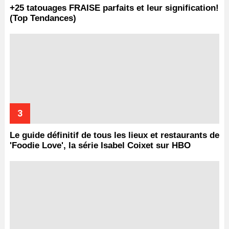
+25 tatouages ​​FRAISE parfaits et leur signification!
(Top Tendances)
Le guide définitif de tous les lieux et restaurants de
'Foodie Love', la série Isabel Coixet sur HBO