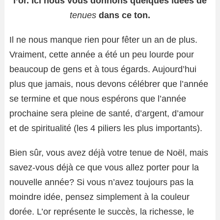
l’or. Ici nous vous donnons quelques idées de
tenues
dans ce ton.
Il ne nous manque rien pour fêter un an de plus.
Vraiment, cette année a été un peu lourde pour
beaucoup de gens et à tous égards. Aujourd’hui
plus que jamais, nous devons célébrer que l’année
se termine et que nous espérons que l’année
prochaine sera pleine de santé, d’argent, d’amour
et de spiritualité (les 4 piliers les plus importants).
Bien sûr, vous avez déjà votre tenue de Noël, mais
savez-vous déjà ce que vous allez porter pour la
nouvelle année? Si vous n’avez toujours pas la
moindre idée, pensez simplement à la couleur
dorée. L’or représente le succès, la richesse, le