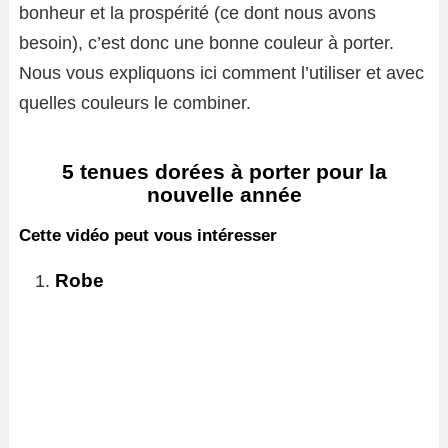
bonheur et la prospérité (ce dont nous avons
besoin), c’est donc une bonne couleur à porter.
Nous vous expliquons ici comment l’utiliser et avec
quelles couleurs le combiner.
5 tenues dorées à porter pour la
nouvelle année
Cette vidéo peut vous intéresser
Robe