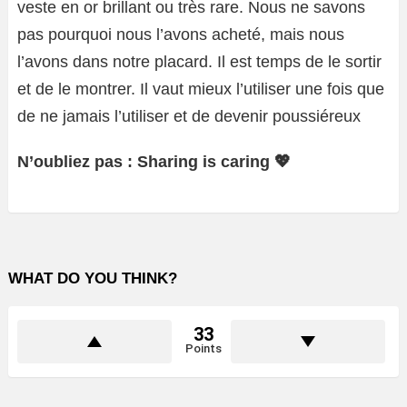
veste en or brillant ou très rare. Nous ne savons
pas pourquoi nous l’avons acheté, mais nous
l’avons dans notre placard. Il est temps de le sortir
et de le montrer. Il vaut mieux l’utiliser une fois que
de ne jamais l’utiliser et de devenir poussiéreux
N’oubliez pas : Sharing is caring 💖
WHAT DO YOU THINK?
33
Points