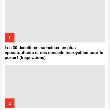
Les 30 décolletés audacieux les plus
époustouflants et des conseils incroyables pour le
porter! (Inspirations)