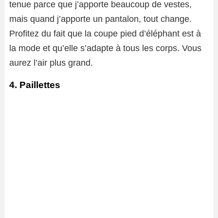
tenue parce que j’apporte beaucoup de vestes,
mais quand j’apporte un pantalon, tout change.
Profitez du fait que la coupe pied d’éléphant est à
la mode et qu’elle s’adapte à tous les corps. Vous
aurez l’air plus grand.
4. Paillettes