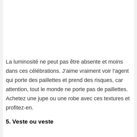
La luminosité ne peut pas être absente et moins
dans ces célébrations. J’aime vraiment voir l’agent
qui porte des paillettes et prend des risques, car
attention, tout le monde ne porte pas de paillettes.
Achetez une jupe ou une robe avec ces textures et
profitez-en.
5. Veste ou veste