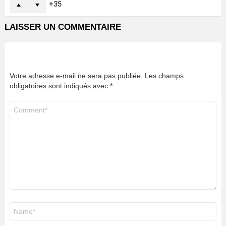
35
LAISSER UN COMMENTAIRE
Votre adresse e-mail ne sera pas publiée.
Les champs
obligatoires sont indiqués avec
*
Commentaire
*
Nom
*