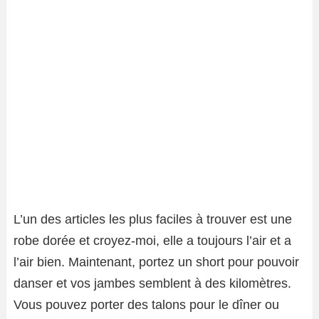
L’un des articles les plus faciles à trouver est une
robe dorée et croyez-moi, elle a toujours l’air et a
l’air bien. Maintenant, portez un short pour pouvoir
danser et vos jambes semblent à des kilomètres.
Vous pouvez porter des talons pour le dîner ou