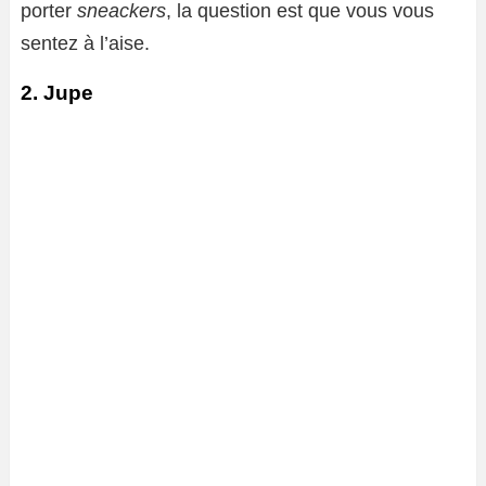
porter
sneackers
, la question est que vous vous
sentez à l’aise.
2. Jupe