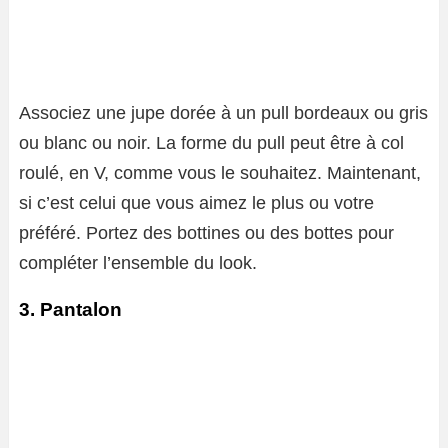
Associez une jupe dorée à un pull bordeaux ou gris
ou blanc ou noir. La forme du pull peut être à col
roulé, en V, comme vous le souhaitez. Maintenant,
si c’est celui que vous aimez le plus ou votre
préféré. Portez des bottines ou des bottes pour
compléter l’ensemble du look.
3. Pantalon