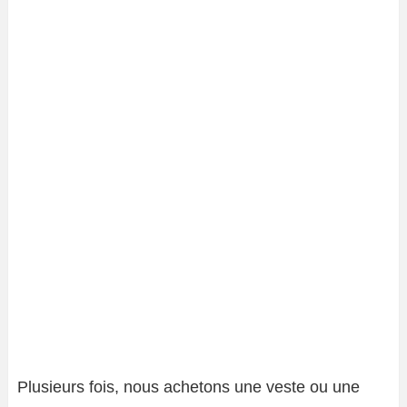
Plusieurs fois, nous achetons une veste ou une