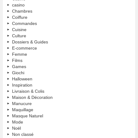
casino
Chambres
Coiffure
Commandes
Cuisine
Culture
Dossiers & Guides
E-commerce
Femme
Films
Games
Giochi
Halloween
Inspiration
Livraison & Colis
Maison & Décoration
Manucure
Maquillage
Masque Naturel
Mode
Noël
Non classé