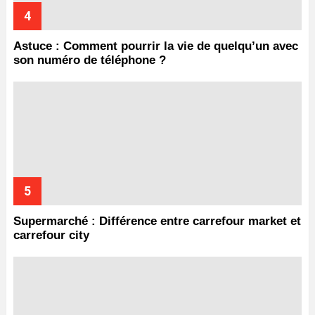
Astuce : Comment pourrir la vie de quelqu’un avec
son numéro de téléphone ?
Supermarché : Différence entre carrefour market et
carrefour city