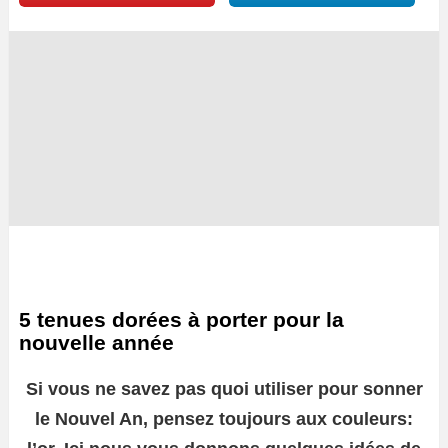
5 tenues dorées à porter pour la
nouvelle année
Si vous ne savez pas quoi utiliser pour sonner
le Nouvel An, pensez toujours aux couleurs: