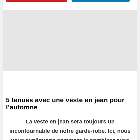
5 tenues avec une veste en jean pour
l’automne
La veste en jean sera toujours un
incontournable de notre garde-robe. Ici, nous