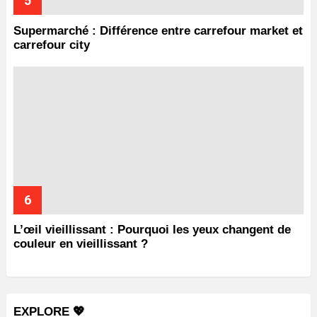
Supermarché : Différence entre carrefour market et
carrefour city
L’œil vieillissant : Pourquoi les yeux changent de
couleur en vieillissant ?
EXPLORE 💖