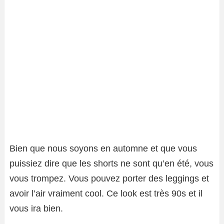
Bien que nous soyons en automne et que vous
puissiez dire que les shorts ne sont qu’en été, vous
vous trompez. Vous pouvez porter des leggings et
avoir l’air vraiment cool. Ce look est très 90s et il
vous ira bien.