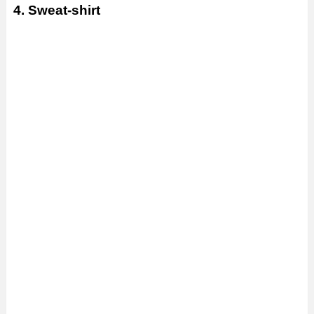
4. Sweat-shirt