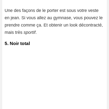
Une des façons de le porter est sous votre veste
en jean. Si vous allez au gymnase, vous pouvez le
prendre comme ça. Et obtenir un look décontracté,
mais très
sportif
.
5. Noir total