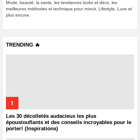
Mode, beauté, la sante, les tendances looks et déco, les
meilleures méthodes et technique pour mincir, Lifestyle, Luxe et
plus encore.
TRENDING 🔥
Les 30 décolletés audacieux les plus
époustouflants et des conseils incroyables pour le
porter! (Inspirations)