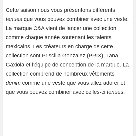
Cette saison nous vous présentons différents
tenues
que vous pouvez combiner avec une veste.
La marque C&A vient de lancer une collection
comme chaque année soutenant les talents
mexicains. Les créateurs en charge de cette
collection sont
Priscilla Gonzalez
(PRIX)
,
Tana
Gaxiola
et l’équipe de conception de la marque. La
collection comprend de nombreux vêtements
denim
comme une veste que vous allez adorer et
que vous pouvez combiner avec celles-ci
tenues
.