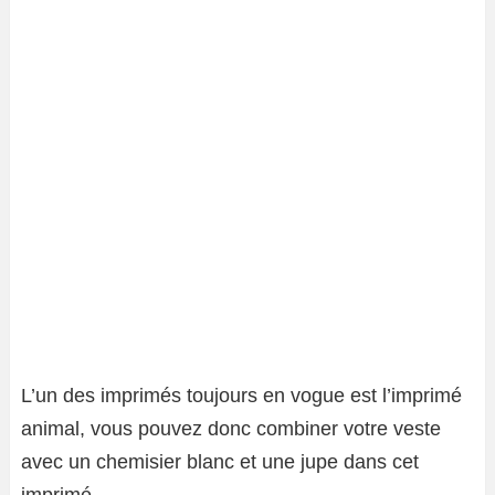
L’un des imprimés toujours en vogue est l’imprimé
animal, vous pouvez donc combiner votre veste
avec un chemisier blanc et une jupe dans cet