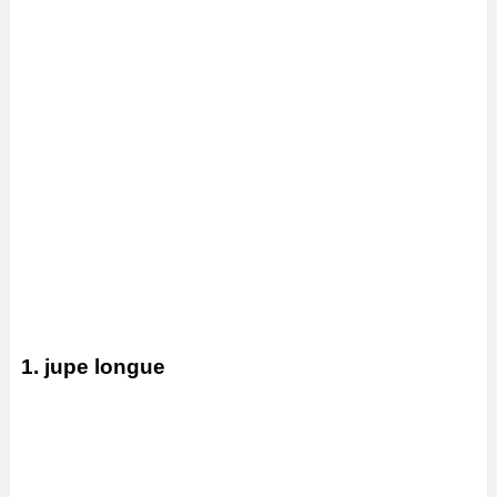
1. jupe longue