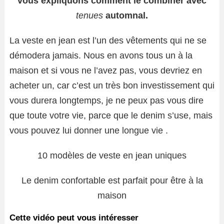
vous expliquons comment le combiner avec
tenues
automnal.
La veste en jean est l’un des vêtements qui ne se
démodera jamais. Nous en avons tous un à la
maison et si vous ne l’avez pas, vous devriez en
acheter un, car c’est un très bon investissement qui
vous durera longtemps, je ne peux pas vous dire
que toute votre vie, parce que le denim s’use, mais
vous pouvez lui donner une longue vie .
10 modèles de veste en jean uniques
Le denim confortable est parfait pour être à la
maison
Cette vidéo peut vous intéresser