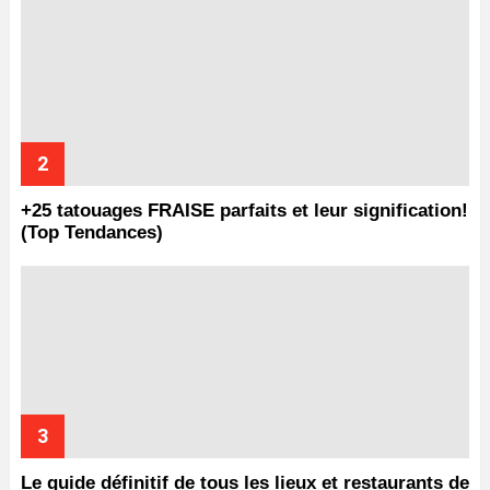
+25 tatouages ​​FRAISE parfaits et leur signification!
(Top Tendances)
Le guide définitif de tous les lieux et restaurants de