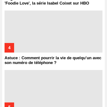
'Foodie Love', la série Isabel Coixet sur HBO
Astuce : Comment pourrir la vie de quelqu’un avec
son numéro de téléphone ?