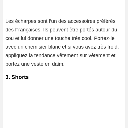
Les écharpes sont l’un des accessoires préférés
des Françaises. Ils peuvent être portés autour du
cou et lui donner une touche très cool. Portez-le
avec un chemisier blanc et si vous avez très froid,
appliquez la tendance vêtement-sur-vêtement et
portez une veste en daim.
3. Shorts