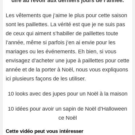
dire au revoir aux derniers jours de l’année.
Les vêtements que j’aime le plus pour cette saison
sont les paillettes. La vérité est que je ne suis pas
de ceux qui aiment s’habiller de paillettes toute
l’année, même si parfois j’en ai envie pour les
mariages ou les événements. Eh bien, si vous
envisagez d’acheter une jupe à paillettes pour cette
année et de la porter à Noël, nous vous expliquons
ici plusieurs façons de les utiliser.
10 looks avec des jupes pour un Noël à la maison
10 idées pour avoir un sapin de Noël d’Halloween
ce Noël
Cette vidéo peut vous intéresser