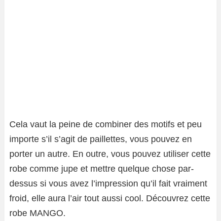
Cela vaut la peine de combiner des motifs et peu
importe s’il s’agit de paillettes, vous pouvez en
porter un autre. En outre, vous pouvez utiliser cette
robe comme jupe et mettre quelque chose par-
dessus si vous avez l’impression qu’il fait vraiment
froid, elle aura l’air tout aussi cool. Découvrez cette
robe MANGO.