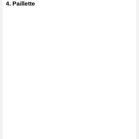
4. Paillette