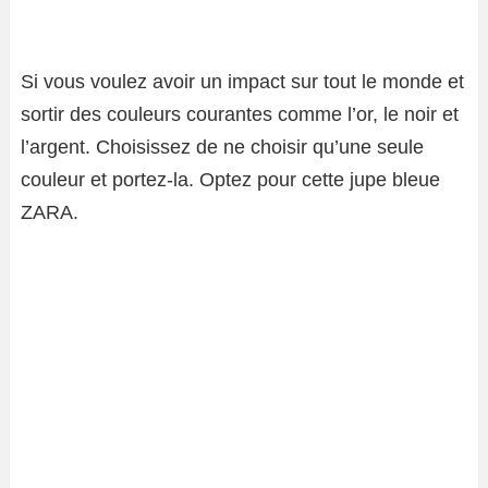
Si vous voulez avoir un impact sur tout le monde et
sortir des couleurs courantes comme l’or, le noir et
l’argent. Choisissez de ne choisir qu’une seule
couleur et portez-la. Optez pour cette jupe bleue
ZARA.