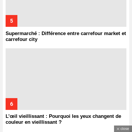
Supermarché : Différence entre carrefour market et
carrefour city
L’œil vieillissant : Pourquoi les yeux changent de
couleur en vieillissant ?
close