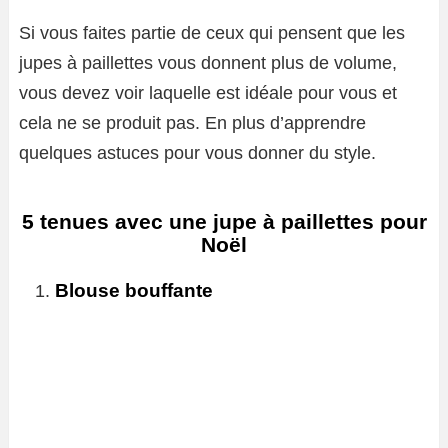
Si vous faites partie de ceux qui pensent que les
jupes à paillettes vous donnent plus de volume,
vous devez voir laquelle est idéale pour vous et
cela ne se produit pas. En plus d’apprendre
quelques astuces pour vous donner du style.
5 tenues avec une jupe à paillettes pour
Noël
Blouse bouffante