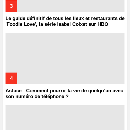
Le guide définitif de tous les lieux et restaurants de
'Foodie Love', la série Isabel Coixet sur HBO
Astuce : Comment pourrir la vie de quelqu’un avec
son numéro de téléphone ?