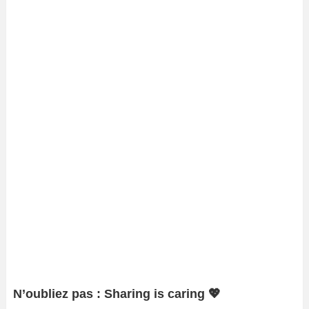
N’oubliez pas : Sharing is caring 💖