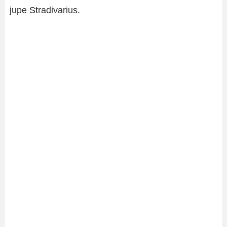
jupe Stradivarius.