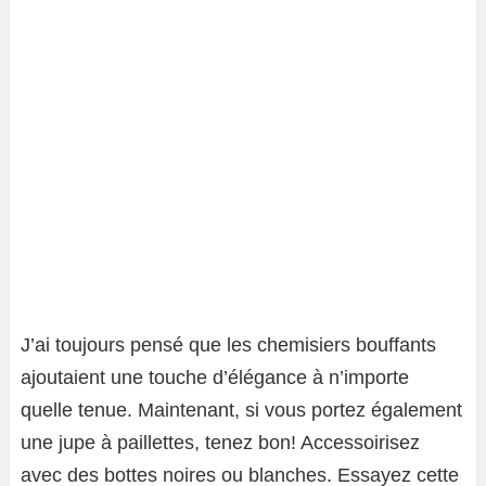
J’ai toujours pensé que les chemisiers bouffants
ajoutaient une touche d’élégance à n’importe
quelle tenue. Maintenant, si vous portez également
une jupe à paillettes, tenez bon! Accessoirisez
avec des bottes noires ou blanches. Essayez cette