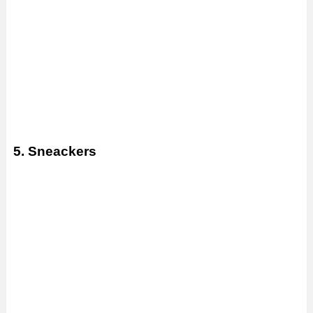
5. Sneackers