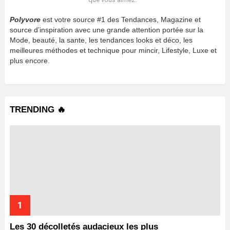
Polyvore
est votre source #1 des Tendances, Magazine et
source d’inspiration avec une grande attention portée sur la
Mode, beauté, la sante, les tendances looks et déco, les
meilleures méthodes et technique pour mincir, Lifestyle, Luxe et
plus encore.
TRENDING 🔥
Les 30 décolletés audacieux les plus