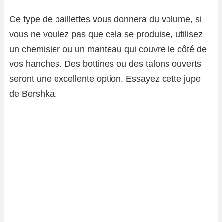
Ce type de paillettes vous donnera du volume, si
vous ne voulez pas que cela se produise, utilisez
un chemisier ou un manteau qui couvre le côté de
vos hanches. Des bottines ou des talons ouverts
seront une excellente option. Essayez cette jupe
de Bershka.