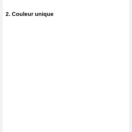
2. Couleur unique