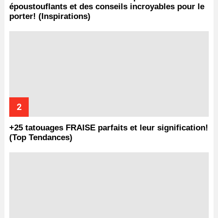
époustouflants et des conseils incroyables pour le
porter! (Inspirations)
+25 tatouages ​​FRAISE parfaits et leur signification!
(Top Tendances)