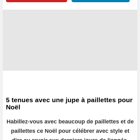
5 tenues avec une jupe à paillettes pour
Noël
Habillez-vous avec beaucoup de paillettes et de
paillettes ce Noël pour célébrer avec style et