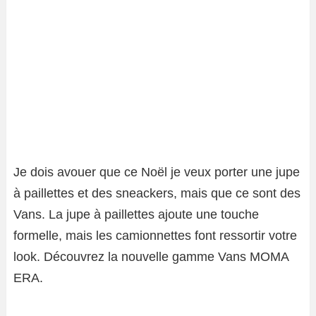
Je dois avouer que ce Noël je veux porter une jupe
à paillettes et des sneackers, mais que ce sont des
Vans. La jupe à paillettes ajoute une touche
formelle, mais les camionnettes font ressortir votre
look. Découvrez la nouvelle gamme Vans MOMA
ERA.