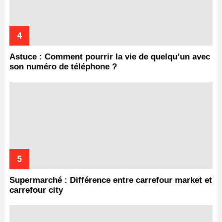
Astuce : Comment pourrir la vie de quelqu’un avec
son numéro de téléphone ?
Supermarché : Différence entre carrefour market et
carrefour city