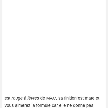
est
rouge à lèvres
de MAC, sa finition est mate et
vous aimerez la formule car elle ne donne pas