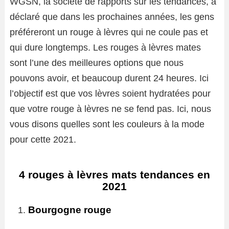
WGSN, la société de rapports sur les tendances, a
déclaré que dans les prochaines années, les gens
préféreront un rouge à lèvres qui ne coule pas et
qui dure longtemps. Les rouges à lèvres mates
sont l’une des meilleures options que nous
pouvons avoir, et beaucoup durent 24 heures. Ici
l’objectif est que vos lèvres soient hydratées pour
que votre rouge à lèvres ne se fend pas. Ici, nous
vous disons quelles sont les couleurs à la mode
pour cette 2021.
4 rouges à lèvres mats tendances en
2021
Bourgogne rouge