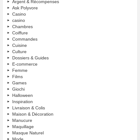
Argent & Récompenses
Ask Polyvore
Casino
casino
Chambres
Coiffure
Commandes
Cuisine
Culture
Dossiers & Guides
E-commerce
Femme
Films
Games
Giochi
Halloween
Inspiration
Livraison & Colis
Maison & Décoration
Manucure
Maquillage
Masque Naturel
Mode