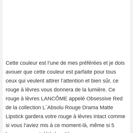
Cette couleur est l’une de mes préférées et je dois
avouer que cette couleur est parfaite pour tous
ceux qui veulent attirer l’attention et bien sûr, ce
rouge à lèvres vous donnera de la lumière. Ce
rouge à lèvres LANCÔME appelé Obsessive Red
de la collection L´Absolu Rouge Drama Matte
Lipstick gardera votre rouge à lèvres intact comme
si vous l’aviez mis à ce moment-là, même si 5