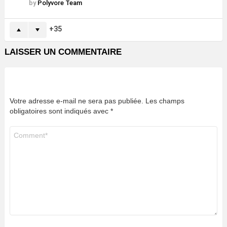
by
Polyvore Team
35
LAISSER UN COMMENTAIRE
Votre adresse e-mail ne sera pas publiée.
Les champs
obligatoires sont indiqués avec
*
Commentaire
*