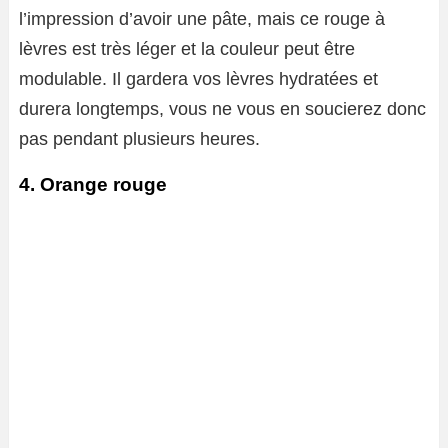
l’impression d’avoir une pâte, mais ce rouge à
lèvres est très léger et la couleur peut être
modulable. Il gardera vos lèvres hydratées et
durera longtemps, vous ne vous en soucierez donc
pas pendant plusieurs heures.
4. Orange rouge