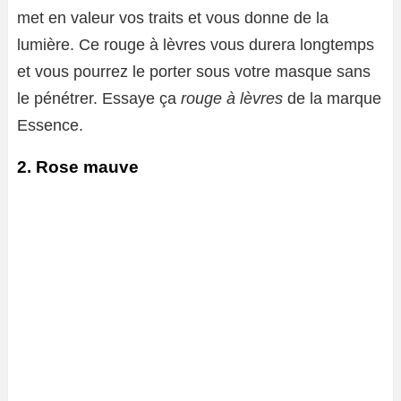
met en valeur vos traits et vous donne de la
lumière. Ce rouge à lèvres vous durera longtemps
et vous pourrez le porter sous votre masque sans
le pénétrer. Essaye ça
rouge à lèvres
de la marque
Essence.
2. Rose mauve