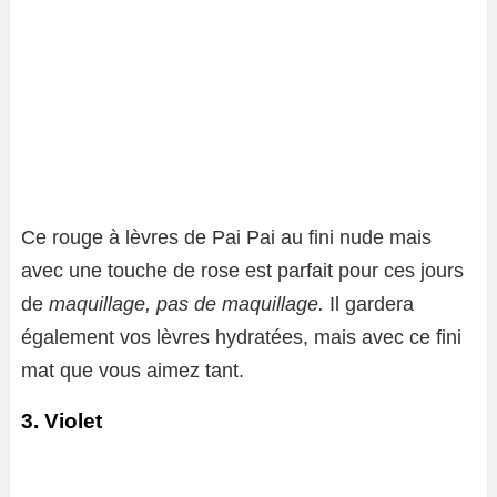
Ce rouge à lèvres de Pai Pai au fini nude mais
avec une touche de rose est parfait pour ces jours
de
maquillage, pas de maquillage.
Il gardera
également vos lèvres hydratées, mais avec ce fini
mat que vous aimez tant.
3. Violet