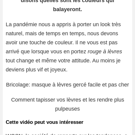
disons quelles sont les couleurs qui
balayeront.
La pandémie nous a appris à porter un look très
naturel, mais de temps en temps, nous devons
avoir une touche de couleur. Il ne vous est pas
arrivé que lorsque vous en portez
rouge à lèvres
tout change et même votre attitude. Au moins je
deviens plus vif et joyeux.
Bricolage: masque à lèvres gercé facile et pas cher
Comment tapisser vos lèvres et les rendre plus
pulpeuses
Cette vidéo peut vous intéresser