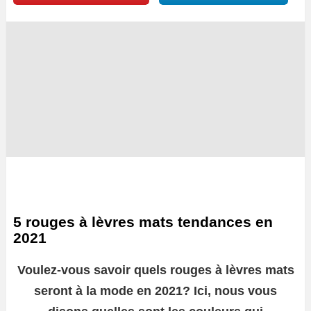
5 rouges à lèvres mats tendances en
2021
Voulez-vous savoir quels rouges à lèvres mats
seront à la mode en 2021? Ici, nous vous