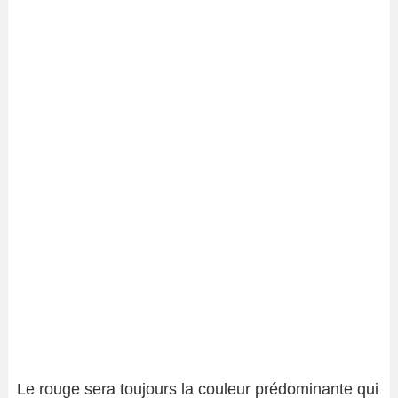
Le rouge sera toujours la couleur prédominante qui