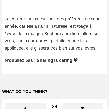
La couleur melon est l’une des préférées de cette
année, car elle a l’air si naturelle. est
rouge à
lèvres
de la marque Sephora aura fière allure sur
vous, car la couleur est parfaite et une fois
appliquée, elle glissera très bien sur vos lèvres.
N’oubliez pas : Sharing is caring 💖
WHAT DO YOU THINK?
33