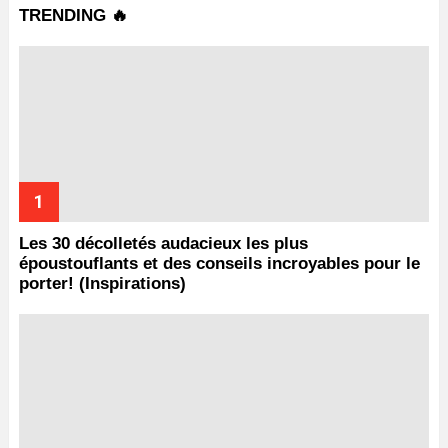
TRENDING 🔥
Les 30 décolletés audacieux les plus
époustouflants et des conseils incroyables pour le
porter! (Inspirations)