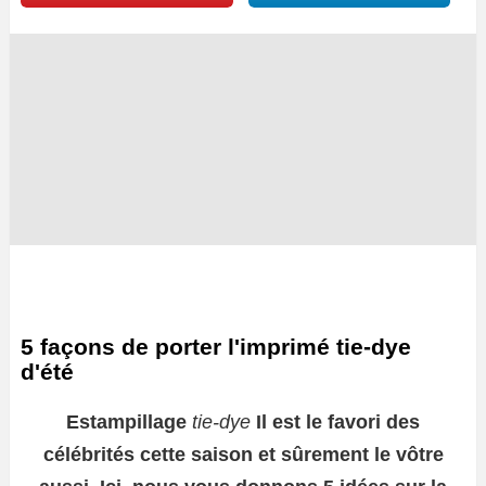
5 façons de porter l'imprimé tie-dye
d'été
Estampillage
tie-dye
Il est le favori des
célébrités cette saison et sûrement le vôtre