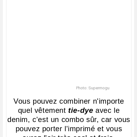
Photo: Supermogu
Vous pouvez combiner n'importe
quel vêtement
tie-dye
avec le
denim, c'est un combo sûr, car vous
pouvez porter l'imprimé et vous