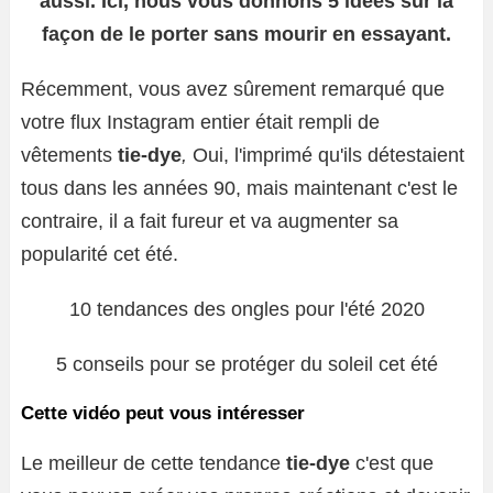
aussi. Ici, nous vous donnons 5 idées sur la
façon de le porter sans mourir en essayant.
Récemment, vous avez sûrement remarqué que
votre flux Instagram entier était rempli de
vêtements
tie-dye
,
Oui, l'imprimé qu'ils détestaient
tous dans les années 90, mais maintenant c'est le
contraire, il a fait fureur et va augmenter sa
popularité cet été.
10 tendances des ongles pour l'été 2020
5 conseils pour se protéger du soleil cet été
Cette vidéo peut vous intéresser
Le meilleur de cette tendance
tie-dye
c'est que