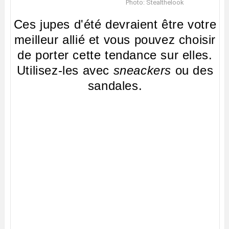
Photo: Stealthelook
Ces jupes d'été devraient être votre
meilleur allié et vous pouvez choisir
de porter cette tendance sur elles.
Utilisez-les avec
sneackers
ou des
sandales.