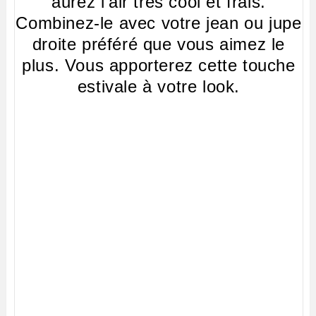
aurez l'air très cool et frais.
Combinez-le avec votre jean ou jupe
droite préféré que vous aimez le
plus. Vous apporterez cette touche
estivale à votre look.