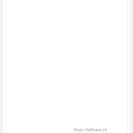
Photo: Raffinerie 29