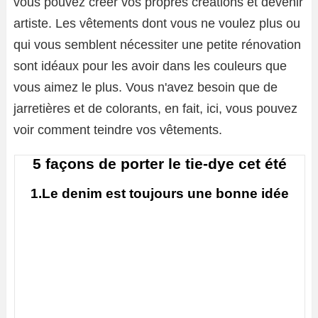
vous pouvez créer vos propres créations et devenir
artiste. Les vêtements dont vous ne voulez plus ou
qui vous semblent nécessiter une petite rénovation
sont idéaux pour les avoir dans les couleurs que
vous aimez le plus. Vous n'avez besoin que de
jarretières et de colorants, en fait, ici, vous pouvez
voir comment teindre vos vêtements.
5 façons de porter le
tie-dye
cet été
1.Le denim est toujours une bonne idée