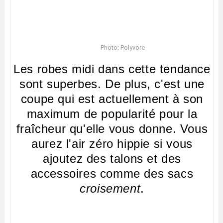
Photo: Polyvore
Les robes midi dans cette tendance
sont superbes. De plus, c'est une
coupe qui est actuellement à son
maximum de popularité pour la
fraîcheur qu'elle vous donne. Vous
aurez l'air zéro hippie si vous
ajoutez des talons et des
accessoires comme des sacs
croisement
.