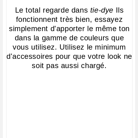
Le total regarde dans
tie-dye
Ils
fonctionnent très bien, essayez
simplement d'apporter le même ton
dans la gamme de couleurs que
vous utilisez. Utilisez le minimum
d'accessoires pour que votre look ne
soit pas aussi chargé.