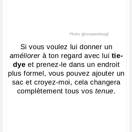
Photo: @rosaanchezgl
Si vous voulez lui donner un
améliorer
à ton regard avec lui
tie-
dye
et prenez-le dans un endroit
plus formel, vous pouvez ajouter un
sac et croyez-moi, cela changera
complètement tous vos
tenue
.