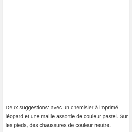
Deux suggestions: avec un chemisier à imprimé
léopard et une maille assortie de couleur pastel. Sur
les pieds, des chaussures de couleur neutre.