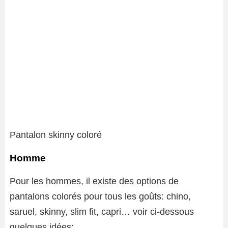
Pantalon skinny coloré
Homme
Pour les hommes, il existe des options de
pantalons colorés pour tous les goûts: chino,
saruel, skinny, slim fit, capri… voir ci-dessous
quelques idées: