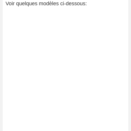
Voir quelques modèles ci-dessous: