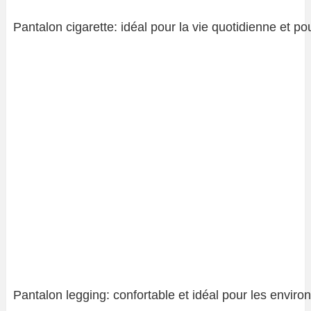
Pantalon cigarette: idéal pour la vie quotidienne et pou
Pantalon legging: confortable et idéal pour les envir