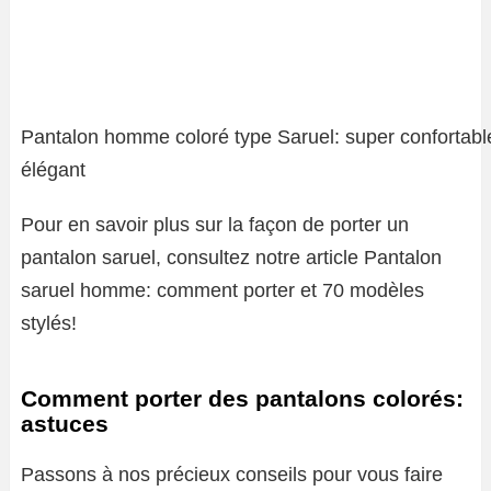
Pantalon homme coloré type Saruel: super confortabl
élégant
Pour en savoir plus sur la façon de porter un
pantalon saruel, consultez notre article Pantalon
saruel homme: comment porter et 70 modèles
stylés!
Comment porter des pantalons colorés:
astuces
Passons à nos précieux conseils pour vous faire