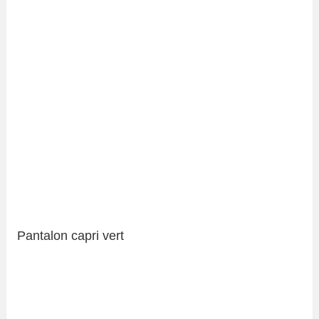
Pantalon capri vert