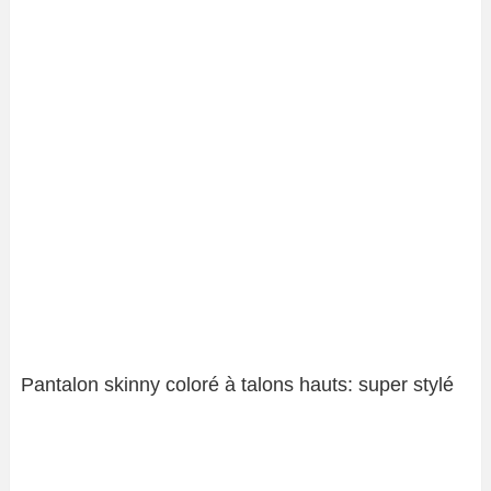
Pantalon skinny coloré à talons hauts: super stylé