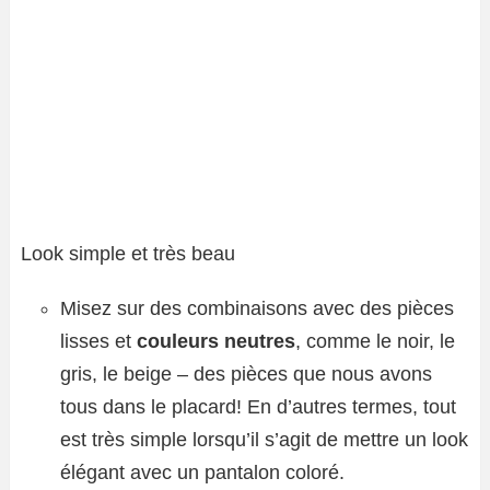
Look simple et très beau
Misez sur des combinaisons avec des pièces
lisses et
couleurs neutres
, comme le noir, le
gris, le beige – des pièces que nous avons
tous dans le placard! En d’autres termes, tout
est très simple lorsqu’il s’agit de mettre un look
élégant avec un pantalon coloré.