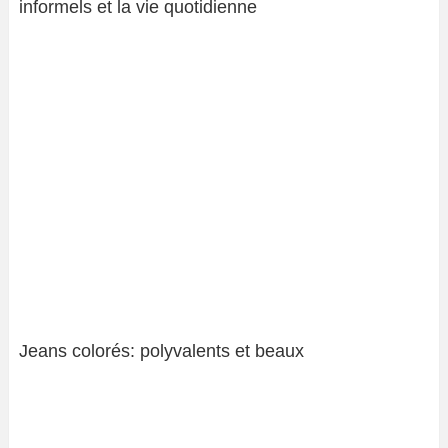
informels et la vie quotidienne
Jeans colorés: polyvalents et beaux