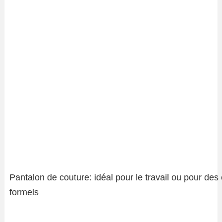
Pantalon de couture: idéal pour le travail ou pour de
formels