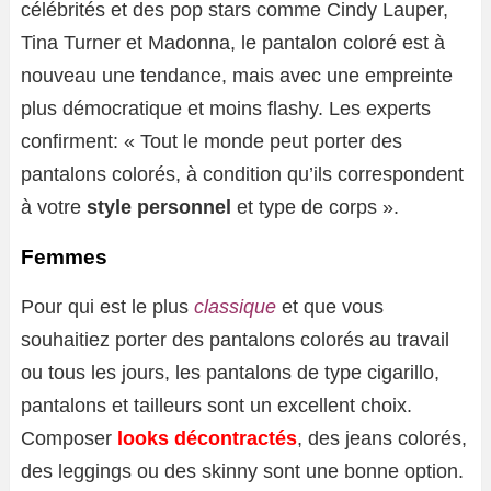
célébrités et des pop stars comme Cindy Lauper,
Tina Turner et Madonna, le pantalon coloré est à
nouveau une tendance, mais avec une empreinte
plus démocratique et moins flashy. Les experts
confirment: « Tout le monde peut porter des
pantalons colorés, à condition qu’ils correspondent
à votre
style personnel
et type de corps ».
Femmes
Pour qui est le plus
classique
et que vous
souhaitiez porter des pantalons colorés au travail
ou tous les jours, les pantalons de type cigarillo,
pantalons et tailleurs sont un excellent choix.
Composer
looks décontractés
, des jeans colorés,
des leggings ou des skinny sont une bonne option.