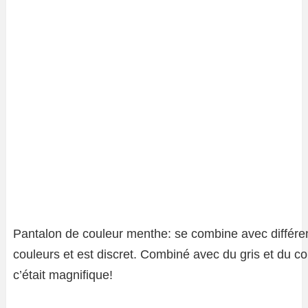
Pantalon de couleur menthe: se combine avec différe
couleurs et est discret. Combiné avec du gris et du cor
c’était magnifique!