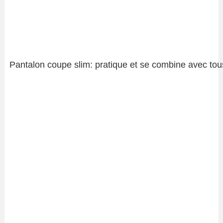
Pantalon coupe slim: pratique et se combine avec tous