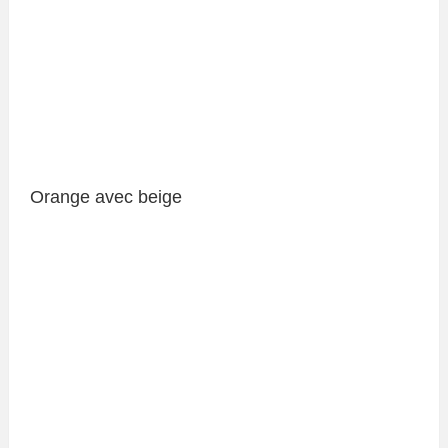
Orange avec beige