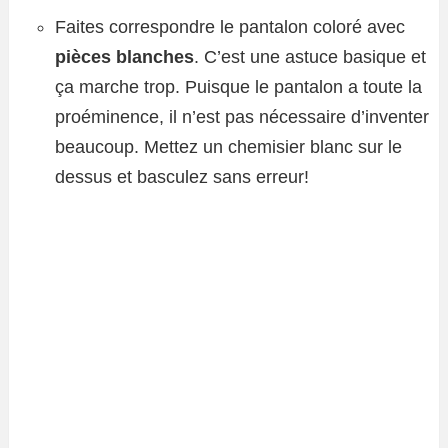
Faites correspondre le pantalon coloré avec
pièces blanches
. C’est une astuce basique et
ça marche trop. Puisque le pantalon a toute la
proéminence, il n’est pas nécessaire d’inventer
beaucoup. Mettez un chemisier blanc sur le
dessus et basculez sans erreur!