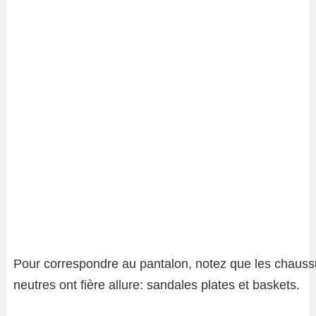
Pour correspondre au pantalon, notez que les chauss
neutres ont fière allure: sandales plates et baskets.