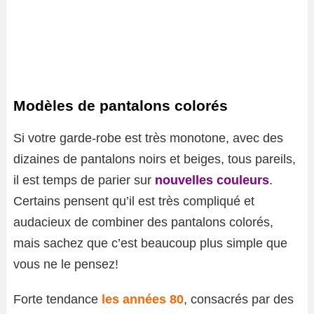
Modèles de pantalons colorés
Si votre garde-robe est très monotone, avec des
dizaines de pantalons noirs et beiges, tous pareils,
il est temps de parier sur
nouvelles couleurs
.
Certains pensent qu’il est très compliqué et
audacieux de combiner des pantalons colorés,
mais sachez que c’est beaucoup plus simple que
vous ne le pensez!
Forte tendance
les années 80
, consacrés par des