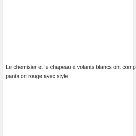
Le chemisier et le chapeau à volants blancs ont compl
pantalon rouge avec style