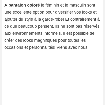
À
pantalon coloré
le féminin et le masculin sont
une excellente option pour diversifier vos looks et
ajouter du style à la garde-robe! Et contrairement à
ce que beaucoup pensent, ils ne sont pas réservés
aux environnements informels. Il est possible de
créer des looks magnifiques pour toutes les
occasions et personnalités! Viens avec nous.