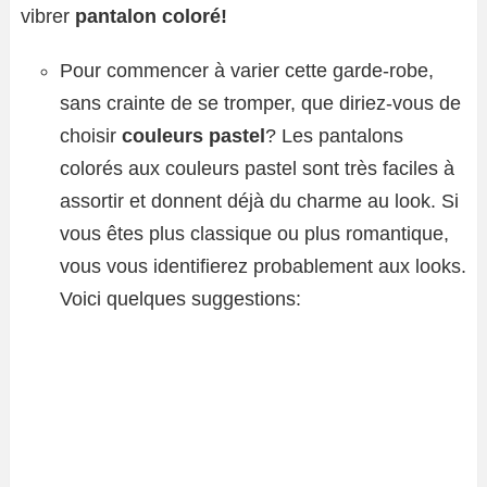
vibrer
pantalon coloré!
Pour commencer à varier cette garde-robe,
sans crainte de se tromper, que diriez-vous de
choisir
couleurs pastel
? Les pantalons
colorés aux couleurs pastel sont très faciles à
assortir et donnent déjà du charme au look. Si
vous êtes plus classique ou plus romantique,
vous vous identifierez probablement aux looks.
Voici quelques suggestions: