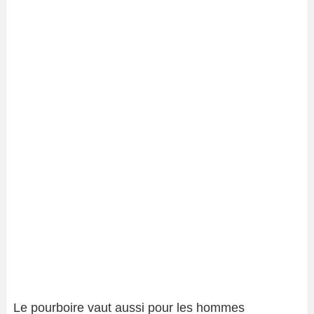
Le pourboire vaut aussi pour les hommes