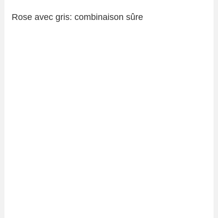
Rose avec gris: combinaison sûre