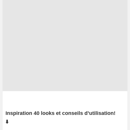
Inspiration 40 looks et conseils d’utilisation!
⬇️