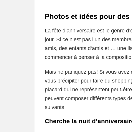
Photos et idées pour des 
La fête d’anniversaire est le genre d
jour. Si ce n’est pas l’un des membre
amis, des enfants d’amis et … une list
commencer à penser à la composition,
Mais ne paniquez pas! Si vous avez déj
vous précipiter pour faire du shoppin
placard qui ne représentent peut-être
peuvent composer différents types de 
suivants
Cherche la nuit d’anniversair