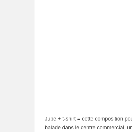
Jupe + t-shirt = cette composition pou
balade dans le centre commercial, u