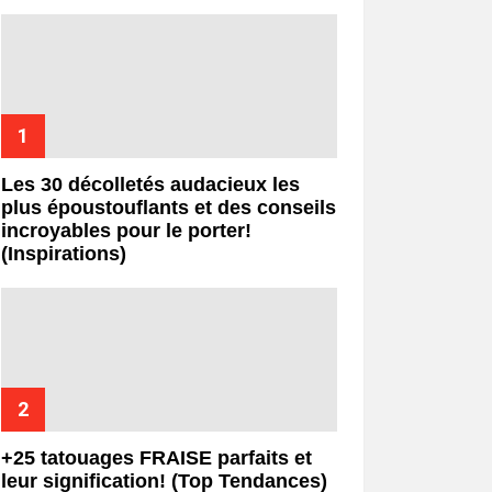
Les 30 décolletés audacieux les
plus époustouflants et des conseils
incroyables pour le porter!
(Inspirations)
+25 tatouages ​​FRAISE parfaits et
leur signification! (Top Tendances)