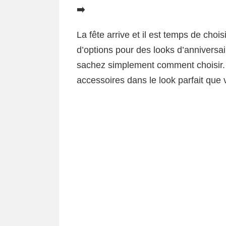
➡️
La fête arrive et il est temps de choi
d’options pour des looks d’anniversai
sachez simplement comment choisir.
accessoires dans le look parfait que