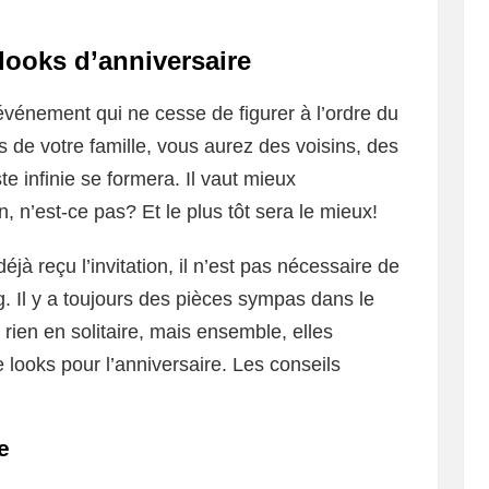
looks d’anniversaire
’événement qui ne cesse de figurer à l’ordre du
s de votre famille, vous aurez des voisins, des
e infinie se formera. Il vaut mieux
 n’est-ce pas? Et le plus tôt sera le mieux!
à reçu l’invitation, il n’est pas nécessaire de
g. Il y a toujours des pièces sympas dans le
 rien en solitaire, mais ensemble, elles
looks pour l’anniversaire. Les conseils
e