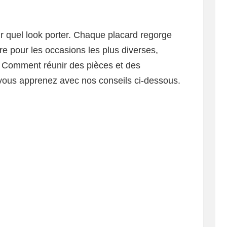
sir quel look porter. Chaque placard regorge
re pour les occasions les plus diverses,
 Comment réunir des pièces et des
 vous apprenez avec nos conseils ci-dessous.