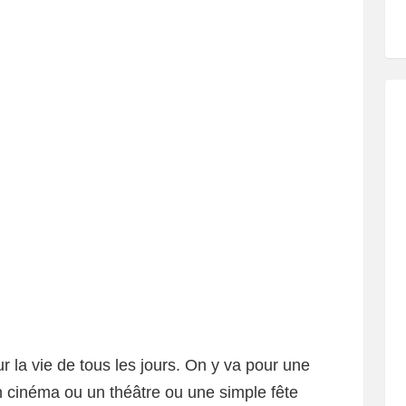
r la vie de tous les jours. On y va pour une
n cinéma ou un théâtre ou une simple fête