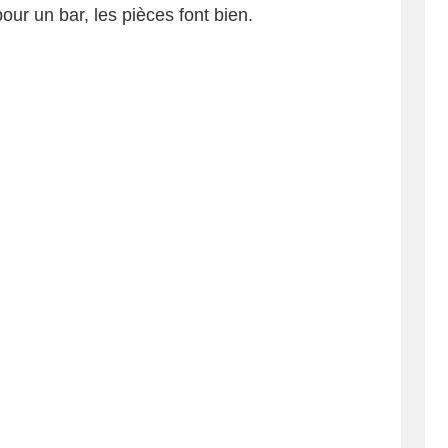
ur un bar, les pièces font bien.