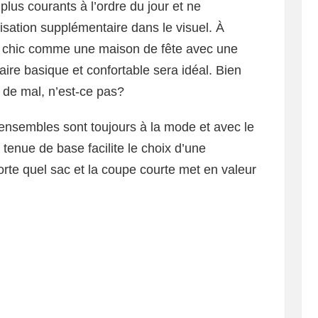
plus courants à l’ordre du jour et ne
sation supplémentaire dans le visuel. À
t chic comme une maison de fête avec une
saire basique et confortable sera idéal. Bien
 de mal, n’est-ce pas?
ensembles sont toujours à la mode et avec le
tenue de base facilite le choix d’une
rte quel sac et la coupe courte met en valeur