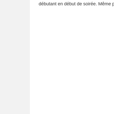
débutant en début de soirée. Même po