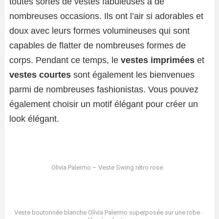
toutes sortes de vestes fabuleuses à de
nombreuses occasions. Ils ont l’air si adorables et
doux avec leurs formes volumineuses qui sont
capables de flatter de nombreuses formes de
corps. Pendant ce temps, le
vestes imprimées
et
vestes courtes
sont également les bienvenues
parmi de nombreuses fashionistas. Vous pouvez
également choisir un motif élégant pour créer un
look élégant.
Olivia Palermo – Veste Swing rétro rose
Veste boutonnée blanche Olivia Palermo superposée sur une robe