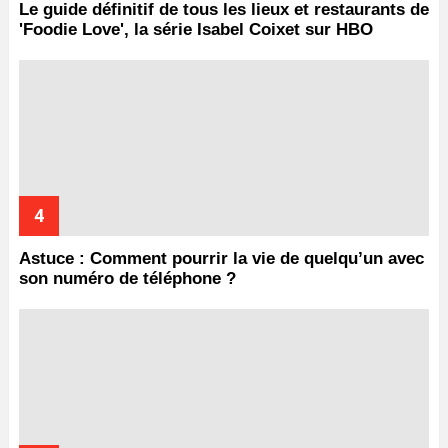
Le guide définitif de tous les lieux et restaurants de
'Foodie Love', la série Isabel Coixet sur HBO
Astuce : Comment pourrir la vie de quelqu’un avec
son numéro de téléphone ?