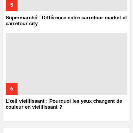
Supermarché : Différence entre carrefour market et
carrefour city
L’œil vieillissant : Pourquoi les yeux changent de
couleur en vieillissant ?