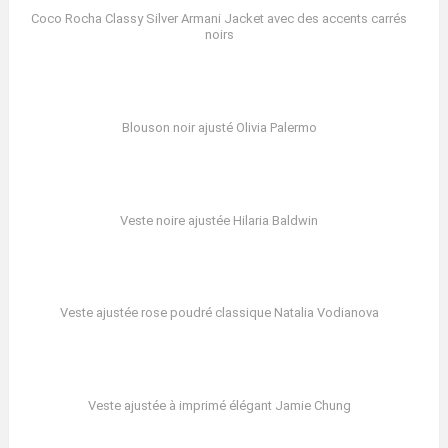
Coco Rocha Classy Silver Armani Jacket avec des accents carrés
noirs
Blouson noir ajusté Olivia Palermo
Veste noire ajustée Hilaria Baldwin
Veste ajustée rose poudré classique Natalia Vodianova
Veste ajustée à imprimé élégant Jamie Chung