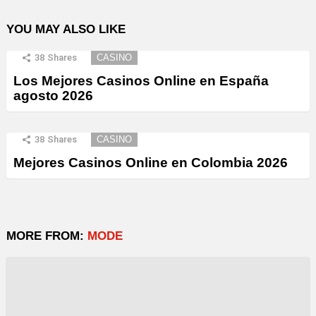
YOU MAY ALSO LIKE
38
Shares
CASINO
Los Mejores Casinos Online en España
agosto 2026
38
Shares
CASINO
Mejores Casinos Online en Colombia 2026
MORE FROM:
MODE