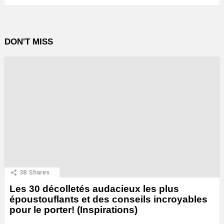
DON'T MISS
38
Shares
Les 30 décolletés audacieux les plus
époustouflants et des conseils incroyables
pour le porter! (Inspirations)