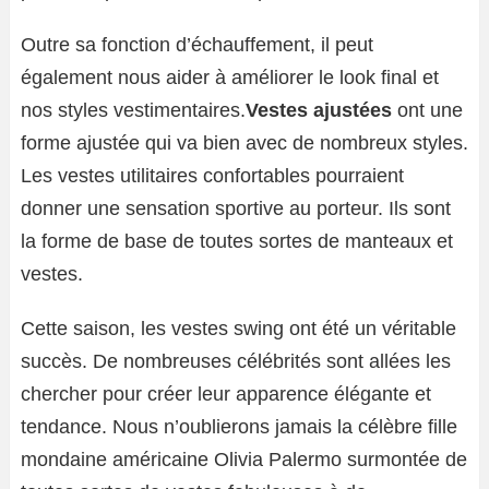
Outre sa fonction d’échauffement, il peut
également nous aider à améliorer le look final et
nos styles vestimentaires.
Vestes ajustées
ont une
forme ajustée qui va bien avec de nombreux styles.
Les vestes utilitaires confortables pourraient
donner une sensation sportive au porteur. Ils sont
la forme de base de toutes sortes de manteaux et
vestes.
Cette saison, les vestes swing ont été un véritable
succès. De nombreuses célébrités sont allées les
chercher pour créer leur apparence élégante et
tendance. Nous n’oublierons jamais la célèbre fille
mondaine américaine Olivia Palermo surmontée de