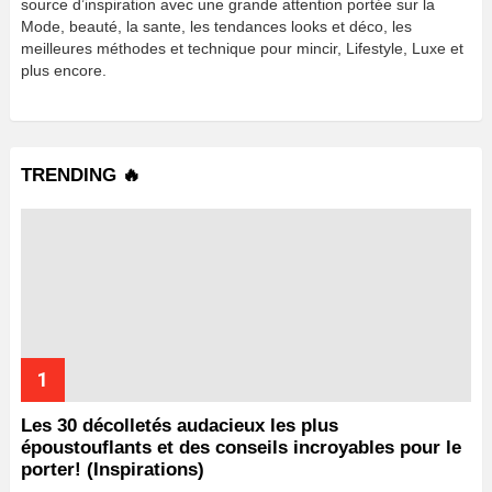
source d’inspiration avec une grande attention portée sur la
Mode, beauté, la sante, les tendances looks et déco, les
meilleures méthodes et technique pour mincir, Lifestyle, Luxe et
plus encore.
TRENDING 🔥
Les 30 décolletés audacieux les plus
époustouflants et des conseils incroyables pour le
porter! (Inspirations)