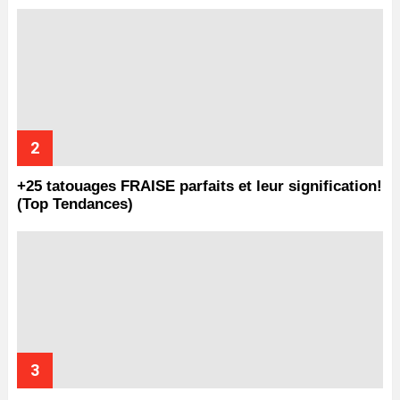
+25 tatouages ​​FRAISE parfaits et leur signification!
(Top Tendances)