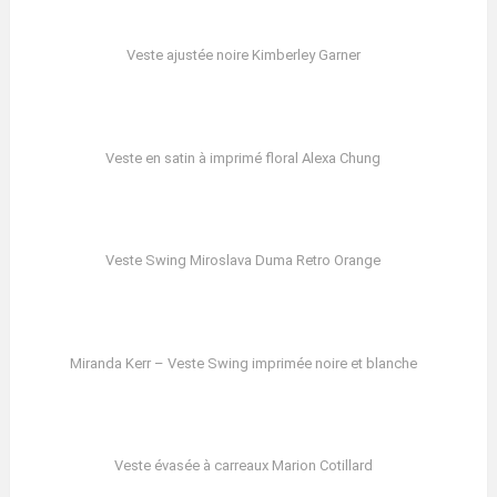
Veste ajustée noire Kimberley Garner
Veste en satin à imprimé floral Alexa Chung
Veste Swing Miroslava Duma Retro Orange
Miranda Kerr – Veste Swing imprimée noire et blanche
Veste évasée à carreaux Marion Cotillard