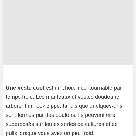
Une veste cool
est un choix incontournable par
temps froid. Les manteaux et vestes doudoune
arborent un look zippé, tandis que quelques-uns
sont fermés par des boutons. Ils peuvent être
superposés sur toutes sortes de cultures et de
pulls lorsque vous avez un peu froid.